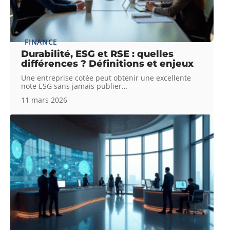
FINANCE
Durabilité, ESG et RSE : quelles
différences ? Définitions et enjeux
Une entreprise cotée peut obtenir une excellente
note ESG sans jamais publier
…
11 mars 2026