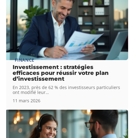
FINANCE
Investissement : stratégies
efficaces pour réussir votre plan
d’investissement
En 2023, près de 62 % des investisseurs particuliers
ont modifié leur
…
11 mars 2026