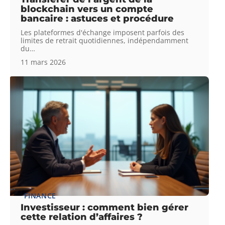
blockchain vers un compte
bancaire : astuces et procédure
Les plateformes d'échange imposent parfois des
limites de retrait quotidiennes, indépendamment
du
…
11 mars 2026
FINANCE
Investisseur : comment bien gérer
cette relation d’affaires ?