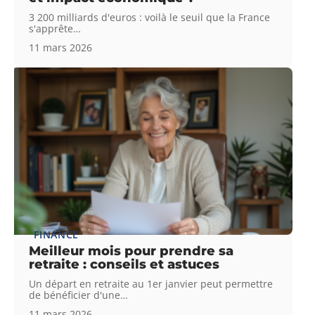
3 200 milliards d'euros : voilà le seuil que la France
s'apprête
…
11 mars 2026
FINANCE
Meilleur mois pour prendre sa
retraite : conseils et astuces
Un départ en retraite au 1er janvier peut permettre
de bénéficier d'une
…
11 mars 2026