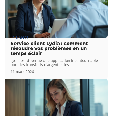
FINANCE
Service client Lydia : comment
résoudre vos problèmes en un
temps éclair
Lydia est devenue une application incontournable
pour les transferts d'argent et les
…
11 mars 2026