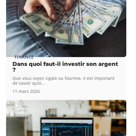
FINANCE
Dans quoi faut-il investir son argent
?
Que vous soyez cigale ou fourmie, il est important
de savoir quoi
…
11 mars 2026