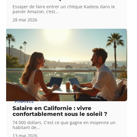
Essayer de faire entrer un chèque Kadeos dans le
panier Amazon, c’est
…
28 mai 2026
FINANCE
Salaire en Californie : vivre
confortablement sous le soleil ?
74 000 dollars. C'est ce que gagne en moyenne un
habitant de
…
13 mai 2026