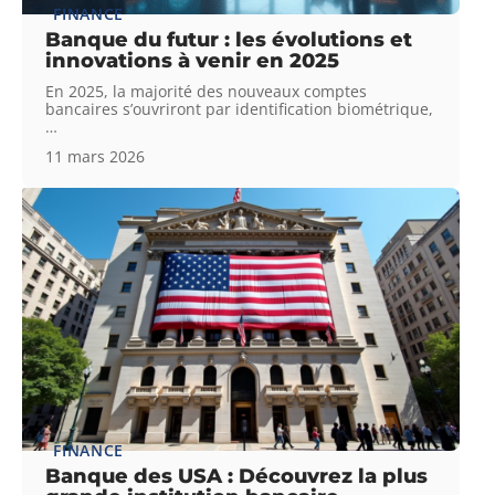
FINANCE
Banque du futur : les évolutions et
innovations à venir en 2025
En 2025, la majorité des nouveaux comptes
bancaires s’ouvriront par identification biométrique,
…
11 mars 2026
FINANCE
Banque des USA : Découvrez la plus