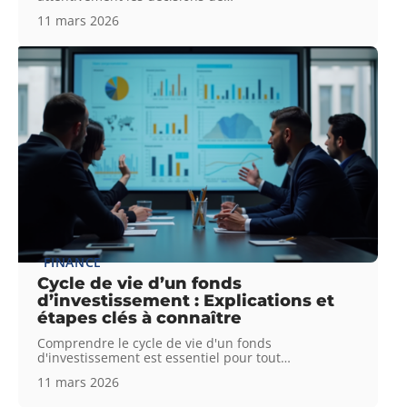
11 mars 2026
FINANCE
Cycle de vie d’un fonds
d’investissement : Explications et
étapes clés à connaître
Comprendre le cycle de vie d'un fonds
d'investissement est essentiel pour tout
…
11 mars 2026