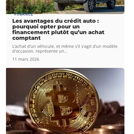
FINANCE
Les avantages du crédit auto :
pourquoi opter pour un
financement plutôt qu’un achat
comptant
L’achat d’un véhicule, et même s’il s’agit d’un modèle
d'occasion, représente un
…
11 mars 2026