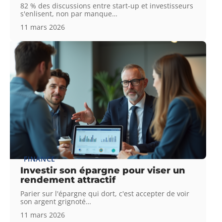
82 % des discussions entre start-up et investisseurs
s'enlisent, non par manque
…
11 mars 2026
FINANCE
Investir son épargne pour viser un
rendement attractif
Parier sur l'épargne qui dort, c'est accepter de voir
son argent grignoté
…
11 mars 2026