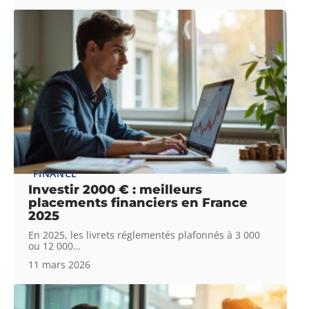
FINANCE
Investir 2000 € : meilleurs
placements financiers en France
2025
En 2025, les livrets réglementés plafonnés à 3 000
ou 12 000
…
11 mars 2026