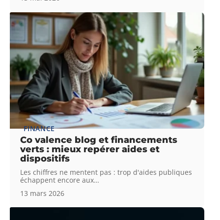
FINANCE
Co valence blog et financements
verts : mieux repérer aides et
dispositifs
Les chiffres ne mentent pas : trop d'aides publiques
échappent encore aux
…
13 mars 2026