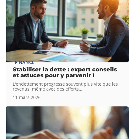
FINANCE
Stabiliser la dette : expert conseils
et astuces pour y parvenir !
L'endettement progresse souvent plus vite que les
revenus, même avec des efforts
…
11 mars 2026