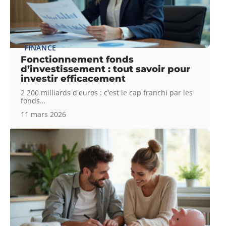
FINANCE
Fonctionnement fonds
d’investissement : tout savoir pour
investir efficacement
2 200 milliards d'euros : c'est le cap franchi par les
fonds
…
11 mars 2026