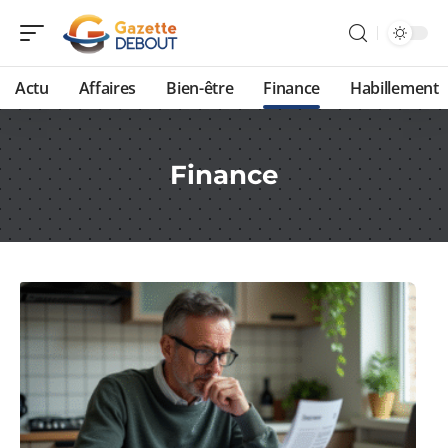
Actu
Affaires
Bien-être
Finance
Habillement
Finance