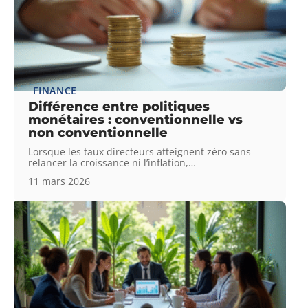
FINANCE
Différence entre politiques
monétaires : conventionnelle vs
non conventionnelle
Lorsque les taux directeurs atteignent zéro sans
relancer la croissance ni l’inflation,
…
11 mars 2026