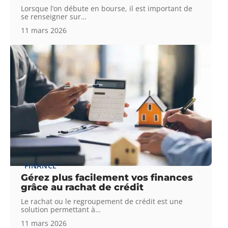
Lorsque l’on débute en bourse, il est important de
se renseigner sur
…
11 mars 2026
FINANCE
Gérez plus facilement vos finances
grâce au rachat de crédit
Le rachat ou le regroupement de crédit est une
solution permettant à
…
11 mars 2026