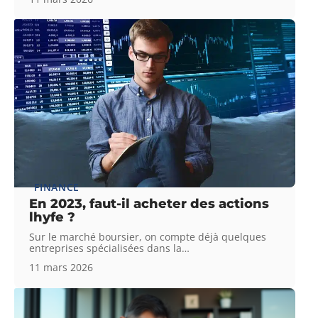
FINANCE
En 2023, faut-il acheter des actions
lhyfe ?
Sur le marché boursier, on compte déjà quelques
entreprises spécialisées dans la
…
11 mars 2026