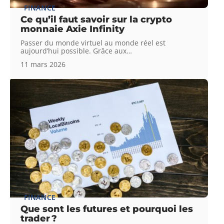
FINANCE
Ce qu’il faut savoir sur la crypto
monnaie Axie Infinity
Passer du monde virtuel au monde réel est
aujourd’hui possible. Grâce aux
…
11 mars 2026
FINANCE
Que sont les futures et pourquoi les
trader ?