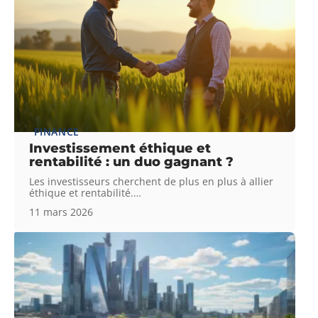
FINANCE
Investissement éthique et
rentabilité : un duo gagnant ?
Les investisseurs cherchent de plus en plus à allier
éthique et rentabilité.
…
11 mars 2026