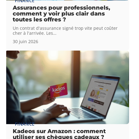
FINANCE
Assurances pour professionnels,
comment y voir plus clair dans
toutes les offres ?
Un contrat d'assurance signé trop vite peut coûter
cher à l'arrivée. Les
…
30 juin 2026
FINANCE
Kadeos sur Amazon : comment
utiliser ses chèques cadeaux ?