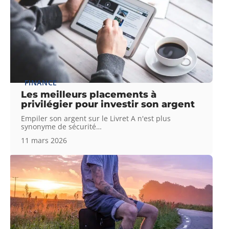
FINANCE
Les meilleurs placements à
privilégier pour investir son argent
Empiler son argent sur le Livret A n'est plus
synonyme de sécurité
…
11 mars 2026