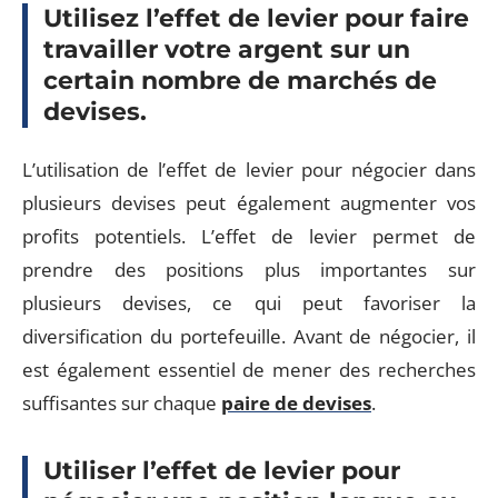
Utilisez l’effet de levier pour faire
travailler votre argent sur un
certain nombre de marchés de
devises.
L’utilisation de l’effet de levier pour négocier dans
plusieurs devises peut également augmenter vos
profits potentiels. L’effet de levier permet de
prendre des positions plus importantes sur
plusieurs devises, ce qui peut favoriser la
diversification du portefeuille. Avant de négocier, il
est également essentiel de mener des recherches
suffisantes sur chaque
paire de devises
.
Utiliser l’effet de levier pour