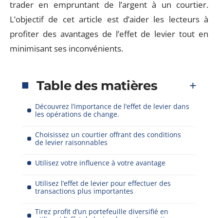
trader en empruntant de l’argent à un courtier.
L’objectif de cet article est d’aider les lecteurs à
profiter des avantages de l’effet de levier tout en
minimisant ses inconvénients.
Table des matières
Découvrez l’importance de l’effet de levier dans
les opérations de change.
Choisissez un courtier offrant des conditions
de levier raisonnables
Utilisez votre influence à votre avantage
Utilisez l’effet de levier pour effectuer des
transactions plus importantes
Tirez profit d’un portefeuille diversifié en