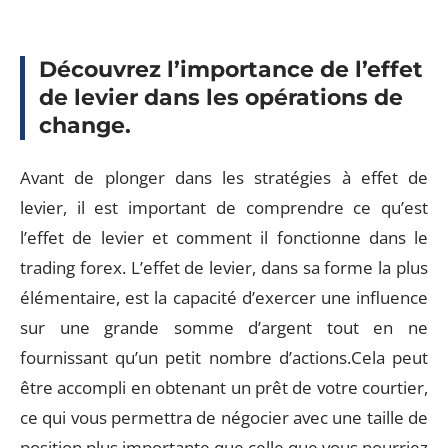
Découvrez l’importance de l’effet
de levier dans les opérations de
change.
Avant de plonger dans les stratégies à effet de
levier, il est important de comprendre ce qu’est
l’effet de levier et comment il fonctionne dans le
trading forex. L’effet de levier, dans sa forme la plus
élémentaire, est la capacité d’exercer une influence
sur une grande somme d’argent tout en ne
fournissant qu’un petit nombre d’actions.Cela peut
être accompli en obtenant un prêt de votre courtier,
ce qui vous permettra de négocier avec une taille de
position plus importante que celle que vous pourriez