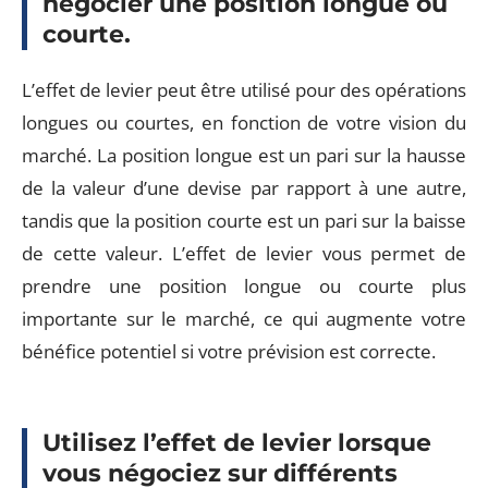
négocier une position longue ou
courte.
L’effet de levier peut être utilisé pour des opérations
longues ou courtes, en fonction de votre vision du
marché. La position longue est un pari sur la hausse
de la valeur d’une devise par rapport à une autre,
tandis que la position courte est un pari sur la baisse
de cette valeur. L’effet de levier vous permet de
prendre une position longue ou courte plus
importante sur le marché, ce qui augmente votre
bénéfice potentiel si votre prévision est correcte.
Utilisez l’effet de levier lorsque
vous négociez sur différents