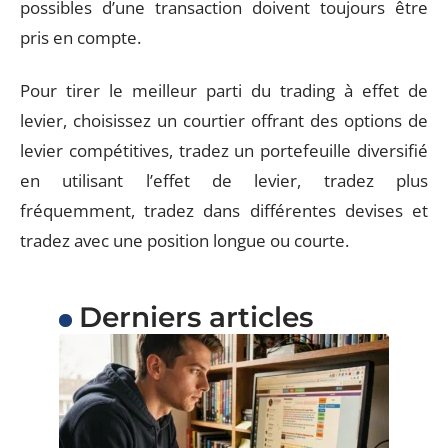
possibles d’une transaction doivent toujours être
pris en compte.
Pour tirer le meilleur parti du trading à effet de
levier, choisissez un courtier offrant des options de
levier compétitives, tradez un portefeuille diversifié
en utilisant l’effet de levier, tradez plus
fréquemment, tradez dans différentes devises et
tradez avec une position longue ou courte.
Derniers articles