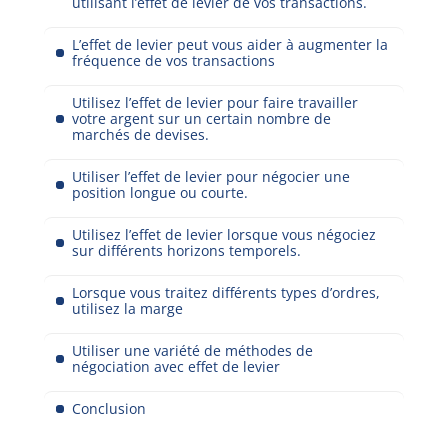
utilisant l’effet de levier de vos transactions.
L’effet de levier peut vous aider à augmenter la
fréquence de vos transactions
Utilisez l’effet de levier pour faire travailler
votre argent sur un certain nombre de
marchés de devises.
Utiliser l’effet de levier pour négocier une
position longue ou courte.
Utilisez l’effet de levier lorsque vous négociez
sur différents horizons temporels.
Lorsque vous traitez différents types d’ordres,
utilisez la marge
Utiliser une variété de méthodes de
négociation avec effet de levier
Conclusion