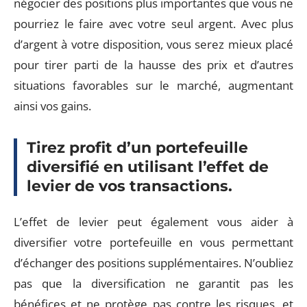
négocier des positions plus importantes que vous ne
pourriez le faire avec votre seul argent. Avec plus
d’argent à votre disposition, vous serez mieux placé
pour tirer parti de la hausse des prix et d’autres
situations favorables sur le marché, augmentant
ainsi vos gains.
Tirez profit d’un portefeuille
diversifié en utilisant l’effet de
levier de vos transactions.
L’effet de levier peut également vous aider à
diversifier votre portefeuille en vous permettant
d’échanger des positions supplémentaires. N’oubliez
pas que la diversification ne garantit pas les
bénéfices et ne protège pas contre les risques, et