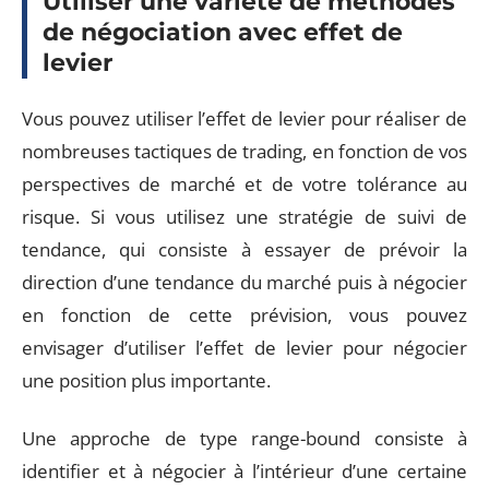
Utiliser une variété de méthodes
de négociation avec effet de
levier
Vous pouvez utiliser l’effet de levier pour réaliser de
nombreuses tactiques de trading, en fonction de vos
perspectives de marché et de votre tolérance au
risque. Si vous utilisez une stratégie de suivi de
tendance, qui consiste à essayer de prévoir la
direction d’une tendance du marché puis à négocier
en fonction de cette prévision, vous pouvez
envisager d’utiliser l’effet de levier pour négocier
une position plus importante.
Une approche de type range-bound consiste à
identifier et à négocier à l’intérieur d’une certaine