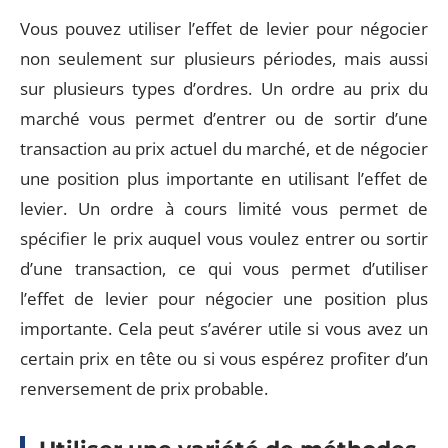
Vous pouvez utiliser l’effet de levier pour négocier
non seulement sur plusieurs périodes, mais aussi
sur plusieurs types d’ordres. Un ordre au prix du
marché vous permet d’entrer ou de sortir d’une
transaction au prix actuel du marché, et de négocier
une position plus importante en utilisant l’effet de
levier. Un ordre à cours limité vous permet de
spécifier le prix auquel vous voulez entrer ou sortir
d’une transaction, ce qui vous permet d’utiliser
l’effet de levier pour négocier une position plus
importante. Cela peut s’avérer utile si vous avez un
certain prix en tête ou si vous espérez profiter d’un
renversement de prix probable.