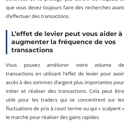
que vous devez toujours faire des recherches avant
d’effectuer des transactions.
L’effet de levier peut vous aider à
augmenter la fréquence de vos
transactions
Vous pouvez améliorer votre volume de
transactions en utilisant l’effet de levier pour avoir
accès à des sommes d’argent plus importantes pour
initier et réaliser des transactions. Cela peut être
utile pour les traders qui se concentrent sur les
fluctuations de prix à court terme ou qui « scalpent »
le marché pour réaliser des gains rapides.