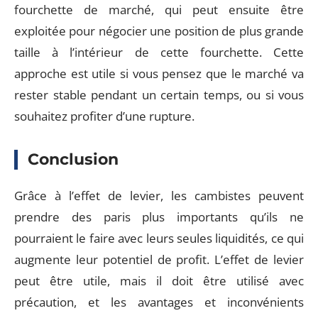
fourchette de marché, qui peut ensuite être
exploitée pour négocier une position de plus grande
taille à l’intérieur de cette fourchette. Cette
approche est utile si vous pensez que le marché va
rester stable pendant un certain temps, ou si vous
souhaitez profiter d’une rupture.
Conclusion
Grâce à l’effet de levier, les cambistes peuvent
prendre des paris plus importants qu’ils ne
pourraient le faire avec leurs seules liquidités, ce qui
augmente leur potentiel de profit. L’effet de levier
peut être utile, mais il doit être utilisé avec
précaution, et les avantages et inconvénients