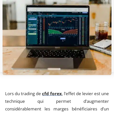
Lors du trading de
cfd forex
, l’effet de levier est une
technique qui permet d’augmenter
considérablement les marges bénéficiaires d’un