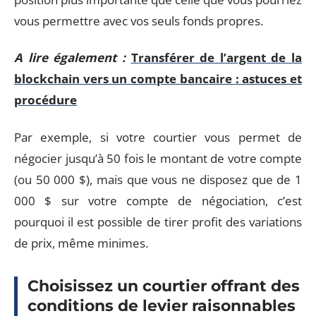
vous permettre avec vos seuls fonds propres.
A lire également :
Transférer de l’argent de la
blockchain vers un compte bancaire : astuces et
procédure
Par exemple, si votre courtier vous permet de
négocier jusqu’à 50 fois le montant de votre compte
(ou 50 000 $), mais que vous ne disposez que de 1
000 $ sur votre compte de négociation, c’est
pourquoi il est possible de tirer profit des variations
de prix, même minimes.
Choisissez un courtier offrant des
conditions de levier raisonnables