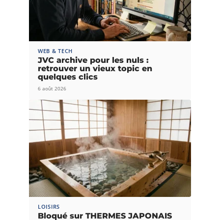
WEB & TECH
JVC archive pour les nuls :
retrouver un vieux topic en
quelques clics
6 août 2026
LOISIRS
Bloqué sur THERMES JAPONAIS