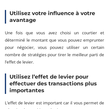
Utilisez votre influence à votre
avantage
Une fois que vous avez choisi un courtier et
déterminé le montant que vous pouvez emprunter
pour négocier, vous pouvez utiliser un certain
nombre de stratégies pour tirer le meilleur parti de
l’effet de levier.
Utilisez l’effet de levier pour
effectuer des transactions plus
importantes
L’effet de levier est important car il vous permet de