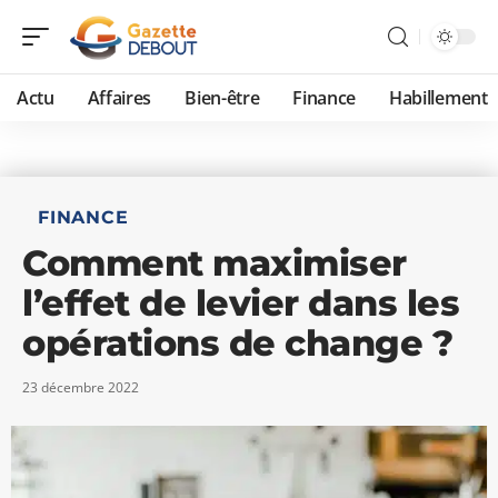
Actu
Affaires
Bien-être
Finance
Habillement
FINANCE
Comment maximiser
l’effet de levier dans les
opérations de change ?
23 décembre 2022