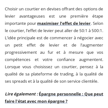
Choisir un courtier en devises offrant des options de
levier avantageuses est une première étape
importante pour
maximiser l’effet de levier
. Selon
le courtier, l’effet de levier peut aller de 50:1 à 500:1.
L’idée principale est de commencer à négocier avec
un petit effet de levier et de l’augmenter
progressivement au fur et à mesure que vos
compétences et votre confiance augmentent.
Lorsque vous choisissez un courtier, pensez à la
qualité de sa plateforme de trading, à la qualité de
ses spreads et à la qualité de son service clientèle.
Lire également :
Épargne personnelle : Que peut
faire l'état avec mon épargne ?