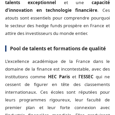
talents exceptionnel
et une
capacité
d’innovation en technologie financière
. Ces
atouts sont essentiels pour comprendre pourquoi
le secteur des hedge funds prospère en France et
attire des investisseurs du monde entier.
Pool de talents et formations de qualité
L’excellence académique de la France dans le
domaine de la finance est incontestable, avec des
institutions comme
HEC Paris
et
l’ESSEC
qui ne
cessent de figurer en tête des classements
internationaux. Ces écoles sont réputées pour
leurs programmes rigoureux, leur faculté de
premier plan et leur forte connexion avec