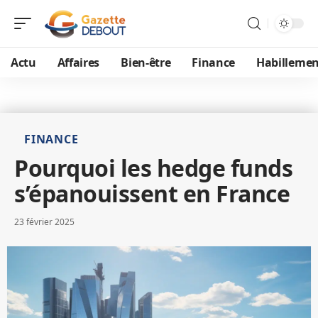
Actu
Affaires
Bien-être
Finance
Habillemen
FINANCE
Pourquoi les hedge funds
s’épanouissent en France
23 février 2025