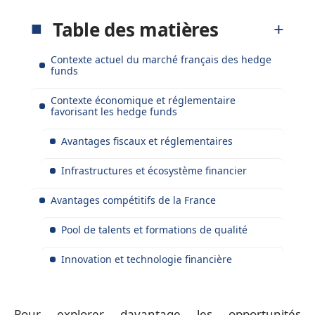
Table des matières
Contexte actuel du marché français des hedge
funds
Contexte économique et réglementaire
favorisant les hedge funds
Avantages fiscaux et réglementaires
Infrastructures et écosystème financier
Avantages compétitifs de la France
Pool de talents et formations de qualité
Innovation et technologie financière
Pour explorer davantage les opportunités