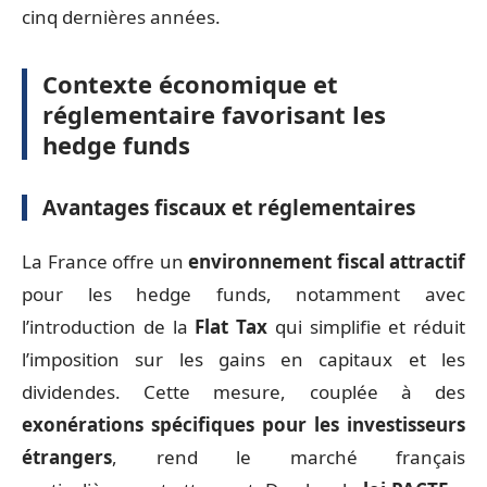
cinq dernières années.
Contexte économique et
réglementaire favorisant les
hedge funds
Avantages fiscaux et réglementaires
La France offre un
environnement fiscal attractif
pour les hedge funds, notamment avec
l’introduction de la
Flat Tax
qui simplifie et réduit
l’imposition sur les gains en capitaux et les
dividendes. Cette mesure, couplée à des
exonérations spécifiques pour les investisseurs
étrangers
, rend le marché français