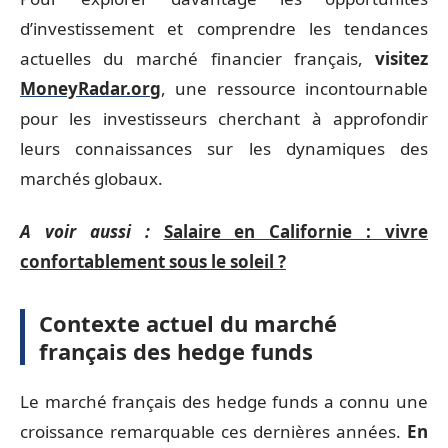
d’investissement et comprendre les tendances
actuelles du marché financier français,
visitez
MoneyRadar.org
, une ressource incontournable
pour les investisseurs cherchant à approfondir
leurs connaissances sur les dynamiques des
marchés globaux.
A voir aussi :
Salaire en Californie : vivre
confortablement sous le soleil ?
Contexte actuel du marché
français des hedge funds
Le marché français des hedge funds a connu une
croissance remarquable ces dernières années.
En