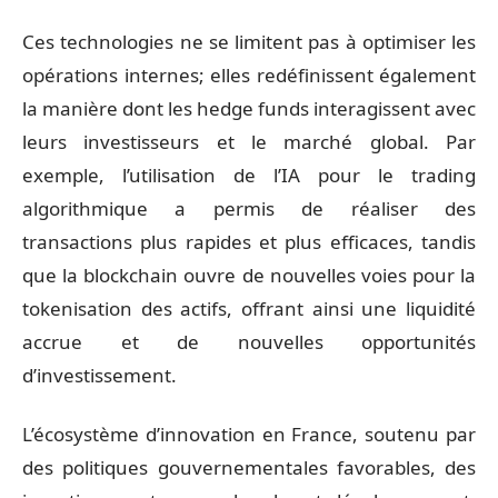
Ces technologies ne se limitent pas à optimiser les
opérations internes; elles redéfinissent également
la manière dont les hedge funds interagissent avec
leurs investisseurs et le marché global. Par
exemple, l’utilisation de l’IA pour le trading
algorithmique a permis de réaliser des
transactions plus rapides et plus efficaces, tandis
que la blockchain ouvre de nouvelles voies pour la
tokenisation des actifs, offrant ainsi une liquidité
accrue et de nouvelles opportunités
d’investissement.
L’écosystème d’innovation en France, soutenu par
des politiques gouvernementales favorables, des