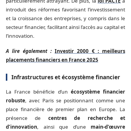
particulièrement attrayant. De plus, la
loi PACTE
a
introduit des réformes favorisant l’investissement
et la croissance des entreprises, y compris dans le
secteur financier, facilitant ainsi l’accès au capital et
l’innovation.
A lire également :
Investir 2000 € : meilleurs
placements financiers en France 2025
Infrastructures et écosystème financier
La France bénéficie d’un
écosystème financier
robuste
, avec Paris se positionnant comme une
place financière de premier plan en Europe. La
présence de
centres de recherche et
d’innovation
, ainsi que d’une
main-d’œuvre