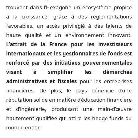
trouvent dans l’Hexagone un écosystème propice
à la croissance, grâce à des réglementations
favorables, un accès privilégié à des talents de
haute qualité et un environnement innovant.
L’attrait de la France pour les investisseurs
internationaux et les gestionnaires de fonds est
renforcé par des initiatives gouvernementales
visant à simplifier les démarches
administratives et fiscales
pour les entreprises
financières. De plus, le pays bénéficie d’une
réputation solide en matière d’éducation financière
et d’ingénierie, produisant une main-d’œuvre
hautement qualifiée qui attire les hedge funds du
monde entier.