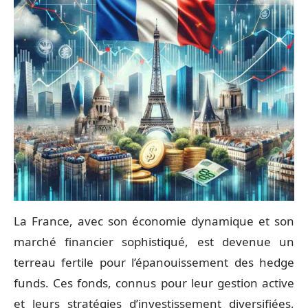
La France, avec son économie dynamique et son
marché financier sophistiqué, est devenue un
terreau fertile pour l’épanouissement des hedge
funds. Ces fonds, connus pour leur gestion active
et leurs stratégies d’investissement diversifiées,