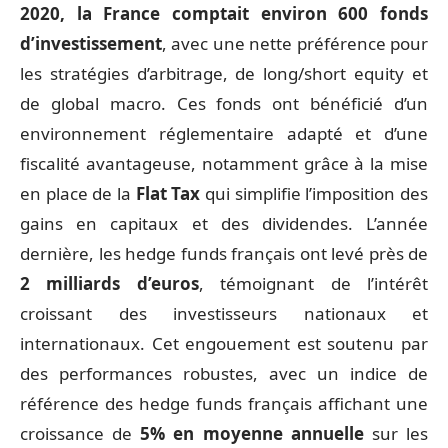
2020, la France comptait environ 600 fonds
d’investissement
, avec une nette préférence pour
les stratégies d’arbitrage, de long/short equity et
de global macro. Ces fonds ont bénéficié d’un
environnement réglementaire adapté et d’une
fiscalité avantageuse, notamment grâce à la mise
en place de la
Flat Tax
qui simplifie l’imposition des
gains en capitaux et des dividendes. L’année
dernière, les hedge funds français ont levé près de
2 milliards d’euros
, témoignant de l’intérêt
croissant des investisseurs nationaux et
internationaux. Cet engouement est soutenu par
des performances robustes, avec un indice de
référence des hedge funds français affichant une
croissance de
5% en moyenne annuelle
sur les