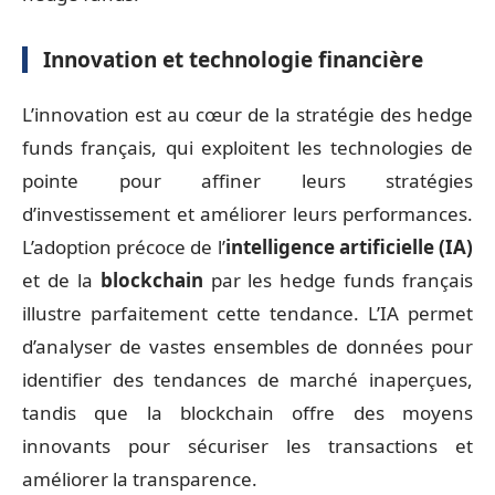
Innovation et technologie financière
L’innovation est au cœur de la stratégie des hedge
funds français, qui exploitent les technologies de
pointe pour affiner leurs stratégies
d’investissement et améliorer leurs performances.
L’adoption précoce de l’
intelligence artificielle (IA)
et de la
blockchain
par les hedge funds français
illustre parfaitement cette tendance. L’IA permet
d’analyser de vastes ensembles de données pour
identifier des tendances de marché inaperçues,
tandis que la blockchain offre des moyens
innovants pour sécuriser les transactions et
améliorer la transparence.