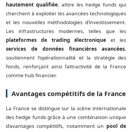
hautement qualifiée
, attire les hedge funds qui
cherchent à exploiter les avancées technologiques
et les nouvelles méthodologies d’investissement.
Les infrastructures modernes, telles que les
plateformes de trading électronique
et les
services de données financières avancées
,
soutiennent l’opérationnalité et la stratégie des
fonds, renforçant ainsi l’attractivité de la France
comme hub financier.
Avantages compétitifs de la France
La France se distingue sur la scène internationale
des hedge funds grâce à une combinaison unique
d’avantages compétitifs, notamment un
pool de