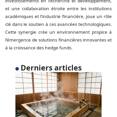
investissements en recherche et développement,
et une collaboration étroite entre les institutions
académiques et l’industrie financière, joue un rôle
clé dans le soutien à ces avancées technologiques.
Cette synergie crée un environnement propice à
l’émergence de solutions financières innovantes et
à la croissance des hedge funds.
Derniers articles