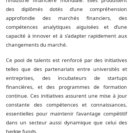
l’industrie financière mondiale. Elles produisent
des diplômés dotés d’une compréhension
approfondie des marchés financiers, des
compétences analytiques aiguisées et d’une
capacité à innover et à s’adapter rapidement aux
changements du marché.
Ce pool de talents est renforcé par des initiatives
telles que des partenariats entre universités et
entreprises, des incubateurs de startups
financières, et des programmes de formation
continue. Ces initiatives assurent une mise à jour
constante des compétences et connaissances,
essentielles pour maintenir l’avantage compétitif
dans un secteur aussi dynamique que celui des
hedge funds.