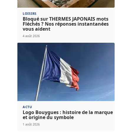
LOISIRS
Bloqué sur THERMES JAPONAIS mots
Fléchés ? Nos réponses instantanées
vous aident
4 août 2026
ACTU
Logo Bouygues : histoire de la marque
et origine du symbole
1 août 2026