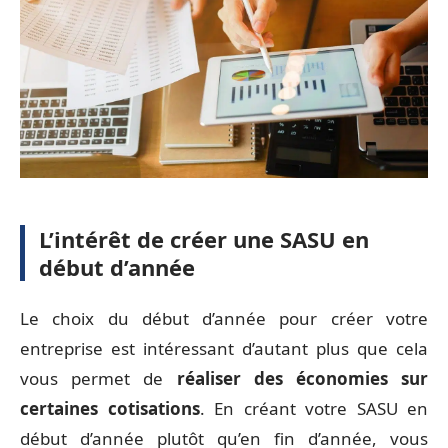
L’intérêt de créer une SASU en
début d’année
Le choix du début d’année pour créer votre
entreprise est intéressant d’autant plus que cela
vous permet de
réaliser des économies sur
certaines cotisations
. En créant votre SASU en
début d’année plutôt qu’en fin d’année, vous