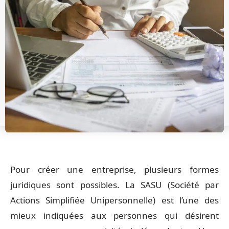
Pour créer une entreprise, plusieurs formes
juridiques sont possibles. La SASU (Société par
Actions Simplifiée Unipersonnelle) est l’une des
mieux indiquées aux personnes qui désirent