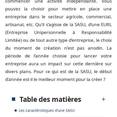
commencer une activité indépendante. Vous
pouvez la choisir pour mettre en place une
entreprise dans le secteur agricole, commercial,
artisanal, etc. Qu’il s’agisse de la SASU, d’une EURL
(Entreprise Unipersonnelle à Responsabilité
Limitée) ou de tout autre type d’entreprise, le choix
du moment de création n’est pas anodin. La
période de l’année choisie pour lancer votre
entreprise aura un impact sur cette dernière sur
divers plans. Pour ce qui est de la SASU, le début
d’année est-il le meilleur moment pour la créer ?
Table des matières
Les caractéristiques d’une SASU