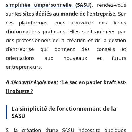
simplifiée unipersonnelle (SASU)
, rendez-vous
sur les
sites dédiés au monde de l’entreprise
. Sur
ces plateformes, vous trouverez des fiches
d’informations pratiques. Elles sont animées par
des professionnels de la création et de la gestion
d’entreprise qui donnent des conseils et
orientations aux nouveaux et futurs
entrepreneurs.
A découvrir également :
Le sac en papier kraft est-
il robuste ?
La simplicité de fonctionnement de la
SASU
Si la création d’une SASU nécessite quelques