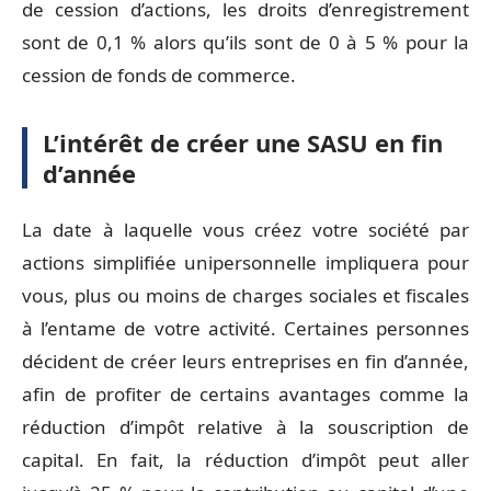
de cession d’actions, les droits d’enregistrement
sont de 0,1 % alors qu’ils sont de 0 à 5 % pour la
cession de fonds de commerce.
L’intérêt de créer une SASU en fin
d’année
La date à laquelle vous créez votre société par
actions simplifiée unipersonnelle impliquera pour
vous, plus ou moins de charges sociales et fiscales
à l’entame de votre activité. Certaines personnes
décident de créer leurs entreprises en fin d’année,
afin de profiter de certains avantages comme la
réduction d’impôt relative à la souscription de
capital. En fait, la réduction d’impôt peut aller