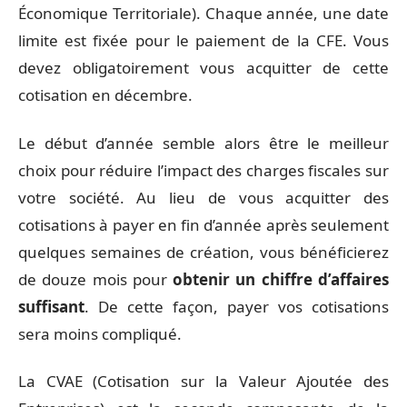
Économique Territoriale). Chaque année, une date
limite est fixée pour le paiement de la CFE. Vous
devez obligatoirement vous acquitter de cette
cotisation en décembre.
Le début d’année semble alors être le meilleur
choix pour réduire l’impact des charges fiscales sur
votre société. Au lieu de vous acquitter des
cotisations à payer en fin d’année après seulement
quelques semaines de création, vous bénéficierez
de douze mois pour
obtenir un chiffre d’affaires
suffisant
. De cette façon, payer vos cotisations
sera moins compliqué.
La CVAE (Cotisation sur la Valeur Ajoutée des