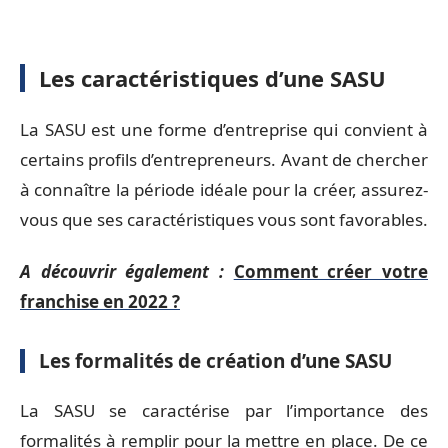
Les caractéristiques d’une SASU
La SASU est une forme d’entreprise qui convient à
certains profils d’entrepreneurs. Avant de chercher
à connaître la période idéale pour la créer, assurez-
vous que ses caractéristiques vous sont favorables.
A découvrir également :
Comment créer votre
franchise en 2022 ?
Les formalités de création d’une SASU
La SASU se caractérise par l’importance des
formalités à remplir pour la mettre en place. De ce