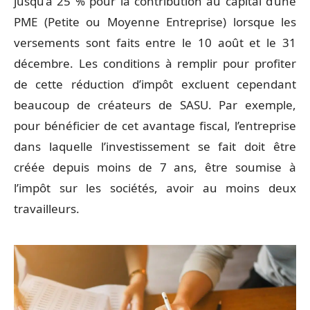
jusqu’à 25 % pour la contribution au capital d’une
PME (Petite ou Moyenne Entreprise) lorsque les
versements sont faits entre le 10 août et le 31
décembre. Les conditions à remplir pour profiter
de cette réduction d’impôt excluent cependant
beaucoup de créateurs de SASU. Par exemple,
pour bénéficier de cet avantage fiscal, l’entreprise
dans laquelle l’investissement se fait doit être
créée depuis moins de 7 ans, être soumise à
l’impôt sur les sociétés, avoir au moins deux
travailleurs.