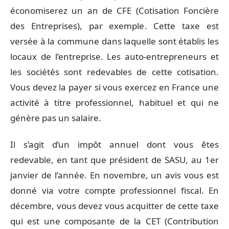
économiserez un an de CFE (Cotisation Foncière
des Entreprises), par exemple. Cette taxe est
versée à la commune dans laquelle sont établis les
locaux de l’entreprise. Les auto-entrepreneurs et
les sociétés sont redevables de cette cotisation.
Vous devez la payer si vous exercez en France une
activité à titre professionnel, habituel et qui ne
génère pas un salaire.
Il s’agit d’un impôt annuel dont vous êtes
redevable, en tant que président de SASU, au 1er
janvier de l’année. En novembre, un avis vous est
donné via votre compte professionnel fiscal. En
décembre, vous devez vous acquitter de cette taxe
qui est une composante de la CET (Contribution