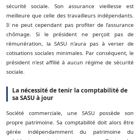
sécurité sociale. Son assurance vieillesse est
meilleure que celle des travailleurs indépendants.
Il ne peut cependant pas profiter de l’assurance
chômage. Si le président ne perçoit pas de
rémunération, la SASU n’aura pas à verser de
cotisations sociales minimales. Par conséquent, le
président n’est affilié à aucun régime de sécurité
sociale.
La nécessité de tenir la comptabilité de
sa SASU à jour
Société commerciale, une SASU possède son
propre patrimoine. Sa comptabilité doit alors être
gérée indépendamment du patrimoine du