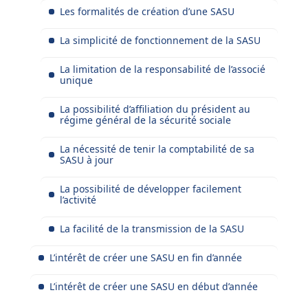
Les formalités de création d’une SASU
La simplicité de fonctionnement de la SASU
La limitation de la responsabilité de l’associé
unique
La possibilité d’affiliation du président au
régime général de la sécurité sociale
La nécessité de tenir la comptabilité de sa
SASU à jour
La possibilité de développer facilement
l’activité
La facilité de la transmission de la SASU
L’intérêt de créer une SASU en fin d’année
L’intérêt de créer une SASU en début d’année