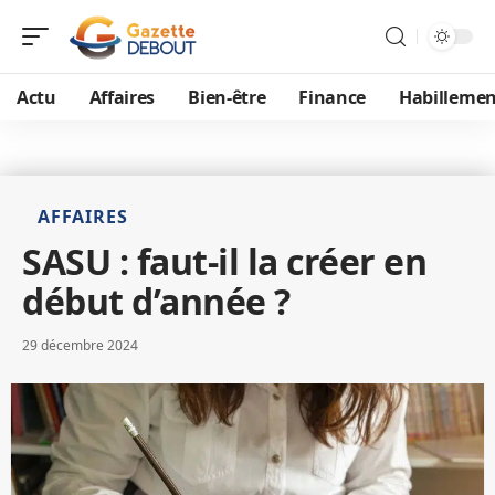
Actu
Affaires
Bien-être
Finance
Habillemen
AFFAIRES
SASU : faut-il la créer en
début d’année ?
29 décembre 2024