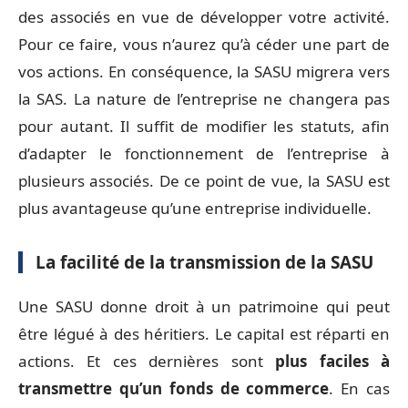
des associés en vue de développer votre activité.
Pour ce faire, vous n’aurez qu’à céder une part de
vos actions. En conséquence, la SASU migrera vers
la SAS. La nature de l’entreprise ne changera pas
pour autant. Il suffit de modifier les statuts, afin
d’adapter le fonctionnement de l’entreprise à
plusieurs associés. De ce point de vue, la SASU est
plus avantageuse qu’une entreprise individuelle.
La facilité de la transmission de la SASU
Une SASU donne droit à un patrimoine qui peut
être légué à des héritiers. Le capital est réparti en
actions. Et ces dernières sont
plus faciles à
transmettre qu’un fonds de commerce
. En cas