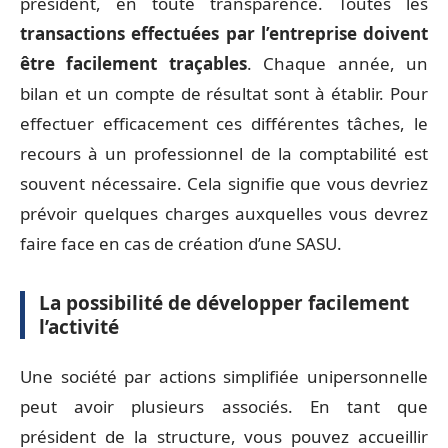
président, en toute transparence. Toutes les
transactions effectuées par l’entreprise doivent
être facilement traçables
. Chaque année, un
bilan et un compte de résultat sont à établir. Pour
effectuer efficacement ces différentes tâches, le
recours à un professionnel de la comptabilité est
souvent nécessaire. Cela signifie que vous devriez
prévoir quelques charges auxquelles vous devrez
faire face en cas de création d’une SASU.
La possibilité de développer facilement
l’activité
Une société par actions simplifiée unipersonnelle
peut avoir plusieurs associés. En tant que
président de la structure, vous pouvez accueillir