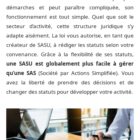
démarches et peut paraître compliquée, son
fonctionnement est tout simple. Quel que soit le
secteur d’activité, cette structure juridique s’y
adapte aisément. La loi vous autorise, en tant que
créateur de SASU, à rédiger les statuts selon votre
convenance. Grâce à la flexibilité de ses statuts,
une SASU est globalement plus facile à gérer
qu’une SAS
(Société par Actions Simplifiée). Vous
avez la liberté de prendre des décisions et de
changer des statuts pour développer votre activité.