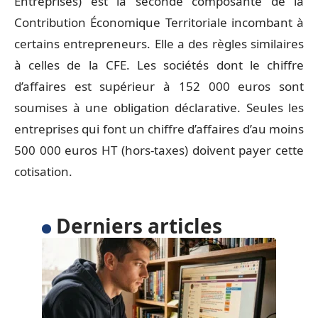
Entreprises) est la seconde composante de la
Contribution Économique Territoriale incombant à
certains entrepreneurs. Elle a des règles similaires
à celles de la CFE. Les sociétés dont le chiffre
d’affaires est supérieur à 152 000 euros sont
soumises à une obligation déclarative. Seules les
entreprises qui font un chiffre d’affaires d’au moins
500 000 euros HT (hors-taxes) doivent payer cette
cotisation.
Derniers articles