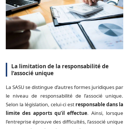
La limitation de la responsabilité de
l’associé unique
La SASU se distingue d’autres formes juridiques par
le niveau de responsabilité de l’associé unique.
Selon la législation, celui-ci est
responsable dans la
limite des apports qu’il effectue
. Ainsi, lorsque
l’entreprise éprouve des difficultés, l’associé unique