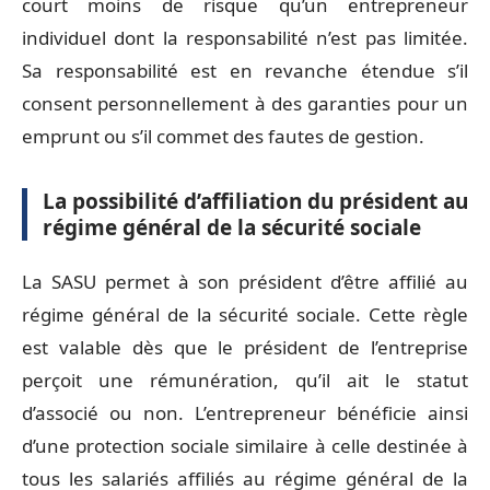
court moins de risque qu’un entrepreneur
individuel dont la responsabilité n’est pas limitée.
Sa responsabilité est en revanche étendue s’il
consent personnellement à des garanties pour un
emprunt ou s’il commet des fautes de gestion.
La possibilité d’affiliation du président au
régime général de la sécurité sociale
La SASU permet à son président d’être affilié au
régime général de la sécurité sociale. Cette règle
est valable dès que le président de l’entreprise
perçoit une rémunération, qu’il ait le statut
d’associé ou non. L’entrepreneur bénéficie ainsi
d’une protection sociale similaire à celle destinée à
tous les salariés affiliés au régime général de la