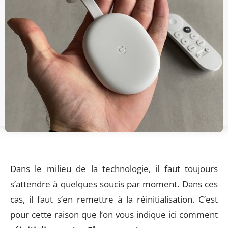
Dans le milieu de la technologie, il faut toujours
s’attendre à quelques soucis par moment. Dans ces
cas, il faut s’en remettre à la réinitialisation. C’est
pour cette raison que l’on vous indique ici comment