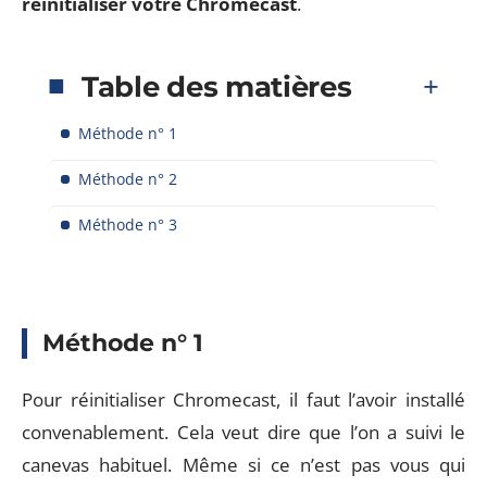
réinitialiser votre Chromecast
.
Table des matières
Méthode n° 1
Méthode n° 2
Méthode n° 3
Méthode n° 1
Pour réinitialiser Chromecast, il faut l’avoir installé
convenablement. Cela veut dire que l’on a suivi le
canevas habituel. Même si ce n’est pas vous qui