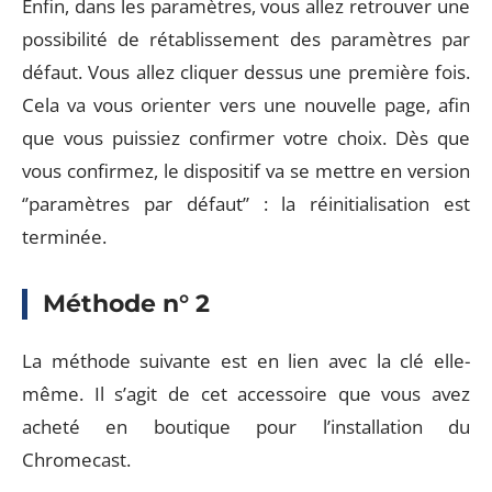
Enfin, dans les paramètres, vous allez retrouver une
possibilité de rétablissement des paramètres par
défaut. Vous allez cliquer dessus une première fois.
Cela va vous orienter vers une nouvelle page, afin
que vous puissiez confirmer votre choix. Dès que
vous confirmez, le dispositif va se mettre en version
‘’paramètres par défaut’’ : la réinitialisation est
terminée.
Méthode n° 2
La méthode suivante est en lien avec la clé elle-
même. Il s’agit de cet accessoire que vous avez
acheté en boutique pour l’installation du
Chromecast.