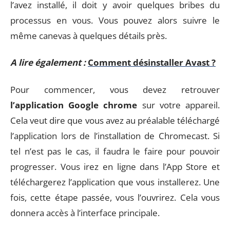
l’avez installé, il doit y avoir quelques bribes du
processus en vous. Vous pouvez alors suivre le
même canevas à quelques détails près.
A lire également :
Comment désinstaller Avast ?
Pour commencer, vous devez retrouver
l’application Google chrome
sur votre appareil.
Cela veut dire que vous avez au préalable téléchargé
l’application lors de l’installation de Chromecast. Si
tel n’est pas le cas, il faudra le faire pour pouvoir
progresser. Vous irez en ligne dans l’App Store et
téléchargerez l’application que vous installerez. Une
fois, cette étape passée, vous l’ouvrirez. Cela vous
donnera accès à l’interface principale.