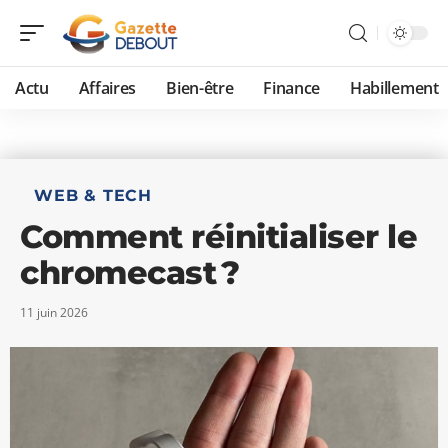
Actu
Affaires
Bien-être
Finance
Habillement
WEB & TECH
Comment réinitialiser le
chromecast ?
11 juin 2026