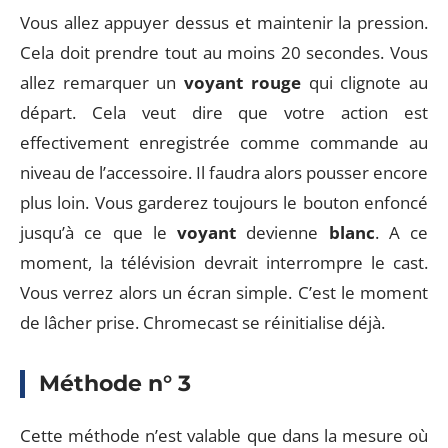
Vous allez appuyer dessus et maintenir la pression.
Cela doit prendre tout au moins 20 secondes. Vous
allez remarquer un
voyant rouge
qui clignote au
départ. Cela veut dire que votre action est
effectivement enregistrée comme commande au
niveau de l’accessoire. Il faudra alors pousser encore
plus loin. Vous garderez toujours le bouton enfoncé
jusqu’à ce que le
voyant
devienne
blanc
. A ce
moment, la télévision devrait interrompre le cast.
Vous verrez alors un écran simple. C’est le moment
de lâcher prise. Chromecast se réinitialise déjà.
Méthode n° 3
Cette méthode n’est valable que dans la mesure où