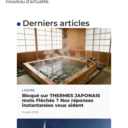
nouveau d’actualité.
Derniers articles
LOISIRS
Bloqué sur THERMES JAPONAIS
mots Fléchés ? Nos réponses
instantanées vous aident
4 août 2026