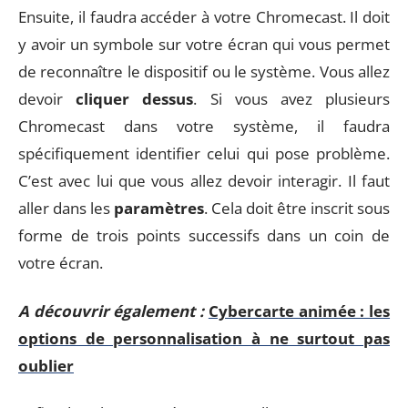
Ensuite, il faudra accéder à votre Chromecast. Il doit
y avoir un symbole sur votre écran qui vous permet
de reconnaître le dispositif ou le système. Vous allez
devoir
cliquer dessus
. Si vous avez plusieurs
Chromecast dans votre système, il faudra
spécifiquement identifier celui qui pose problème.
C’est avec lui que vous allez devoir interagir. Il faut
aller dans les
paramètres
. Cela doit être inscrit sous
forme de trois points successifs dans un coin de
votre écran.
A découvrir également :
Cybercarte animée : les
options de personnalisation à ne surtout pas
oublier