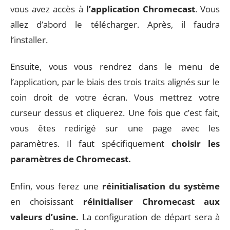
vous avez accès à
l’application Chromecast
. Vous
allez d’abord le télécharger. Après, il faudra
l’installer.
Ensuite, vous vous rendrez dans le menu de
l’application, par le biais des trois traits alignés sur le
coin droit de votre écran. Vous mettrez votre
curseur dessus et cliquerez. Une fois que c’est fait,
vous êtes redirigé sur une page avec les
paramètres. Il faut spécifiquement
choisir les
paramètres de Chromecast.
Enfin, vous ferez une
réinitialisation du système
en choisissant
réinitialiser Chromecast aux
valeurs d’usine.
La configuration de départ sera à