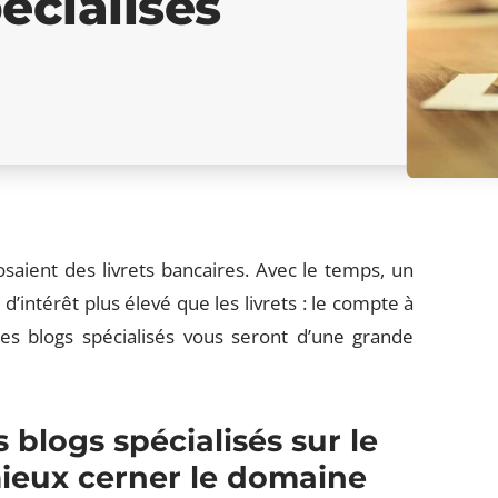
écialisés
saient des livrets bancaires. Avec le temps, un
d’intérêt plus élevé que les livrets : le compte à
es blogs spécialisés vous seront d’une grande
s blogs spécialisés sur le
ieux cerner le domaine