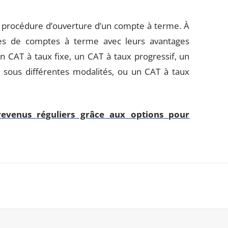
la procédure d’ouverture d’un compte à terme. À
ypes de comptes à terme avec leurs avantages
n CAT à taux fixe, un CAT à taux progressif, un
r sous différentes modalités, ou un CAT à taux
evenus réguliers grâce aux options pour