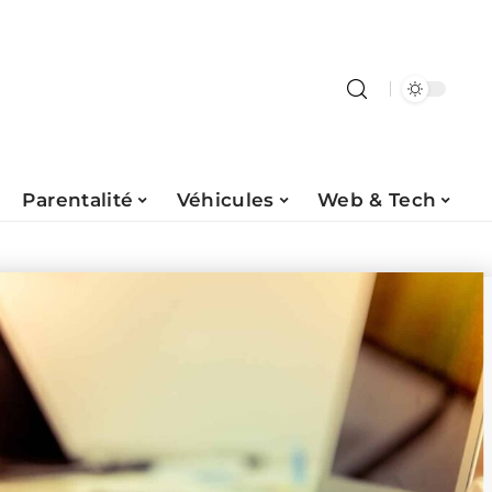
Parentalité
Véhicules
Web & Tech