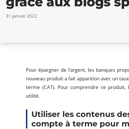
grâce aux blogs sp
31 janvier 2022
Pour épargner de l’argent, les banques propo
nouveau produit a fait apparition avec un taux 
terme (CAT). Pour comprendre ce produit, l
utilité.
Utiliser les contenus de
compte à terme pour m