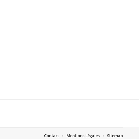
Contact
Mentions Légales
Sitemap