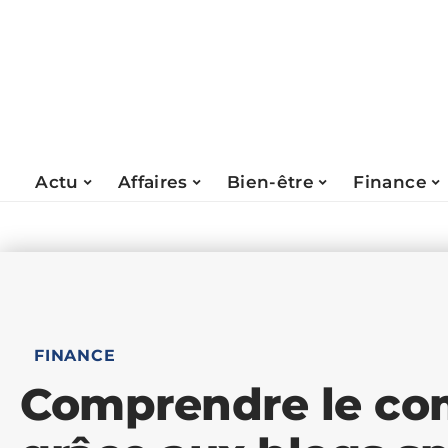
Actu
Affaires
Bien-être
Finance
FINANCE
Comprendre le co