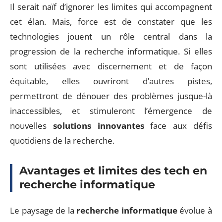
Il serait naïf d’ignorer les limites qui accompagnent
cet élan. Mais, force est de constater que les
technologies jouent un rôle central dans la
progression de la recherche informatique. Si elles
sont utilisées avec discernement et de façon
équitable, elles ouvriront d’autres pistes,
permettront de dénouer des problèmes jusque-là
inaccessibles, et stimuleront l’émergence de
nouvelles
solutions innovantes
face aux défis
quotidiens de la recherche.
Avantages et limites des tech en
recherche informatique
Le paysage de la
recherche informatique
évolue à