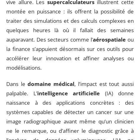
vive allure. Les
supercalculateurs
illustrent cette
montée en puissance : ils offrent la possibilité de
traiter des simulations et des calculs complexes en
quelques heures là où il fallait des semaines
auparavant. Des secteurs comme l’
aérospatiale
ou
la finance s’appuient désormais sur ces outils pour
accélérer leur innovation et affiner analyses ou
modélisations.
Dans le
domaine médical
, l’impact est tout aussi
palpable. L’
intelligence artificielle
(IA) donne
naissance à des applications concrètes : des
systèmes capables de détecter un cancer sur une
image radiographique avant même qu’un clinicien
ne le remarque, ou d’affiner le diagnostic grâce à