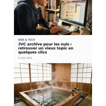
WEB & TECH
JVC archive pour les nuls :
retrouver un vieux topic en
quelques clics
6 août 2026