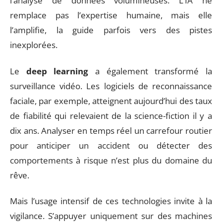
l’analyse de données volumineuses. L’IA ne
remplace pas l’expertise humaine, mais elle
l’amplifie, la guide parfois vers des pistes
inexplorées.
Le
deep learning
a également transformé la
surveillance vidéo. Les logiciels de reconnaissance
faciale, par exemple, atteignent aujourd’hui des taux
de fiabilité qui relevaient de la science-fiction il y a
dix ans. Analyser en temps réel un carrefour routier
pour anticiper un accident ou détecter des
comportements à risque n’est plus du domaine du
rêve.
Mais l’usage intensif de ces technologies invite à la
vigilance. S’appuyer uniquement sur des machines