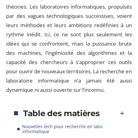
théories. Les laboratoires informatiques, propulsés
par des vagues technologiques successives, voient
leurs méthodes et leurs ambitions redéfinies à un
rythme inédit. Ici, ce ne sont plus seulement les
idées qui se confrontent, mais la puissance brute
des machines, l’ingéniosité des algorithmes et la
capacité des chercheurs à s’approprier ces outils
pour ouvrir de nouveaux territoires. La recherche en
laboratoire informatique n’a jamais été aussi
dynamique ni aussi ouverte sur l’inconnu.
Table des matières
Nouvelles tech pour recherche en labo
informatique