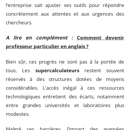
l’entreprise sait ajuster ses outils pour répondre
concrètement aux attentes et aux urgences des
chercheurs.
A lire en complément :
Comment devenir
professeur particulier en anglais ?
Bien sûr, ces progrès ne sont pas à la portée de
tous. Les
supercalculateurs
restent souvent
réservés à des structures dotées de moyens
considérables. L’accès inégal à ces ressources
technologiques entretient des écarts, notamment
entre grandes universités et laboratoires plus
modestes.
Malgré ces barrières, l’impact des avancées