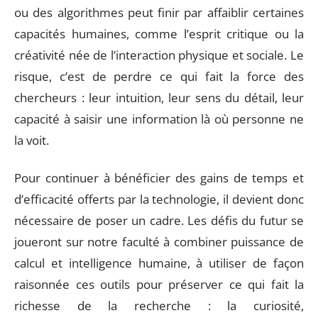
ou des algorithmes peut finir par affaiblir certaines
capacités humaines, comme l’esprit critique ou la
créativité née de l’interaction physique et sociale. Le
risque, c’est de perdre ce qui fait la force des
chercheurs : leur intuition, leur sens du détail, leur
capacité à saisir une information là où personne ne
la voit.
Pour continuer à bénéficier des gains de temps et
d’efficacité offerts par la technologie, il devient donc
nécessaire de poser un cadre. Les défis du futur se
joueront sur notre faculté à combiner puissance de
calcul et intelligence humaine, à utiliser de façon
raisonnée ces outils pour préserver ce qui fait la
richesse de la recherche : la curiosité,