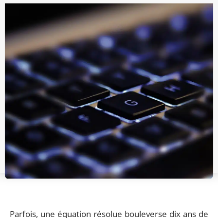
Parfois, une équation résolue bouleverse dix ans de