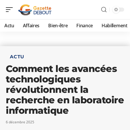
Actu
Affaires
Bien-être
Finance
Habillement
ACTU
Comment les avancées
technologiques
révolutionnent la
recherche en laboratoire
informatique
6 décembre 2025