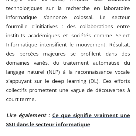
technologiques sur la recherche en laboratoire
informatique s’annonce colossal. Le secteur
fourmille d’initiatives : des collaborations entre
instituts académiques et sociétés comme Select
Informatique intensifient le mouvement. Résultat,
des percées majeures se profilent dans des
domaines variés, du traitement automatisé du
langage naturel (NLP) à la reconnaissance vocale
s’appuyant sur le deep learning (DL). Ces efforts
collectifs promettent une vague de découvertes à
court terme.
Lire également :
Ce que signifie vraiment une
SSII dans le secteur informatique