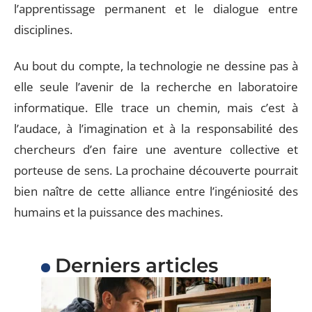
l’apprentissage permanent et le dialogue entre
disciplines.
Au bout du compte, la technologie ne dessine pas à
elle seule l’avenir de la recherche en laboratoire
informatique. Elle trace un chemin, mais c’est à
l’audace, à l’imagination et à la responsabilité des
chercheurs d’en faire une aventure collective et
porteuse de sens. La prochaine découverte pourrait
bien naître de cette alliance entre l’ingéniosité des
humains et la puissance des machines.
Derniers articles