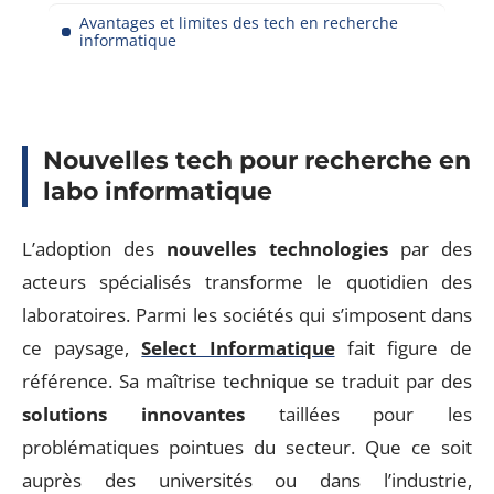
Avantages et limites des tech en recherche
informatique
Nouvelles tech pour recherche en
labo informatique
L’adoption des
nouvelles technologies
par des
acteurs spécialisés transforme le quotidien des
laboratoires. Parmi les sociétés qui s’imposent dans
ce paysage,
Select Informatique
fait figure de
référence. Sa maîtrise technique se traduit par des
solutions innovantes
taillées pour les
problématiques pointues du secteur. Que ce soit
auprès des universités ou dans l’industrie,