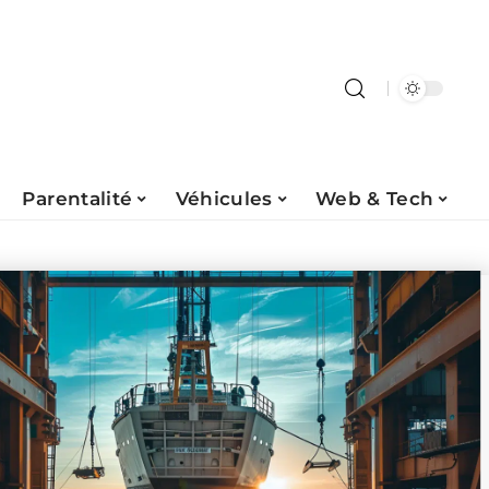
Parentalité
Véhicules
Web & Tech