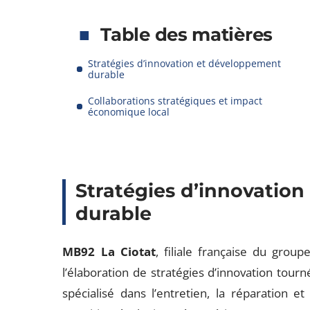
Table des matières
Stratégies d’innovation et développement
durable
Collaborations stratégiques et impact
économique local
Stratégies d’innovatio
durable
MB92 La Ciotat
, filiale française du grou
l’élaboration de stratégies d’innovation tour
spécialisé dans l’entretien, la réparation e