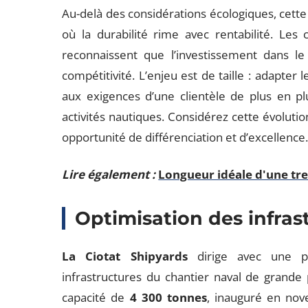
Au-delà des considérations écologiques, cette 
où la durabilité rime avec rentabilité. Les 
reconnaissent que l’investissement dans l
compétitivité. L’enjeu est de taille : adapter 
aux exigences d’une clientèle de plus en pl
activités nautiques. Considérez cette évolu
opportunité de différenciation et d’excellence
Lire également :
Longueur idéale d'une tre
Optimisation des infras
La Ciotat Shipyards
dirige avec une pr
infrastructures du chantier naval de grande 
capacité de
4 300 tonnes
, inauguré en no