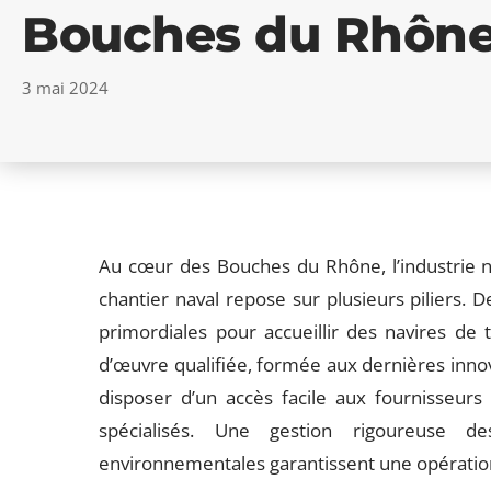
Bouches du Rhôn
3 mai 2024
Au cœur des Bouches du Rhône, l’industrie nav
chantier naval repose sur plusieurs piliers. 
primordiales pour accueillir des navires de 
d’œuvre qualifiée, formée aux dernières innova
disposer d’un accès facile aux fournisseurs
spécialisés. Une gestion rigoureuse 
environnementales garantissent une opérationn