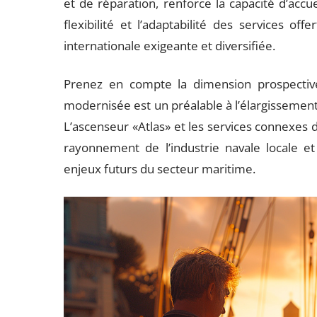
et de réparation, renforce la capacité d’accuei
flexibilité et l’adaptabilité des services off
internationale exigeante et diversifiée.
Prenez en compte la dimension prospective
modernisée est un préalable à l’élargissement 
L’ascenseur «Atlas» et les services connexes 
rayonnement de l’industrie navale locale et
enjeux futurs du secteur maritime.