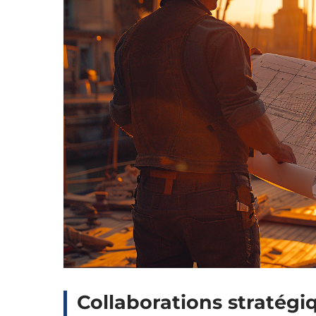
Collaborations stratégi