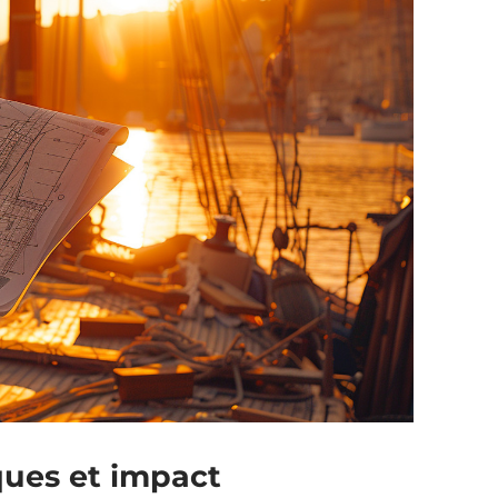
ques et impact