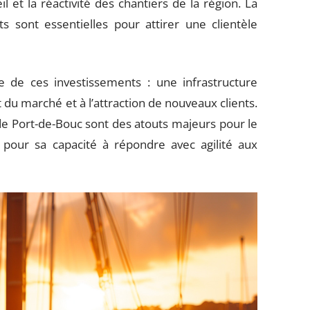
l et la réactivité des chantiers de la région. La
erts sont essentielles pour attirer une clientèle
 de ces investissements : une infrastructure
du marché et à l’attraction de nouveaux clients.
de Port-de-Bouc sont des atouts majeurs pour le
 pour sa capacité à répondre avec agilité aux