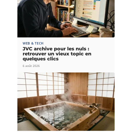
WEB & TECH
JVC archive pour les nuls :
retrouver un vieux topic en
quelques clics
6 août 2026