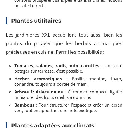
un soleil direct.
Plantes utilitaires
Les jardinières XXL accueillent tout aussi bien les
plantes du potager que les herbes aromatiques
précieuses en cuisine. Parmi les possibilités :
Tomates, salades, radis, mini-carottes
: Un carré
potager sur terrasse, c’est possible.
Herbes aromatiques
: Basilic, menthe, thym,
coriandre, toujours à portée de main.
Arbres fruitiers nains
: Citronnier compact, figuier
miniature, des fruits cueillis à domicile.
Bambous
: Pour structurer l’espace et créer un écran
vert, tout en apportant une note exotique.
Plantes adaptées aux climats