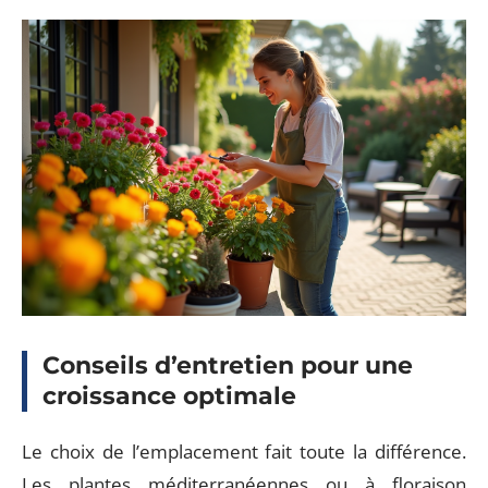
Conseils d’entretien pour une
croissance optimale
Le choix de l’emplacement fait toute la différence.
Les plantes méditerranéennes ou à floraison