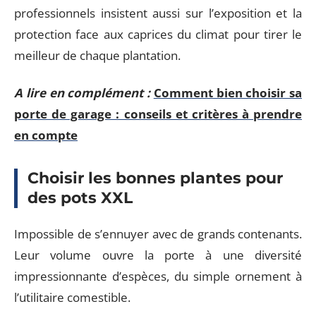
professionnels insistent aussi sur l’exposition et la
protection face aux caprices du climat pour tirer le
meilleur de chaque plantation.
A lire en complément :
Comment bien choisir sa
porte de garage : conseils et critères à prendre
en compte
Choisir les bonnes plantes pour
des pots XXL
Impossible de s’ennuyer avec de grands contenants.
Leur volume ouvre la porte à une diversité
impressionnante d’espèces, du simple ornement à
l’utilitaire comestible.