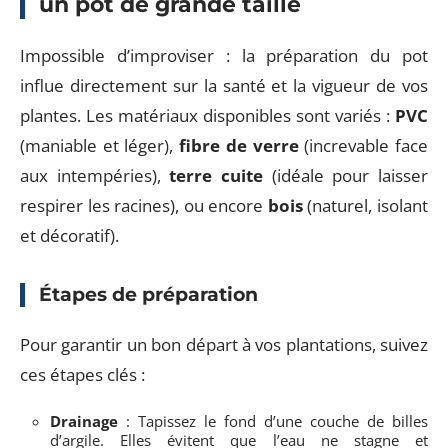
un pot de grande taille
Impossible d’improviser : la préparation du pot
influe directement sur la santé et la vigueur de vos
plantes. Les matériaux disponibles sont variés :
PVC
(maniable et léger),
fibre de verre
(increvable face
aux intempéries),
terre cuite
(idéale pour laisser
respirer les racines), ou encore
bois
(naturel, isolant
et décoratif).
Étapes de préparation
Pour garantir un bon départ à vos plantations, suivez
ces étapes clés :
Drainage
: Tapissez le fond d’une couche de billes
d’argile. Elles évitent que l’eau ne stagne et