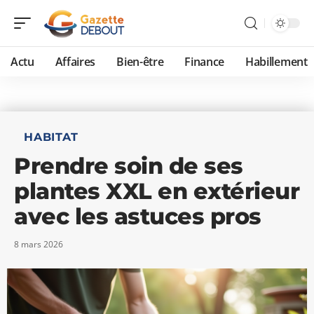
Actu
Affaires
Bien-être
Finance
Habillement
HABITAT
Prendre soin de ses
plantes XXL en extérieur
avec les astuces pros
8 mars 2026