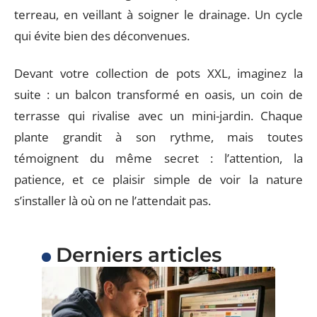
terreau, en veillant à soigner le drainage. Un cycle
qui évite bien des déconvenues.
Devant votre collection de pots XXL, imaginez la
suite : un balcon transformé en oasis, un coin de
terrasse qui rivalise avec un mini-jardin. Chaque
plante grandit à son rythme, mais toutes
témoignent du même secret : l’attention, la
patience, et ce plaisir simple de voir la nature
s’installer là où on ne l’attendait pas.
Derniers articles