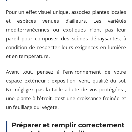
Pour un effet visuel unique, associez plantes locales
et espèces venues d’ailleurs. Les variétés
méditerranéennes ou exotiques n’ont pas leur
pareil pour composer des scènes dépaysantes, à
condition de respecter leurs exigences en lumière
et en température.
Avant tout, pensez à l’environnement de votre
espace extérieur : exposition, vent, qualité du sol.
Ne négligez pas la taille adulte de vos protégées ;
une plante à l’étroit, c’est une croissance freinée et
un feuillage qui végète.
Préparer et remplir correctement