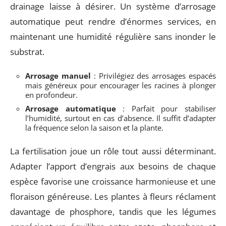
drainage laisse à désirer. Un système d’arrosage
automatique peut rendre d’énormes services, en
maintenant une humidité régulière sans inonder le
substrat.
Arrosage manuel
: Privilégiez des arrosages espacés
mais généreux pour encourager les racines à plonger
en profondeur.
Arrosage automatique
: Parfait pour stabiliser
l’humidité, surtout en cas d’absence. Il suffit d’adapter
la fréquence selon la saison et la plante.
La fertilisation joue un rôle tout aussi déterminant.
Adapter l’apport d’engrais aux besoins de chaque
espèce favorise une croissance harmonieuse et une
floraison généreuse. Les plantes à fleurs réclament
davantage de phosphore, tandis que les légumes