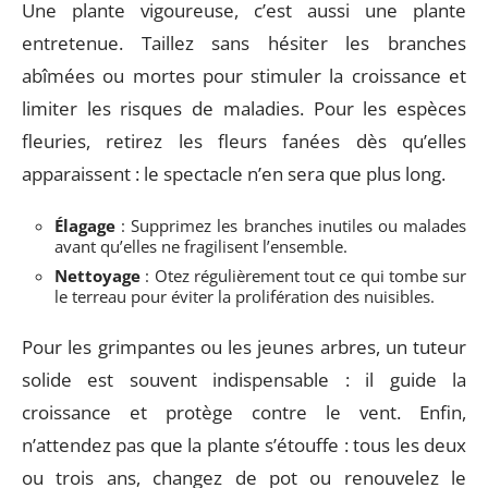
Une plante vigoureuse, c’est aussi une plante
entretenue. Taillez sans hésiter les branches
abîmées ou mortes pour stimuler la croissance et
limiter les risques de maladies. Pour les espèces
fleuries, retirez les fleurs fanées dès qu’elles
apparaissent : le spectacle n’en sera que plus long.
Élagage
: Supprimez les branches inutiles ou malades
avant qu’elles ne fragilisent l’ensemble.
Nettoyage
: Otez régulièrement tout ce qui tombe sur
le terreau pour éviter la prolifération des nuisibles.
Pour les grimpantes ou les jeunes arbres, un tuteur
solide est souvent indispensable : il guide la
croissance et protège contre le vent. Enfin,
n’attendez pas que la plante s’étouffe : tous les deux
ou trois ans, changez de pot ou renouvelez le