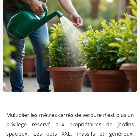
Multiplier les mètres carrés de verdure n’est plus un
privilège réservé aux propriétaires de jardins
spacieux. Les pots XXL, massifs et généreux,