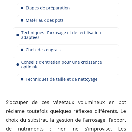
Étapes de préparation
Matériaux des pots
Techniques d’arrosage et de fertilisation
adaptées
Choix des engrais
Conseils d’entretien pour une croissance
optimale
Techniques de taille et de nettoyage
S’occuper de ces végétaux volumineux en pot
réclame toutefois quelques réflexes différents. Le
choix du substrat, la gestion de l’arrosage, l’apport
de nutriments : rien ne s’improvise. Les