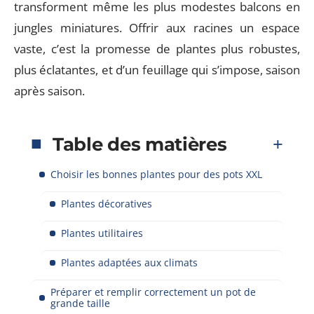
transforment même les plus modestes balcons en
jungles miniatures. Offrir aux racines un espace
vaste, c’est la promesse de plantes plus robustes,
plus éclatantes, et d’un feuillage qui s’impose, saison
après saison.
Table des matières
Choisir les bonnes plantes pour des pots XXL
Plantes décoratives
Plantes utilitaires
Plantes adaptées aux climats
Préparer et remplir correctement un pot de
grande taille