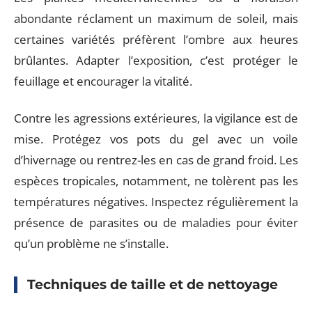
abondante réclament un maximum de soleil, mais
certaines variétés préfèrent l’ombre aux heures
brûlantes. Adapter l’exposition, c’est protéger le
feuillage et encourager la vitalité.
Contre les agressions extérieures, la vigilance est de
mise. Protégez vos pots du gel avec un voile
d’hivernage ou rentrez-les en cas de grand froid. Les
espèces tropicales, notamment, ne tolèrent pas les
températures négatives. Inspectez régulièrement la
présence de parasites ou de maladies pour éviter
qu’un problème ne s’installe.
Techniques de taille et de nettoyage