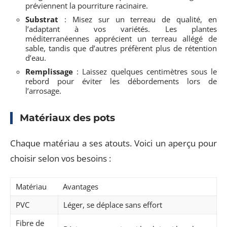
préviennent la pourriture racinaire.
Substrat
: Misez sur un terreau de qualité, en
l’adaptant à vos variétés. Les plantes
méditerranéennes apprécient un terreau allégé de
sable, tandis que d’autres préfèrent plus de rétention
d’eau.
Remplissage
: Laissez quelques centimètres sous le
rebord pour éviter les débordements lors de
l’arrosage.
Matériaux des pots
Chaque matériau a ses atouts. Voici un aperçu pour
choisir selon vos besoins :
Matériau
Avantages
PVC
Léger, se déplace sans effort
Fibre de