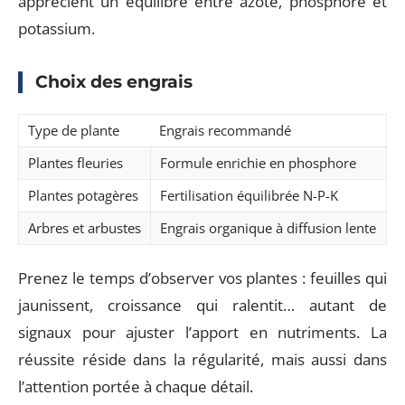
apprécient un équilibre entre azote, phosphore et
potassium.
Choix des engrais
Type de plante
Engrais recommandé
Plantes fleuries
Formule enrichie en phosphore
Plantes potagères
Fertilisation équilibrée N-P-K
Arbres et arbustes
Engrais organique à diffusion lente
Prenez le temps d’observer vos plantes : feuilles qui
jaunissent, croissance qui ralentit… autant de
signaux pour ajuster l’apport en nutriments. La
réussite réside dans la régularité, mais aussi dans
l’attention portée à chaque détail.