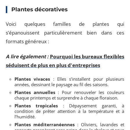
Plantes décoratives
Voici quelques familles de plantes qui
s’épanouissent particulièrement bien dans ces
formats généreux :
A lire également :
Pourquoi les bureaux flexibles
séduisent de plus en plus d'entreprises
Plantes vivaces
: Elles s’installent pour plusieurs
années, dessinant le paysage au fil des saisons.
Plantes annuelles
: Pour renouveler les couleurs
chaque printemps et surprendre à chaque floraison.
Plantes tropicales
: Dépaysement garanti, à
condition de prêter attention à la température et à
l’humidité.
Plantes méditerranéennes
: Oliviers, lavandes et
consorts prospèrent sans peine dans la chaleur et sous