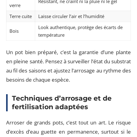
Résistant, ne craint ni la pluie ni le gel
verre
Terre cuite
Laisse circuler l’air et l’humidité
Look authentique, protège des écarts de
Bois
température
Un pot bien préparé, c’est la garantie d’une plante
en pleine santé. Pensez à surveiller l’état du substrat
au fil des saisons et ajustez l’arrosage au rythme des
besoins de chaque espèce.
Techniques d’arrosage et de
fertilisation adaptées
Arroser de grands pots, c’est tout un art. Le risque
d’excès d’eau guette en permanence, surtout si le