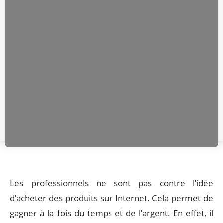
Les professionnels ne sont pas contre l’idée
d’acheter des produits sur Internet. Cela permet de
gagner à la fois du temps et de l’argent. En effet, il