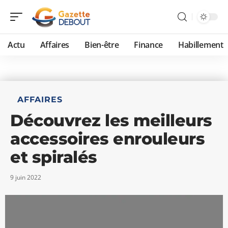
Actu
Affaires
Bien-être
Finance
Habillement
AFFAIRES
Découvrez les meilleurs
accessoires enrouleurs
et spiralés
9 juin 2022