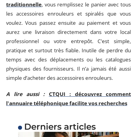
traditionnelle
, vous remplissez le panier avec tous
les accessoires enrouleurs et spiralés que vous
voulez. Vous passez ensuite au paiement et vous
aurez une livraison directement dans votre local
professionnel ou votre entrepôt. C’est simple,
pratique et surtout très fiable. Inutile de perdre du
temps avec des déplacements ou les catalogues
physiques des fournisseurs. Il n’a jamais été aussi
simple d’acheter des accessoires enrouleurs.
A lire aussi :
CTQUI : découvrez comment
l'annuaire téléphonique facilite vos recherches
Derniers articles