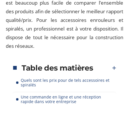
est beaucoup plus facile de comparer l’ensemble
des produits afin de sélectionner le meilleur rapport
qualité/prix. Pour les accessoires enrouleurs et
spiralés, un professionnel est à votre disposition. Il
dispose de tout le nécessaire pour la construction
des réseaux.
Table des matières
Quels sont les prix pour de tels accessoires et
spiralés
Une commande en ligne et une réception
rapide dans votre entreprise