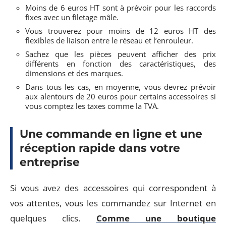
Moins de 6 euros HT sont à prévoir pour les raccords
fixes avec un filetage mâle.
Vous trouverez pour moins de 12 euros HT des
flexibles de liaison entre le réseau et l’enrouleur.
Sachez que les pièces peuvent afficher des prix
différents en fonction des caractéristiques, des
dimensions et des marques.
Dans tous les cas, en moyenne, vous devrez prévoir
aux alentours de 20 euros pour certains accessoires si
vous comptez les taxes comme la TVA.
Une commande en ligne et une
réception rapide dans votre
entreprise
Si vous avez des accessoires qui correspondent à
vos attentes, vous les commandez sur Internet en
quelques clics.
Comme une boutique