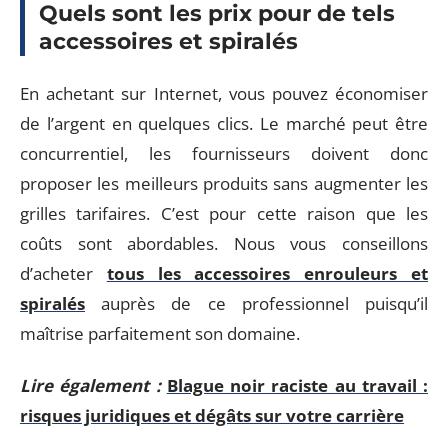
Quels sont les prix pour de tels
accessoires et spiralés
En achetant sur Internet, vous pouvez économiser
de l’argent en quelques clics. Le marché peut être
concurrentiel, les fournisseurs doivent donc
proposer les meilleurs produits sans augmenter les
grilles tarifaires. C’est pour cette raison que les
coûts sont abordables. Nous vous conseillons
d’acheter
tous les accessoires enrouleurs et
spiralés
auprès de ce professionnel puisqu’il
maîtrise parfaitement son domaine.
Lire également :
Blague noir raciste au travail :
risques juridiques et dégâts sur votre carrière