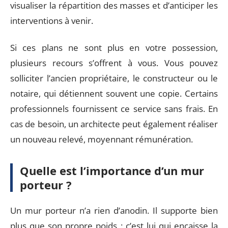
visualiser la répartition des masses et d’anticiper les
interventions à venir.
Si ces plans ne sont plus en votre possession,
plusieurs recours s’offrent à vous. Vous pouvez
solliciter l’ancien propriétaire, le constructeur ou le
notaire, qui détiennent souvent une copie. Certains
professionnels fournissent ce service sans frais. En
cas de besoin, un architecte peut également réaliser
un nouveau relevé, moyennant rémunération.
Quelle est l’importance d’un mur
porteur ?
Un mur porteur n’a rien d’anodin. Il supporte bien
plus que son propre poids : c’est lui qui encaisse la