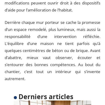
modifications peuvent ouvrir droit à des dispositifs
d’aide pour l’amélioration de l’habitat.
Derrière chaque mur porteur se cache la promesse
d’un espace remodelé, plus lumineux, mais aussi la
responsabilité d’une intervention réfléchie.
L’équilibre d’une maison ne tient parfois qu’à
quelques centimètres de béton ou de brique. Avant
d’abattre, mieux vaut observer, écouter et
s’entourer des bonnes compétences. Au bout du
chantier, c’est tout un intérieur qui s’invente
autrement.
Derniers articles