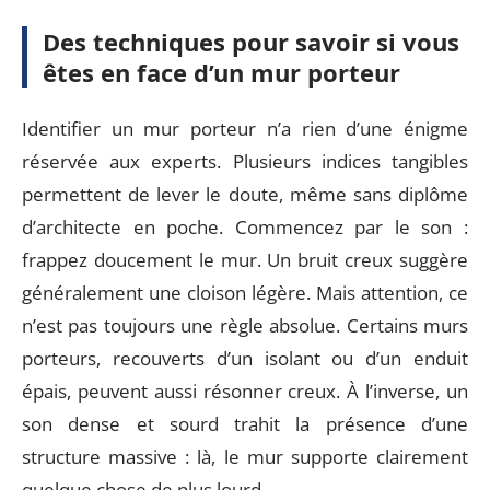
Des techniques pour savoir si vous
êtes en face d’un mur porteur
Identifier un mur porteur n’a rien d’une énigme
réservée aux experts. Plusieurs indices tangibles
permettent de lever le doute, même sans diplôme
d’architecte en poche. Commencez par le son :
frappez doucement le mur. Un bruit creux suggère
généralement une cloison légère. Mais attention, ce
n’est pas toujours une règle absolue. Certains murs
porteurs, recouverts d’un isolant ou d’un enduit
épais, peuvent aussi résonner creux. À l’inverse, un
son dense et sourd trahit la présence d’une
structure massive : là, le mur supporte clairement
quelque chose de plus lourd.