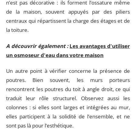
n’est pas décorative : ils forment l’ossature même
de la maison, souvent appuyés par des piliers
centraux qui répartissent la charge des étages et de
la toiture.
A découvrir également :
Les avantages d'utiliser
un osmoseur d'eau dans votre maison
Un autre point à vérifier concerne la présence de
poutres. Bien souvent, les murs porteurs
rencontrent les poutres du toit à angle droit, ce qui
traduit leur rôle structurel. Observez aussi les
colonnes : si elles sont larges et intégrées au mur,
elles participent à la solidité de l’ensemble, et ne
sont pas là pour l’esthétique.