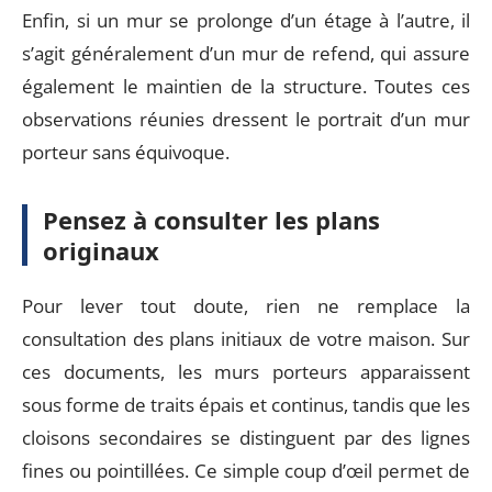
Enfin, si un mur se prolonge d’un étage à l’autre, il
s’agit généralement d’un mur de refend, qui assure
également le maintien de la structure. Toutes ces
observations réunies dressent le portrait d’un mur
porteur sans équivoque.
Pensez à consulter les plans
originaux
Pour lever tout doute, rien ne remplace la
consultation des plans initiaux de votre maison. Sur
ces documents, les murs porteurs apparaissent
sous forme de traits épais et continus, tandis que les
cloisons secondaires se distinguent par des lignes
fines ou pointillées. Ce simple coup d’œil permet de