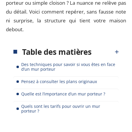
porteur ou simple cloison ? La nuance ne relève pas
du détail. Voici comment repérer, sans fausse note
ni surprise, la structure qui tient votre maison
debout.
Table des matières
Des techniques pour savoir si vous êtes en face
d’un mur porteur
Pensez à consulter les plans originaux
Quelle est l’importance d’un mur porteur ?
Quels sont les tarifs pour ouvrir un mur
porteur ?