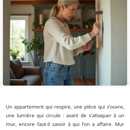
Un appartement qui respire, une pièce qui s’ouvre,
une lumière qui circule : avant de s’attaquer à un
mur, encore faut-il savoir à qui l’on a affaire. Mur