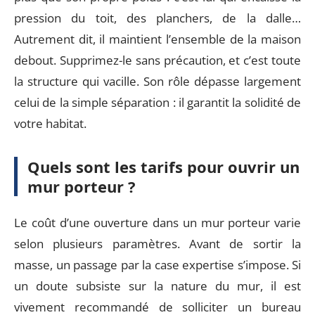
pression du toit, des planchers, de la dalle…
Autrement dit, il maintient l’ensemble de la maison
debout. Supprimez-le sans précaution, et c’est toute
la structure qui vacille. Son rôle dépasse largement
celui de la simple séparation : il garantit la solidité de
votre habitat.
Quels sont les tarifs pour ouvrir un
mur porteur ?
Le coût d’une ouverture dans un mur porteur varie
selon plusieurs paramètres. Avant de sortir la
masse, un passage par la case expertise s’impose. Si
un doute subsiste sur la nature du mur, il est
vivement recommandé de solliciter un bureau