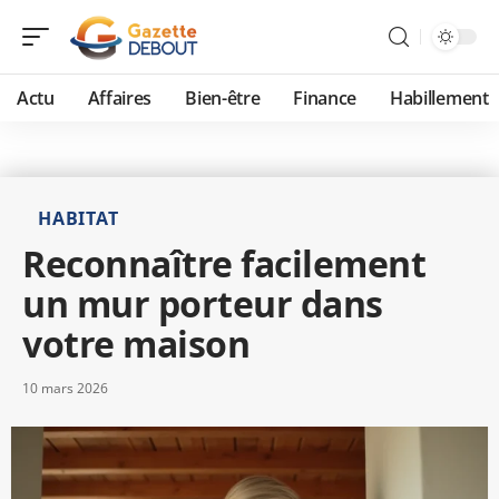
Actu
Affaires
Bien-être
Finance
Habillement
HABITAT
Reconnaître facilement
un mur porteur dans
votre maison
10 mars 2026