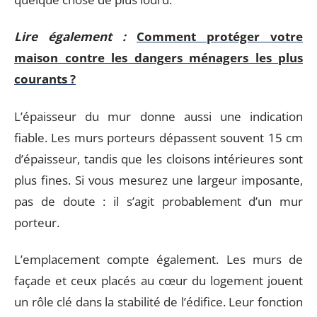
Lire également :
Comment protéger votre
maison contre les dangers ménagers les plus
courants ?
L’épaisseur du mur donne aussi une indication
fiable. Les murs porteurs dépassent souvent 15 cm
d’épaisseur, tandis que les cloisons intérieures sont
plus fines. Si vous mesurez une largeur imposante,
pas de doute : il s’agit probablement d’un mur
porteur.
L’emplacement compte également. Les murs de
façade et ceux placés au cœur du logement jouent
un rôle clé dans la stabilité de l’édifice. Leur fonction