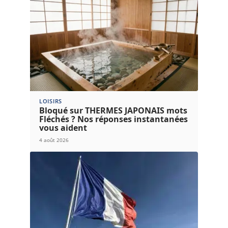
LOISIRS
Bloqué sur THERMES JAPONAIS mots
Fléchés ? Nos réponses instantanées
vous aident
4 août 2026