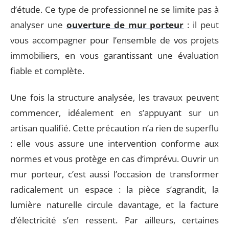
d’étude. Ce type de professionnel ne se limite pas à
analyser une
ouverture de mur porteur
: il peut
vous accompagner pour l’ensemble de vos projets
immobiliers, en vous garantissant une évaluation
fiable et complète.
Une fois la structure analysée, les travaux peuvent
commencer, idéalement en s’appuyant sur un
artisan qualifié. Cette précaution n’a rien de superflu
: elle vous assure une intervention conforme aux
normes et vous protège en cas d’imprévu. Ouvrir un
mur porteur, c’est aussi l’occasion de transformer
radicalement un espace : la pièce s’agrandit, la
lumière naturelle circule davantage, et la facture
d’électricité s’en ressent. Par ailleurs, certaines