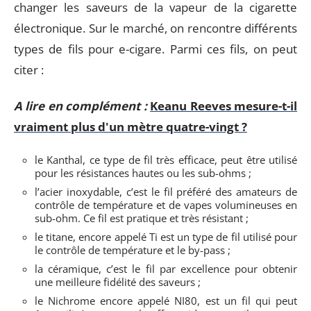
changer les saveurs de la vapeur de la cigarette
électronique. Sur le marché, on rencontre différents
types de fils pour e-cigare. Parmi ces fils, on peut
citer :
A lire en complément :
Keanu Reeves mesure-t-il
vraiment plus d'un mètre quatre-vingt ?
le Kanthal, ce type de fil très efficace, peut être utilisé
pour les résistances hautes ou les sub-ohms ;
l’acier inoxydable, c’est le fil préféré des amateurs de
contrôle de température et de vapes volumineuses en
sub-ohm. Ce fil est pratique et très résistant ;
le titane, encore appelé Ti est un type de fil utilisé pour
le contrôle de température et le by-pass ;
la céramique, c’est le fil par excellence pour obtenir
une meilleure fidélité des saveurs ;
le Nichrome encore appelé NI80, est un fil qui peut