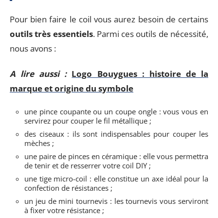
Pour bien faire le coil vous aurez besoin de certains
outils très essentiels
. Parmi ces outils de nécessité,
nous avons :
A lire aussi :
Logo Bouygues : histoire de la
marque et origine du symbole
une pince coupante ou un coupe ongle : vous vous en
servirez pour couper le fil métallique ;
des ciseaux : ils sont indispensables pour couper les
mèches ;
une paire de pinces en céramique : elle vous permettra
de tenir et de resserrer votre coil DIY ;
une tige micro-coil : elle constitue un axe idéal pour la
confection de résistances ;
un jeu de mini tournevis : les tournevis vous serviront
à fixer votre résistance ;