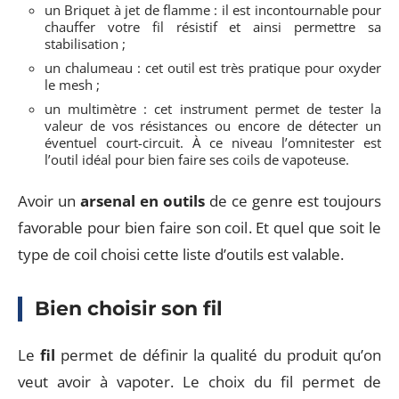
un Briquet à jet de flamme : il est incontournable pour
chauffer votre fil résistif et ainsi permettre sa
stabilisation ;
un chalumeau : cet outil est très pratique pour oxyder
le mesh ;
un multimètre : cet instrument permet de tester la
valeur de vos résistances ou encore de détecter un
éventuel court-circuit. À ce niveau l’omnitester est
l’outil idéal pour bien faire ses coils de vapoteuse.
Avoir un
arsenal en outils
de ce genre est toujours
favorable pour bien faire son coil. Et quel que soit le
type de coil choisi cette liste d’outils est valable.
Bien choisir son fil
Le
fil
permet de définir la qualité du produit qu’on
veut avoir à vapoter. Le choix du fil permet de