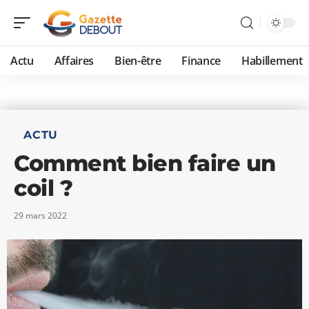
Actu
Affaires
Bien-être
Finance
Habillement
ACTU
Comment bien faire un
coil ?
29 mars 2022