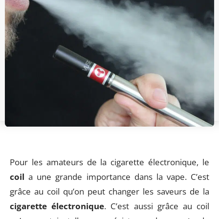
Pour les amateurs de la cigarette électronique, le
coil
a une grande importance dans la vape. C’est
grâce au coil qu’on peut changer les saveurs de la
cigarette électronique
. C’est aussi grâce au coil