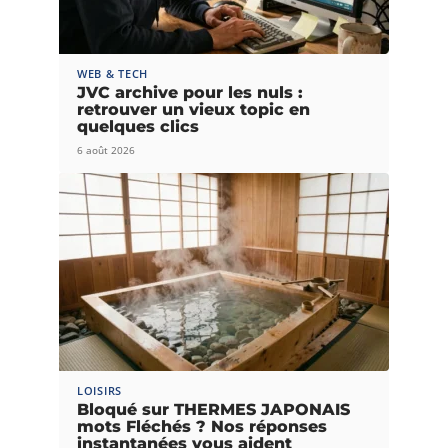
WEB & TECH
JVC archive pour les nuls :
retrouver un vieux topic en
quelques clics
6 août 2026
LOISIRS
Bloqué sur THERMES JAPONAIS
mots Fléchés ? Nos réponses
instantanées vous aident