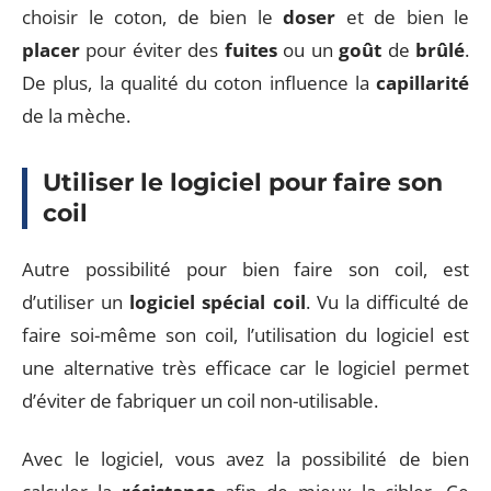
choisir le coton, de bien le
doser
et de bien le
placer
pour éviter des
fuites
ou un
goût
de
brûlé
.
De plus, la qualité du coton influence la
capillarité
de la mèche.
Utiliser le logiciel pour faire son
coil
Autre possibilité pour bien faire son coil, est
d’utiliser un
logiciel spécial
coil
. Vu la difficulté de
faire soi-même son coil, l’utilisation du logiciel est
une alternative très efficace car le logiciel permet
d’éviter de fabriquer un coil non-utilisable.
Avec le logiciel, vous avez la possibilité de bien