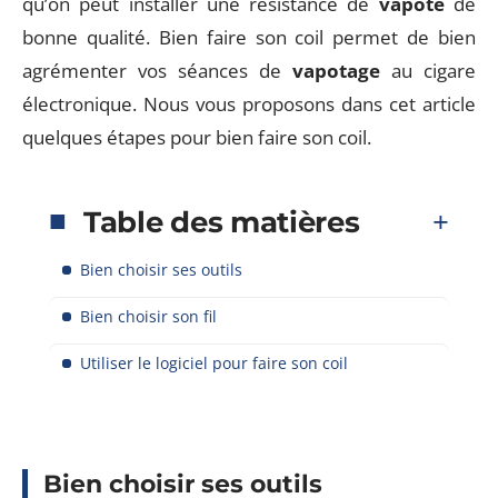
qu’on peut installer une résistance de
vapote
de
bonne qualité. Bien faire son coil permet de bien
agrémenter vos séances de
vapotage
au cigare
électronique. Nous vous proposons dans cet article
quelques étapes pour bien faire son coil.
Table des matières
Bien choisir ses outils
Bien choisir son fil
Utiliser le logiciel pour faire son coil
Bien choisir ses outils