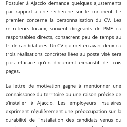
Postuler à Ajaccio demande quelques ajustements
par rapport à une recherche sur le continent. Le
premier concerne la personnalisation du CV. Les
recruteurs locaux, souvent dirigeants de PME ou
responsables directs, consacrent peu de temps au
tri de candidatures. Un CV qui met en avant deux ou
trois réalisations concrètes liées au poste visé sera
plus efficace qu’un document exhaustif de trois
pages.
La lettre de motivation gagne à mentionner une
connaissance du territoire ou une raison précise de
s’installer à Ajaccio. Les employeurs insulaires
expriment régulièrement une préoccupation sur la
durabilité de l’installation des candidats venus du