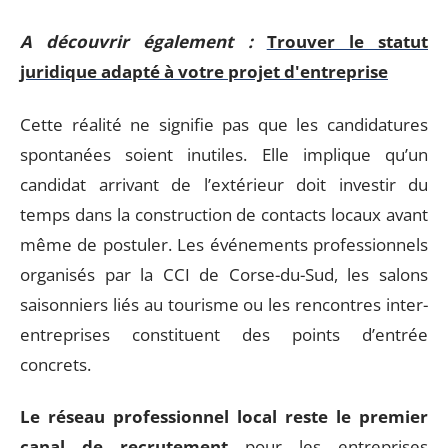
A découvrir également :
Trouver le statut
juridique adapté à votre projet d'entreprise
Cette réalité ne signifie pas que les candidatures
spontanées soient inutiles. Elle implique qu’un
candidat arrivant de l’extérieur doit investir du
temps dans la construction de contacts locaux avant
même de postuler. Les événements professionnels
organisés par la CCI de Corse-du-Sud, les salons
saisonniers liés au tourisme ou les rencontres inter-
entreprises constituent des points d’entrée
concrets.
Le réseau professionnel local reste le premier
canal de recrutement
pour les entreprises