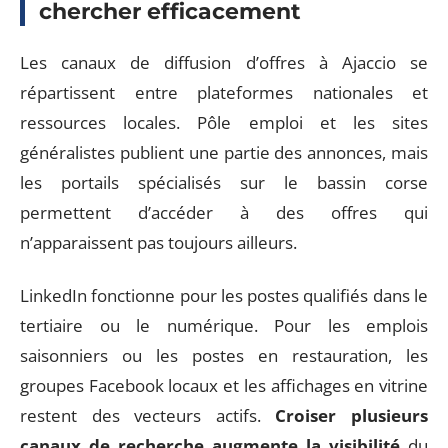
chercher efficacement
Les canaux de diffusion d’offres à Ajaccio se
répartissent entre plateformes nationales et
ressources locales. Pôle emploi et les sites
généralistes publient une partie des annonces, mais
les portails spécialisés sur le bassin corse
permettent d’accéder à des offres qui
n’apparaissent pas toujours ailleurs.
LinkedIn fonctionne pour les postes qualifiés dans le
tertiaire ou le numérique. Pour les emplois
saisonniers ou les postes en restauration, les
groupes Facebook locaux et les affichages en vitrine
restent des vecteurs actifs.
Croiser plusieurs
canaux de recherche augmente la visibilité
du