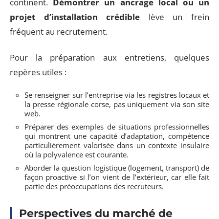
continent.
Démontrer un ancrage local ou un
projet d’installation crédible
lève un frein
fréquent au recrutement.
Pour la préparation aux entretiens, quelques
repères utiles :
Se renseigner sur l’entreprise via les registres locaux et
la presse régionale corse, pas uniquement via son site
web.
Préparer des exemples de situations professionnelles
qui montrent une capacité d’adaptation, compétence
particulièrement valorisée dans un contexte insulaire
où la polyvalence est courante.
Aborder la question logistique (logement, transport) de
façon proactive si l’on vient de l’extérieur, car elle fait
partie des préoccupations des recruteurs.
Perspectives du marché de