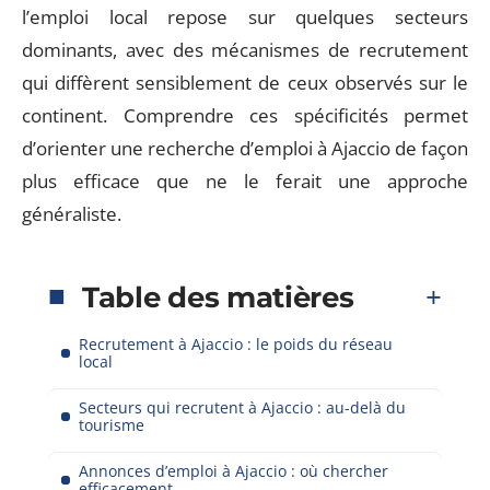
l’emploi local repose sur quelques secteurs
dominants, avec des mécanismes de recrutement
qui diffèrent sensiblement de ceux observés sur le
continent. Comprendre ces spécificités permet
d’orienter une recherche d’emploi à Ajaccio de façon
plus efficace que ne le ferait une approche
généraliste.
Table des matières
Recrutement à Ajaccio : le poids du réseau
local
Secteurs qui recrutent à Ajaccio : au-delà du
tourisme
Annonces d’emploi à Ajaccio : où chercher
efficacement