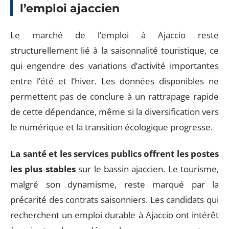
l’emploi ajaccien
Le marché de l’emploi à Ajaccio reste
structurellement lié à la saisonnalité touristique, ce
qui engendre des variations d’activité importantes
entre l’été et l’hiver. Les données disponibles ne
permettent pas de conclure à un rattrapage rapide
de cette dépendance, même si la diversification vers
le numérique et la transition écologique progresse.
La santé et les services publics offrent les postes
les plus stables
sur le bassin ajaccien. Le tourisme,
malgré son dynamisme, reste marqué par la
précarité des contrats saisonniers. Les candidats qui
recherchent un emploi durable à Ajaccio ont intérêt