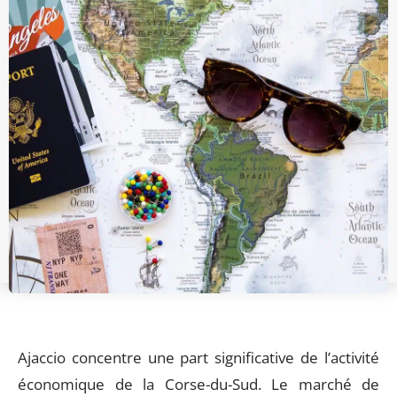
Ajaccio concentre une part significative de l’activité
économique de la Corse-du-Sud. Le marché de