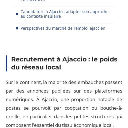
Candidature à Ajaccio : adapter son approche
au contexte insulaire
Perspectives du marché de l’emploi ajaccien
Recrutement à Ajaccio : le poids
du réseau local
Sur le continent, la majorité des embauches passent
par des annonces publiées sur des plateformes
numériques. À Ajaccio, une proportion notable de
postes se pourvoit par cooptation ou bouche-à-
oreille, en particulier dans les petites structures qui
composent l’essentiel du tissu économique local.