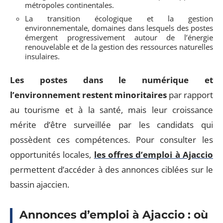
métropoles continentales.
La transition écologique et la gestion
environnementale, domaines dans lesquels des postes
émergent progressivement autour de l’énergie
renouvelable et de la gestion des ressources naturelles
insulaires.
Les postes dans le numérique et
l’environnement restent minoritaires
par rapport
au tourisme et à la santé, mais leur croissance
mérite d’être surveillée par les candidats qui
possèdent ces compétences. Pour consulter les
opportunités locales,
les offres d’emploi à Ajaccio
permettent d’accéder à des annonces ciblées sur le
bassin ajaccien.
Annonces d’emploi à Ajaccio : où