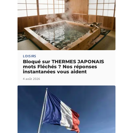
LOISIRS
Bloqué sur THERMES JAPONAIS
mots Fléchés ? Nos réponses
instantanées vous aident
4 août 2026