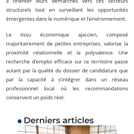
à orienter leurs démarches vers ces secteurs
structurels tout en surveillant les opportunités
émergentes dans le numérique et l’environnement.
Le tissu économique ajaccien, composé
majoritairement de petites entreprises, valorise la
proximité relationnelle et la polyvalence. Une
recherche d’emploi efficace sur ce territoire passe
autant par la qualité du dossier de candidature que
par la capacité à s’intégrer dans un réseau
professionnel local où les recommandations
conservent un poids réel.
Derniers articles