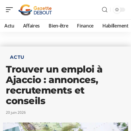
Actu
Affaires
Bien-être
Finance
Habillement
ACTU
Trouver un emploi à
Ajaccio : annonces,
recrutements et
conseils
20 juin 2026