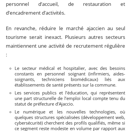
personnel d’accueil, de restauration et
d’encadrement d’activités.
En revanche, réduire le marché ajaccien au seul
tourisme serait inexact. Plusieurs autres secteurs
maintiennent une activité de recrutement régulière
:
Le secteur médical et hospitalier, avec des besoins
constants en personnel soignant (infirmiers, aides-
soignants, techniciens biomédicaux) liés aux
établissements de santé présents sur la commune.
Les services publics et l’éducation, qui représentent
une part structurelle de l’emploi local compte tenu du
statut de préfecture d’Ajaccio.
Le numérique et les nouvelles technologies, où
quelques structures spécialisées (développement web,
cybersécurité) cherchent des profils qualifiés, même si
ce segment reste modeste en volume par rapport aux