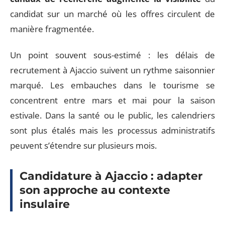
candidat sur un marché où les offres circulent de
manière fragmentée.
Un point souvent sous-estimé : les délais de
recrutement à Ajaccio suivent un rythme saisonnier
marqué. Les embauches dans le tourisme se
concentrent entre mars et mai pour la saison
estivale. Dans la santé ou le public, les calendriers
sont plus étalés mais les processus administratifs
peuvent s’étendre sur plusieurs mois.
Candidature à Ajaccio : adapter
son approche au contexte
insulaire