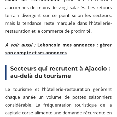
ajacciennes de moins de vingt salariés. Les retours
terrain divergent sur ce point selon les secteurs,
mais la tendance reste marquée dans l’hôtellerie-
restauration et le commerce de proximité.
A voir aussi :
Leboncoin mes annonces : gérer
son compte et ses annonces
Secteurs qui recrutent à Ajaccio :
au-delà du tourisme
Le tourisme et l’hôtellerie-restauration génèrent
chaque année un volume de postes saisonniers
considérable. La fréquentation touristique de la
capitale corse alimente une demande récurrente en