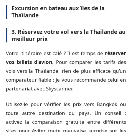
Excursion en bateau aux îles de la
Thaïlande
3. Réservez votre vol vers la Thaïlande au
meilleur prix
Votre itinéraire est calé ? Il est temps de
réserver
vos billets d’avion
. Pour comparer les tarifs des
vols vers la Thaïlande, rien de plus efficace qu’un
comparateur fiable : je vous recommande celui en
partenariat avec Skyscanner.
Utilisez-le pour vérifier les prix vers Bangkok ou
toute autre destination du pays. Un conseil :
activez la comparaison gratuite entre différents
sites pour éviter toute mauvaise surprise sur les