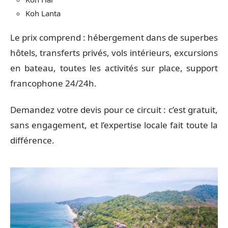
Koh Lanta
Le prix comprend : hébergement dans de superbes
hôtels, transferts privés, vols intérieurs, excursions
en bateau, toutes les activités sur place, support
francophone 24/24h.
Demandez votre devis pour ce circuit : c’est gratuit,
sans engagement, et l’expertise locale fait toute la
différence.