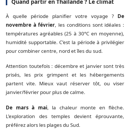
Quand partir en Thaïlande ? Le climat
À quelle période planifier votre voyage ?
De
novembre à février
, les conditions sont idéales :
températures agréables (25 à 30°C en moyenne),
humidité supportable. C’est la période à privilégier
pour combiner centre, nord et îles du sud.
Attention toutefois : décembre et janvier sont très
prisés, les prix grimpent et les hébergements
partent vite. Mieux vaut réserver tôt, ou viser
janvier/février pour plus de calme.
De mars à mai
, la chaleur monte en flèche.
L’exploration des temples devient éprouvante,
préférez alors les plages du Sud.