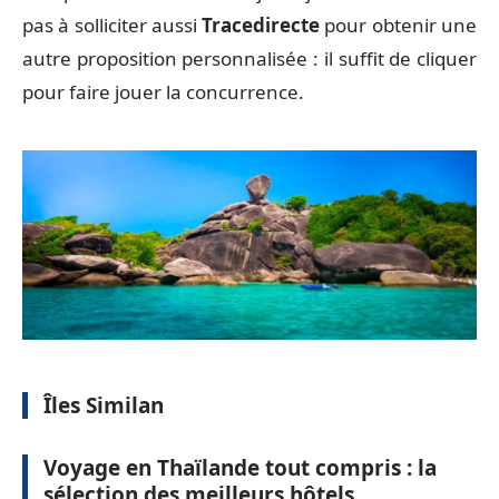
pas à solliciter aussi
Tracedirecte
pour obtenir une
autre proposition personnalisée : il suffit de cliquer
pour faire jouer la concurrence.
Îles Similan
Voyage en Thaïlande tout compris : la
sélection des meilleurs hôtels