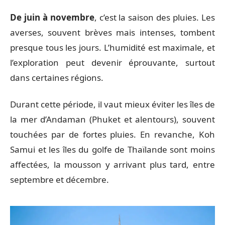
De juin à novembre
, c’est la saison des pluies. Les
averses, souvent brèves mais intenses, tombent
presque tous les jours. L’humidité est maximale, et
l’exploration peut devenir éprouvante, surtout
dans certaines régions.
Durant cette période, il vaut mieux éviter les îles de
la mer d’Andaman (Phuket et alentours), souvent
touchées par de fortes pluies. En revanche, Koh
Samui et les îles du golfe de Thaïlande sont moins
affectées, la mousson y arrivant plus tard, entre
septembre et décembre.