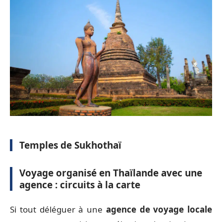
Temples de Sukhothaï
Voyage organisé en Thaïlande avec une
agence : circuits à la carte
Si tout déléguer à une
agence de voyage locale