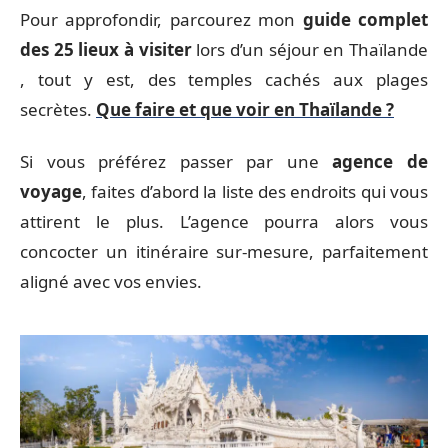
Pour approfondir, parcourez mon
guide complet
des 25 lieux à visiter
lors d’un séjour en Thaïlande
, tout y est, des temples cachés aux plages
secrètes.
Que faire et que voir en Thaïlande ?
Si vous préférez passer par une
agence de
voyage
, faites d’abord la liste des endroits qui vous
attirent le plus. L’agence pourra alors vous
concocter un itinéraire sur-mesure, parfaitement
aligné avec vos envies.