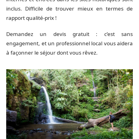
inclus. Difficile de trouver mieux en termes de
rapport qualité-prix !
Demandez un devis gratuit : c’est sans
engagement, et un professionnel local vous aidera
à façonner le séjour dont vous rêvez.