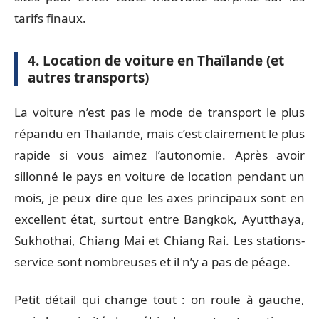
tarifs finaux.
4. Location de voiture en Thaïlande (et
autres transports)
La voiture n’est pas le mode de transport le plus
répandu en Thaïlande, mais c’est clairement le plus
rapide si vous aimez l’autonomie. Après avoir
sillonné le pays en voiture de location pendant un
mois, je peux dire que les axes principaux sont en
excellent état, surtout entre Bangkok, Ayutthaya,
Sukhothai, Chiang Mai et Chiang Rai. Les stations-
service sont nombreuses et il n’y a pas de péage.
Petit détail qui change tout : on roule à gauche,