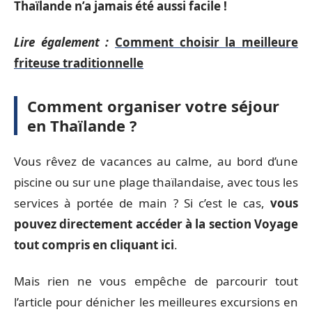
Thaïlande n’a jamais été aussi facile !
Lire également :
Comment choisir la meilleure
friteuse traditionnelle
Comment organiser votre séjour
en Thaïlande ?
Vous rêvez de vacances au calme, au bord d’une
piscine ou sur une plage thaïlandaise, avec tous les
services à portée de main ? Si c’est le cas,
vous
pouvez directement accéder à la section Voyage
tout compris en cliquant ici
.
Mais rien ne vous empêche de parcourir tout
l’article pour dénicher les meilleures excursions en