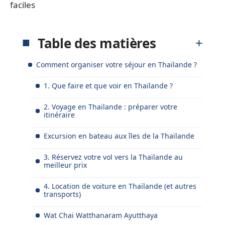
faciles
Table des matières
Comment organiser votre séjour en Thaïlande ?
1. Que faire et que voir en Thaïlande ?
2. Voyage en Thaïlande : préparer votre
itinéraire
Excursion en bateau aux îles de la Thaïlande
3. Réservez votre vol vers la Thaïlande au
meilleur prix
4. Location de voiture en Thaïlande (et autres
transports)
Wat Chai Watthanaram Ayutthaya