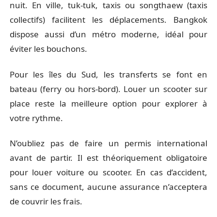
nuit. En ville, tuk-tuk, taxis ou songthaew (taxis
collectifs) facilitent les déplacements. Bangkok
dispose aussi d’un métro moderne, idéal pour
éviter les bouchons.
Pour les îles du Sud, les transferts se font en
bateau (ferry ou hors-bord). Louer un scooter sur
place reste la meilleure option pour explorer à
votre rythme.
N’oubliez pas de faire un permis international
avant de partir. Il est théoriquement obligatoire
pour louer voiture ou scooter. En cas d’accident,
sans ce document, aucune assurance n’acceptera
de couvrir les frais.