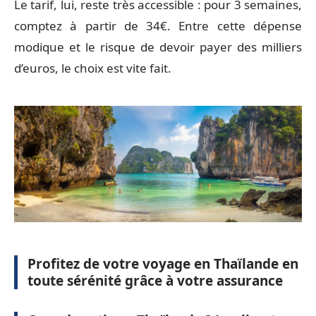
Le tarif, lui, reste très accessible : pour 3 semaines,
comptez à partir de 34€. Entre cette dépense
modique et le risque de devoir payer des milliers
d’euros, le choix est vite fait.
Profitez de votre voyage en Thaïlande en
toute sérénité grâce à votre assurance