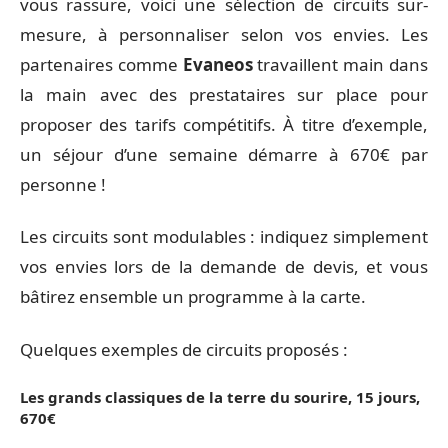
vous rassure, voici une sélection de circuits sur-
mesure, à personnaliser selon vos envies. Les
partenaires comme
Evaneos
travaillent main dans
la main avec des prestataires sur place pour
proposer des tarifs compétitifs. À titre d’exemple,
un séjour d’une semaine démarre à 670€ par
personne !
Les circuits sont modulables : indiquez simplement
vos envies lors de la demande de devis, et vous
bâtirez ensemble un programme à la carte.
Quelques exemples de circuits proposés :
Les grands classiques de la terre du sourire, 15 jours,
670€