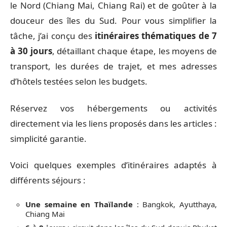
le Nord (Chiang Mai, Chiang Rai) et de goûter à la
douceur des îles du Sud. Pour vous simplifier la
tâche, j’ai conçu des
itinéraires thématiques de 7
à 30 jours
, détaillant chaque étape, les moyens de
transport, les durées de trajet, et mes adresses
d’hôtels testées selon les budgets.
Réservez vos hébergements ou activités
directement via les liens proposés dans les articles :
simplicité garantie.
Voici quelques exemples d’itinéraires adaptés à
différents séjours :
Une semaine en Thaïlande
: Bangkok, Ayutthaya,
Chiang Mai