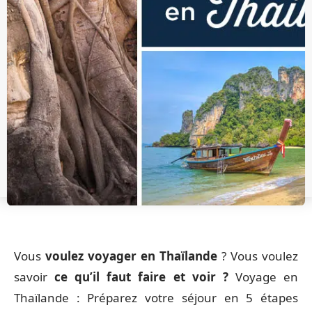
Vous
voulez voyager en Thaïlande
? Vous voulez
savoir
ce qu’il faut faire et voir ?
Voyage en
Thaïlande : Préparez votre séjour en 5 étapes