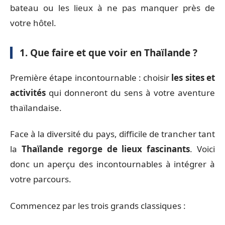
bateau ou les lieux à ne pas manquer près de
votre hôtel.
1. Que faire et que voir en Thaïlande ?
Première étape incontournable : choisir
les sites et
activités
qui donneront du sens à votre aventure
thaïlandaise.
Face à la diversité du pays, difficile de trancher tant
la
Thaïlande regorge de lieux fascinants
. Voici
donc un aperçu des incontournables à intégrer à
votre parcours.
Commencez par les trois grands classiques :