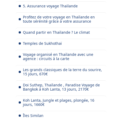
5. Assurance voyage Thaïlande
Profitez de votre voyage en Thaïlande en
toute sérénité grâce à votre assurance
Quand partir en Thaïlande ? Le climat
Temples de Sukhothaï
Voyage organisé en Thaïlande avec une
agence : circuits à la carte
Les grands classiques de la terre du sourire,
15 jours, 670€
Doi Suthep, Thaïlande , Paradise Voyage de
Bangkok à Koh Lanta, 13 jours, 2170€
Koh Lanta, Jungle et plages, plongée, 16
jours, 1660€
Îles Similan