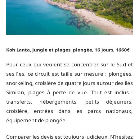
Koh Lanta, Jungle et plages, plongée, 16 jours, 1660€
Pour ceux qui veulent se concentrer sur le Sud et
ses îles, ce circuit est taillé sur mesure : plongées,
snorkeling, croisière de quatre jours autour des îles
Similan, plages à perte de vue. Tout est inclus :
transferts, hébergements, petits déjeuners,
croisière, entrées dans les parcs nationaux,
équipement de plongée.
Comparer les devis est toujours judicieux. N’hésitez