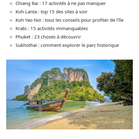
Chiang Rai : 17 activités à ne pas manquer
Koh Lanta : top 15 des sites à voir
Koh Yao Noi : tous les conseils pour profiter de l’île
Krabi : 15 activités immanquables
Phuket : 23 choses à découvrir
Sukhothaï : comment explorer le parc historique