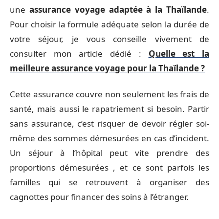
une
assurance voyage adaptée à la Thaïlande
.
Pour choisir la formule adéquate selon la durée de
votre séjour, je vous conseille vivement de
consulter mon article dédié :
Quelle est la
meilleure assurance voyage pour la Thaïlande ?
Cette assurance couvre non seulement les frais de
santé, mais aussi le rapatriement si besoin. Partir
sans assurance, c’est risquer de devoir régler soi-
même des sommes démesurées en cas d’incident.
Un séjour à l’hôpital peut vite prendre des
proportions démesurées , et ce sont parfois les
familles qui se retrouvent à organiser des
cagnottes pour financer des soins à l’étranger.