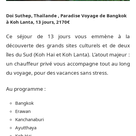
Doi Suthep, Thaïlande , Paradise Voyage de Bangkok
à Koh Lanta, 13 jours, 2170€
Ce séjour de 13 jours vous emmène à la
découverte des grands sites culturels et de deux
îles du Sud (Koh Hai et Koh Lanta). L’atout majeur :
un chauffeur privé vous accompagne tout au long
du voyage, pour des vacances sans stress.
Au programme :
Bangkok
Erawan
Kanchanaburi
Ayutthaya
Koh Hai