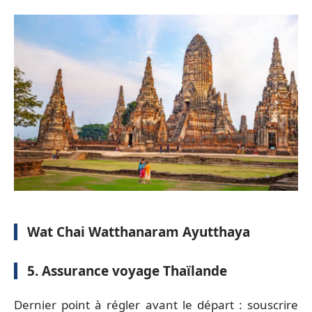
Wat Chai Watthanaram Ayutthaya
5. Assurance voyage Thaïlande
Dernier point à régler avant le départ : souscrire