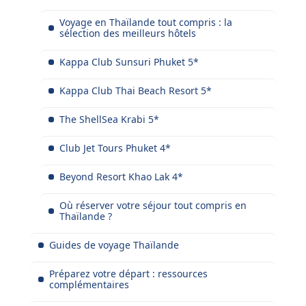
Voyage en Thaïlande tout compris : la
sélection des meilleurs hôtels
Kappa Club Sunsuri Phuket 5*
Kappa Club Thai Beach Resort 5*
The ShellSea Krabi 5*
Club Jet Tours Phuket 4*
Beyond Resort Khao Lak 4*
Où réserver votre séjour tout compris en
Thaïlande ?
Guides de voyage Thaïlande
Préparez votre départ : ressources
complémentaires