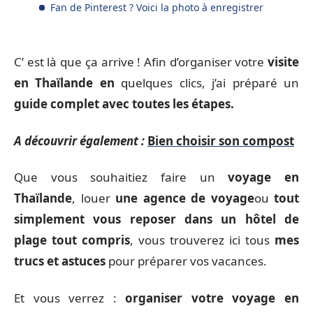
Fan de Pinterest ? Voici la photo à enregistrer
C’ est là que ça arrive ! Afin d’organiser votre
visite
en Thaïlande en
quelques clics, j’ai préparé un
guide complet avec toutes les étapes.
A découvrir également :
Bien choisir son compost
Que vous souhaitiez faire un
voyage en
Thaïlande
, louer
une agence de voyage
ou
tout
simplement vous reposer dans un hôtel de
plage tout compris
, vous trouverez ici tous
mes
trucs et astuces
pour préparer vos vacances.
Et vous verrez :
organiser votre voyage en