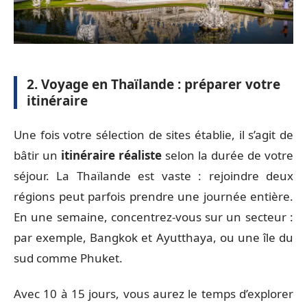
2. Voyage en Thaïlande : préparer votre
itinéraire
Une fois votre sélection de sites établie, il s’agit de
bâtir un
itinéraire réaliste
selon la durée de votre
séjour. La Thaïlande est vaste : rejoindre deux
régions peut parfois prendre une journée entière.
En une semaine, concentrez-vous sur un secteur :
par exemple, Bangkok et Ayutthaya, ou une île du
sud comme Phuket.
Avec 10 à 15 jours, vous aurez le temps d’explorer