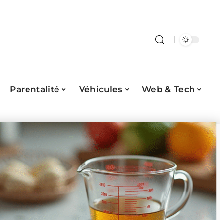
Parentalité
Véhicules
Web & Tech