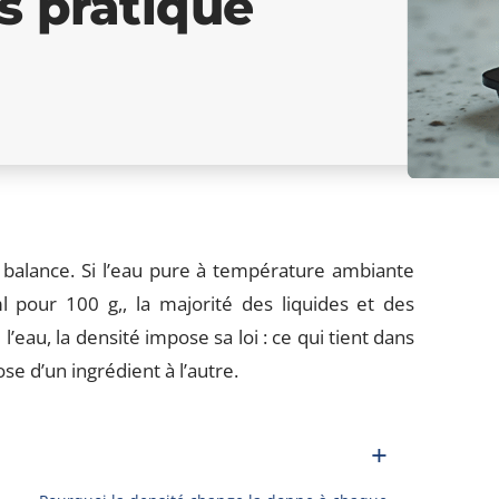
as pratique
 balance. Si l’eau pure à température ambiante
 pour 100 g,, la majorité des liquides et des
l’eau, la densité impose sa loi : ce qui tient dans
 d’un ingrédient à l’autre.