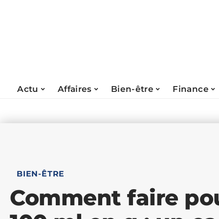
Actu
Affaires
Bien-être
Finance
BIEN-ÊTRE
Comment faire pou