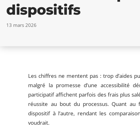
dispositifs
13 mars 2026
Les chiffres ne mentent pas : trop d’aides 
malgré la promesse d’une accessibilité d
participatif affichent parfois des frais plus sa
réussite au bout du processus. Quant au fa
dispositif à l’autre, rendant les comparais
voudrait.