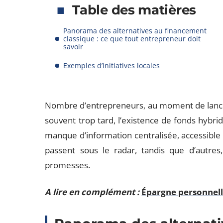
Table des matières
Panorama des alternatives au financement
classique : ce que tout entrepreneur doit
savoir
Exemples d’initiatives locales
Nombre d’entrepreneurs, au moment de lancer
souvent trop tard, l’existence de fonds hybrid
manque d’information centralisée, accessible et 
passent sous le radar, tandis que d’autres,
promesses.
A lire en complément :
Épargne personnelle