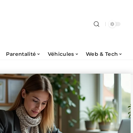
Parentalité
Véhicules
Web & Tech