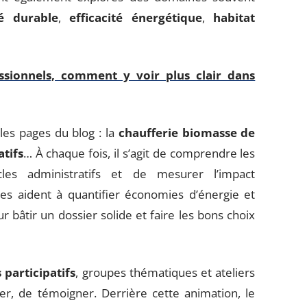
té durable
,
efficacité énergétique
,
habitat
ssionnels, comment y voir plus clair dans
les pages du blog : la
chaufferie biomasse de
tifs
… À chaque fois, il s’agit de comprendre les
acles administratifs et de mesurer l’impact
es aident à quantifier économies d’énergie et
r bâtir un dossier solide et faire les bons choix
participatifs
, groupes thématiques et ateliers
er, de témoigner. Derrière cette animation, le