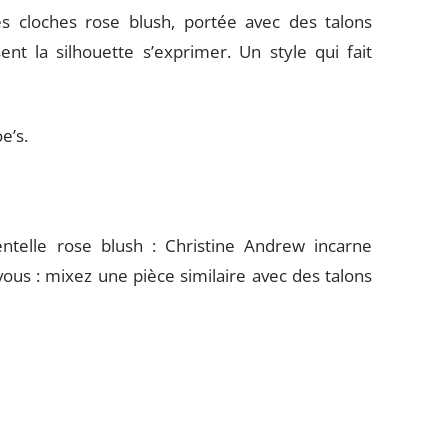
 cloches rose blush, portée avec des talons
ent la silhouette s’exprimer. Un style qui fait
e’s.
ntelle rose blush : Christine Andrew incarne
vous : mixez une pièce similaire avec des talons