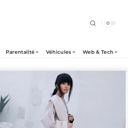
Parentalité
Véhicules
Web & Tech