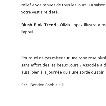
relief à vos tenues de tous les jours. La saison
votre vestiaire d’été.
Blush Pink Trend
: Olivia Lopez illustre à
l’appui.
Pourquoi ne pas miser sur une robe rose blus
sans effort dès les beaux jours ? Associée à 
aussi bien à la journée qu’à une sortie du soir.
Sac : Botkier Cobbie Hill.