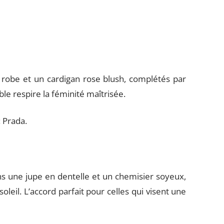
e robe et un cardigan rose blush, complétés par
ble respire la féminité maîtrisée.
: Prada.
s une jupe en dentelle et un chemisier soyeux,
leil. L’accord parfait pour celles qui visent une