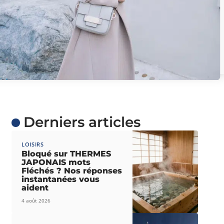
Derniers articles
LOISIRS
Bloqué sur THERMES
JAPONAIS mots
Fléchés ? Nos réponses
instantanées vous
aident
4 août 2026