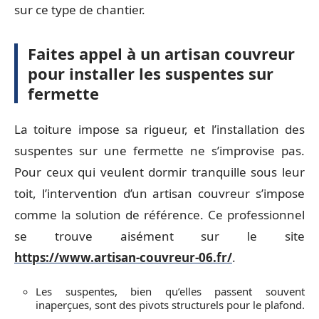
sur ce type de chantier.
Faites appel à un artisan couvreur
pour installer les suspentes sur
fermette
La toiture impose sa rigueur, et l’installation des
suspentes sur une fermette ne s’improvise pas.
Pour ceux qui veulent dormir tranquille sous leur
toit, l’intervention d’un artisan couvreur s’impose
comme la solution de référence. Ce professionnel
se trouve aisément sur le site
https://www.artisan-couvreur-06.fr/
.
Les suspentes, bien qu’elles passent souvent
inaperçues, sont des pivots structurels pour le plafond.