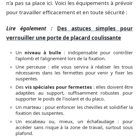
n’a pas sa place ici. Voici les équipements à prévoir
pour travailler efficacement et en toute sécurité :
Lire également :
Des astuces simples pour
verrouiller une porte de placard coulissante
Un
niveau à bulle
: indispensable pour contrôler
l’aplomb et l’alignement lors de la fixation.
Une perceuse : elle vous servira à réaliser les trous
nécessaires dans les fermettes pour venir y fixer les
suspentes.
Des
vis spéciales pour fermettes
: elles doivent être
adaptées au support, suffisamment robustes pour
supporter le poids de l’isolant et du placo.
Un marteau : pour enfoncer les chevilles et solidifier la
fixation des suspentes.
Un escabeau ou, mieux, un échafaudage : pour
accéder sans risque à la zone de travail, surtout sous
plafond.