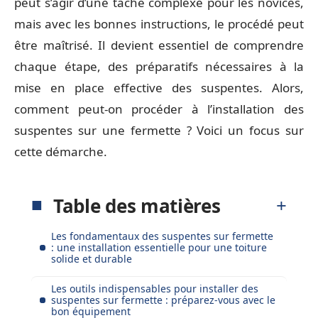
peut s’agir d’une tâche complexe pour les novices,
mais avec les bonnes instructions, le procédé peut
être maîtrisé. Il devient essentiel de comprendre
chaque étape, des préparatifs nécessaires à la
mise en place effective des suspentes. Alors,
comment peut-on procéder à l’installation des
suspentes sur une fermette ? Voici un focus sur
cette démarche.
Table des matières
Les fondamentaux des suspentes sur fermette
: une installation essentielle pour une toiture
solide et durable
Les outils indispensables pour installer des
suspentes sur fermette : préparez-vous avec le
bon équipement