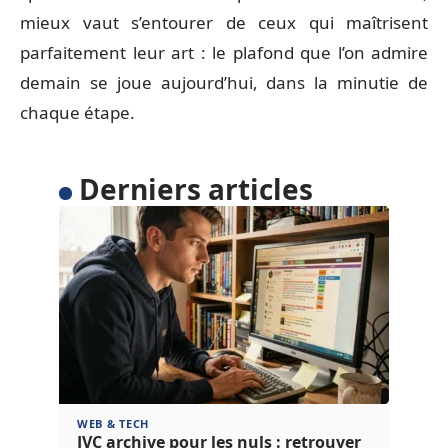
mieux vaut s’entourer de ceux qui maîtrisent
parfaitement leur art : le plafond que l’on admire
demain se joue aujourd’hui, dans la minutie de
chaque étape.
Derniers articles
WEB & TECH
JVC archive pour les nuls : retrouver