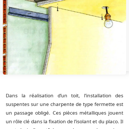
Dans la réalisation d’un toit, l’installation des
suspentes sur une charpente de type fermette est
un passage obligé. Ces pièces métalliques jouent
un rôle clé dans la fixation de l’isolant et du placo. Il