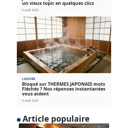
un vieux topic en quelques clics
6 août 2026
LOISIRS
Bloqué sur THERMES JAPONAIS mots
Fléchés ? Nos réponses instantanées
vous aident
4 août 2026
Article populaire