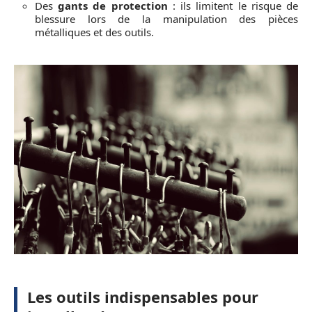
Des
gants de protection
: ils limitent le risque de
blessure lors de la manipulation des pièces
métalliques et des outils.
Les outils indispensables pour