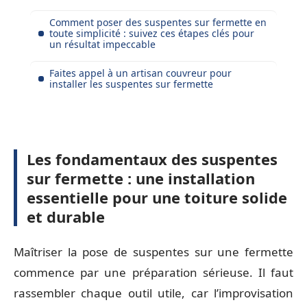
Comment poser des suspentes sur fermette en
toute simplicité : suivez ces étapes clés pour
un résultat impeccable
Faites appel à un artisan couvreur pour
installer les suspentes sur fermette
Les fondamentaux des suspentes
sur fermette : une installation
essentielle pour une toiture solide
et durable
Maîtriser la pose de suspentes sur une fermette
commence par une préparation sérieuse. Il faut
rassembler chaque outil utile, car l’improvisation