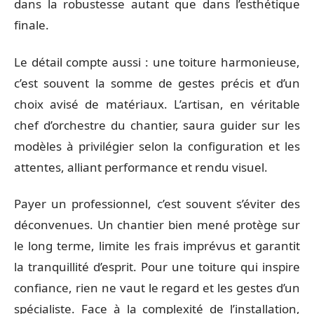
dans la robustesse autant que dans l’esthétique
finale.
Le détail compte aussi : une toiture harmonieuse,
c’est souvent la somme de gestes précis et d’un
choix avisé de matériaux. L’artisan, en véritable
chef d’orchestre du chantier, saura guider sur les
modèles à privilégier selon la configuration et les
attentes, alliant performance et rendu visuel.
Payer un professionnel, c’est souvent s’éviter des
déconvenues. Un chantier bien mené protège sur
le long terme, limite les frais imprévus et garantit
la tranquillité d’esprit. Pour une toiture qui inspire
confiance, rien ne vaut le regard et les gestes d’un
spécialiste. Face à la complexité de l’installation,