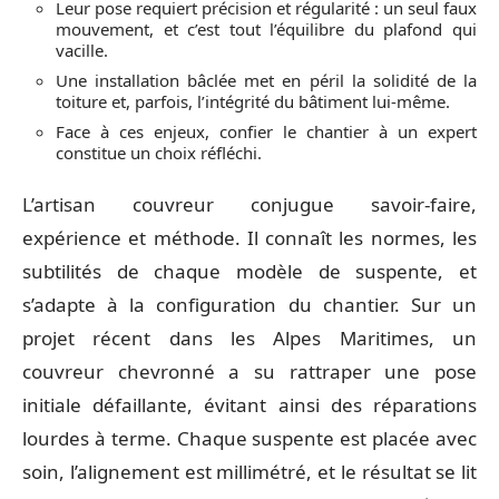
Leur pose requiert précision et régularité : un seul faux
mouvement, et c’est tout l’équilibre du plafond qui
vacille.
Une installation bâclée met en péril la solidité de la
toiture et, parfois, l’intégrité du bâtiment lui-même.
Face à ces enjeux, confier le chantier à un expert
constitue un choix réfléchi.
L’artisan couvreur conjugue savoir-faire,
expérience et méthode. Il connaît les normes, les
subtilités de chaque modèle de suspente, et
s’adapte à la configuration du chantier. Sur un
projet récent dans les Alpes Maritimes, un
couvreur chevronné a su rattraper une pose
initiale défaillante, évitant ainsi des réparations
lourdes à terme. Chaque suspente est placée avec
soin, l’alignement est millimétré, et le résultat se lit