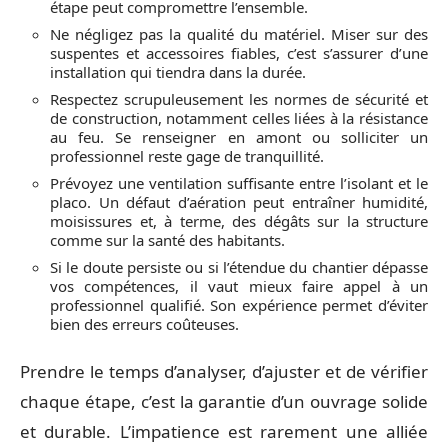
étape peut compromettre l’ensemble.
Ne négligez pas la qualité du matériel. Miser sur des
suspentes et accessoires fiables, c’est s’assurer d’une
installation qui tiendra dans la durée.
Respectez scrupuleusement les normes de sécurité et
de construction, notamment celles liées à la résistance
au feu. Se renseigner en amont ou solliciter un
professionnel reste gage de tranquillité.
Prévoyez une ventilation suffisante entre l’isolant et le
placo. Un défaut d’aération peut entraîner humidité,
moisissures et, à terme, des dégâts sur la structure
comme sur la santé des habitants.
Si le doute persiste ou si l’étendue du chantier dépasse
vos compétences, il vaut mieux faire appel à un
professionnel qualifié. Son expérience permet d’éviter
bien des erreurs coûteuses.
Prendre le temps d’analyser, d’ajuster et de vérifier
chaque étape, c’est la garantie d’un ouvrage solide
et durable. L’impatience est rarement une alliée