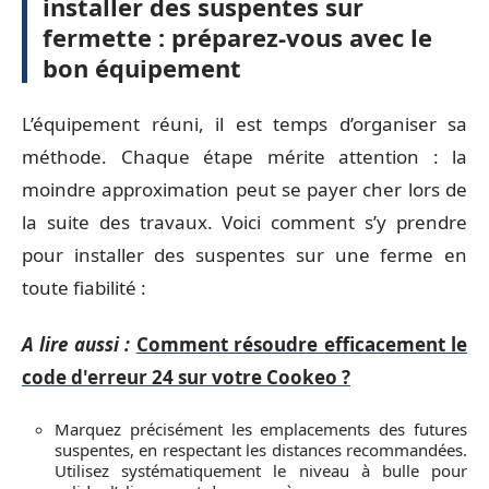
installer des suspentes sur
fermette : préparez-vous avec le
bon équipement
L’équipement réuni, il est temps d’organiser sa
méthode. Chaque étape mérite attention : la
moindre approximation peut se payer cher lors de
la suite des travaux. Voici comment s’y prendre
pour installer des suspentes sur une ferme en
toute fiabilité :
A lire aussi :
Comment résoudre efficacement le
code d'erreur 24 sur votre Cookeo ?
Marquez précisément les emplacements des futures
suspentes, en respectant les distances recommandées.
Utilisez systématiquement le niveau à bulle pour