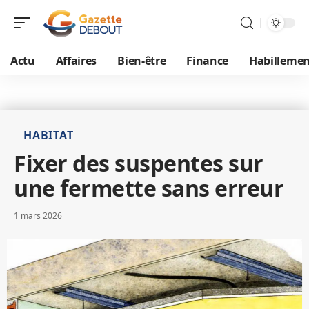
Actu
Affaires
Bien-être
Finance
Habillemen
HABITAT
Fixer des suspentes sur
une fermette sans erreur
1 mars 2026