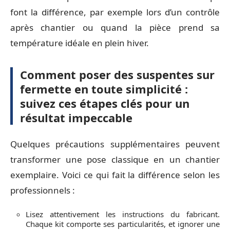
font la différence, par exemple lors d’un contrôle
après chantier ou quand la pièce prend sa
température idéale en plein hiver.
Comment poser des suspentes sur
fermette en toute simplicité :
suivez ces étapes clés pour un
résultat impeccable
Quelques précautions supplémentaires peuvent
transformer une pose classique en un chantier
exemplaire. Voici ce qui fait la différence selon les
professionnels :
Lisez attentivement les instructions du fabricant.
Chaque kit comporte ses particularités, et ignorer une