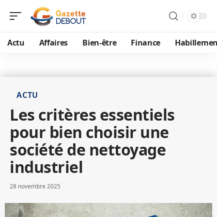
Actu
Affaires
Bien-être
Finance
Habillemen
ACTU
Les critères essentiels
pour bien choisir une
société de nettoyage
industriel
28 novembre 2025