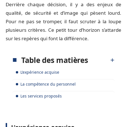
Derrière chaque décision, il y a des enjeux de
qualité, de sécurité et d’image qui pèsent lourd.
Pour ne pas se tromper, il faut scruter à la loupe
plusieurs critères. Ce petit tour d’horizon s’attarde
sur les repères qui font la différence.
Table des matières
L’expérience acquise
La compétence du personnel
Les services proposés