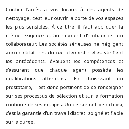
Confier l’accès à vos locaux à des agents de
nettoyage, c’est leur ouvrir la porte de vos espaces
les plus sensibles. À ce titre, il faut appliquer la
même exigence qu’au moment d’embaucher un
collaborateur. Les sociétés sérieuses ne négligent
aucun détail lors du recrutement : elles vérifient
les antécédents, évaluent les compétences et
s’assurent que chaque agent possède les
qualifications attendues. En choisissant un
prestataire, il est donc pertinent de se renseigner
sur ses processus de sélection et sur la formation
continue de ses équipes. Un personnel bien choisi,
c’est la garantie d’un travail discret, soigné et fiable
sur la durée.