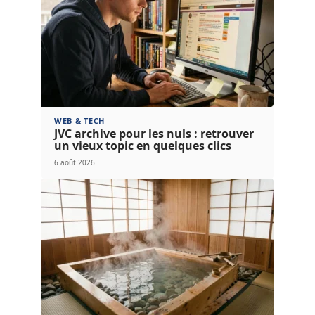
WEB & TECH
JVC archive pour les nuls : retrouver
un vieux topic en quelques clics
6 août 2026