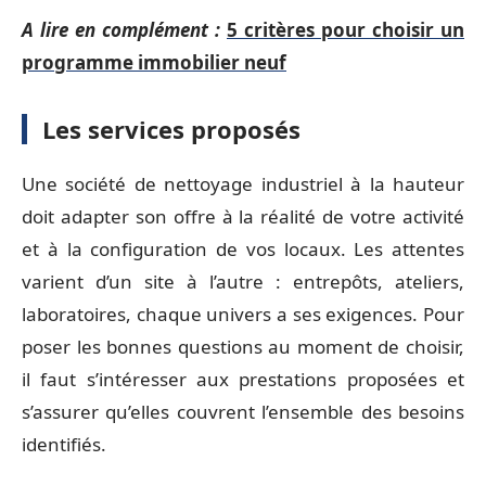
A lire en complément :
5 critères pour choisir un
programme immobilier neuf
Les services proposés
Une société de nettoyage industriel à la hauteur
doit adapter son offre à la réalité de votre activité
et à la configuration de vos locaux. Les attentes
varient d’un site à l’autre : entrepôts, ateliers,
laboratoires, chaque univers a ses exigences. Pour
poser les bonnes questions au moment de choisir,
il faut s’intéresser aux prestations proposées et
s’assurer qu’elles couvrent l’ensemble des besoins
identifiés.