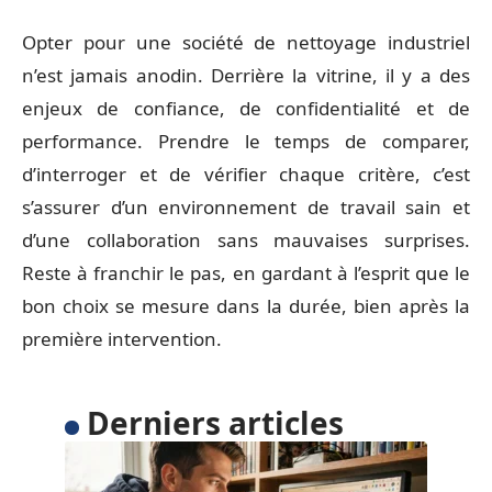
Opter pour une société de nettoyage industriel
n’est jamais anodin. Derrière la vitrine, il y a des
enjeux de confiance, de confidentialité et de
performance. Prendre le temps de comparer,
d’interroger et de vérifier chaque critère, c’est
s’assurer d’un environnement de travail sain et
d’une collaboration sans mauvaises surprises.
Reste à franchir le pas, en gardant à l’esprit que le
bon choix se mesure dans la durée, bien après la
première intervention.
Derniers articles