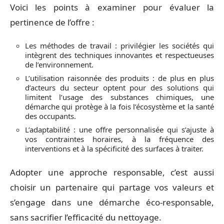
Voici les points à examiner pour évaluer la
pertinence de l’offre :
Les méthodes de travail : privilégier les sociétés qui
intègrent des techniques innovantes et respectueuses
de l’environnement.
L’utilisation raisonnée des produits : de plus en plus
d’acteurs du secteur optent pour des solutions qui
limitent l’usage des substances chimiques, une
démarche qui protège à la fois l’écosystème et la santé
des occupants.
L’adaptabilité : une offre personnalisée qui s’ajuste à
vos contraintes horaires, à la fréquence des
interventions et à la spécificité des surfaces à traiter.
Adopter une approche responsable, c’est aussi
choisir un partenaire qui partage vos valeurs et
s’engage dans une démarche éco-responsable,
sans sacrifier l’efficacité du nettoyage.