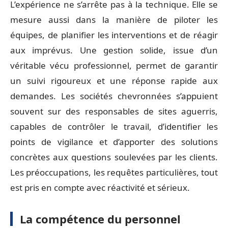
L’expérience ne s’arrête pas à la technique. Elle se
mesure aussi dans la manière de piloter les
équipes, de planifier les interventions et de réagir
aux imprévus. Une gestion solide, issue d’un
véritable vécu professionnel, permet de garantir
un suivi rigoureux et une réponse rapide aux
demandes. Les sociétés chevronnées s’appuient
souvent sur des responsables de sites aguerris,
capables de contrôler le travail, d’identifier les
points de vigilance et d’apporter des solutions
concrètes aux questions soulevées par les clients.
Les préoccupations, les requêtes particulières, tout
est pris en compte avec réactivité et sérieux.
La compétence du personnel