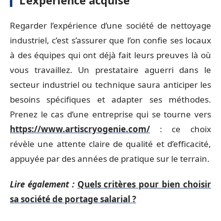
L’expérience acquise
Regarder l’expérience d’une société de nettoyage
industriel, c’est s’assurer que l’on confie ses locaux
à des équipes qui ont déjà fait leurs preuves là où
vous travaillez. Un prestataire aguerri dans le
secteur industriel ou technique saura anticiper les
besoins spécifiques et adapter ses méthodes.
Prenez le cas d’une entreprise qui se tourne vers
https://www.artiscryogenie.com/
: ce choix
révèle une attente claire de qualité et d’efficacité,
appuyée par des années de pratique sur le terrain.
Lire également :
Quels critères pour bien choisir
sa société de portage salarial ?