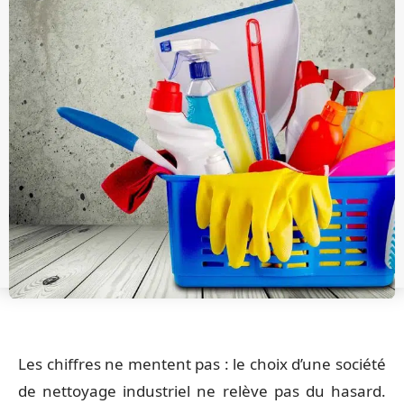
Les chiffres ne mentent pas : le choix d’une société
de nettoyage industriel ne relève pas du hasard.