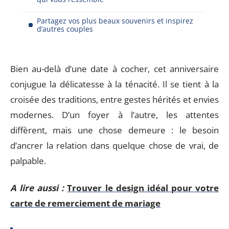
Partagez vos plus beaux souvenirs et inspirez
d’autres couples
Bien au-delà d’une date à cocher, cet anniversaire
conjugue la délicatesse à la ténacité. Il se tient à la
croisée des traditions, entre gestes hérités et envies
modernes. D’un foyer à l’autre, les attentes
diffèrent, mais une chose demeure : le besoin
d’ancrer la relation dans quelque chose de vrai, de
palpable.
A lire aussi :
Trouver le design idéal pour votre
carte de remerciement de mariage