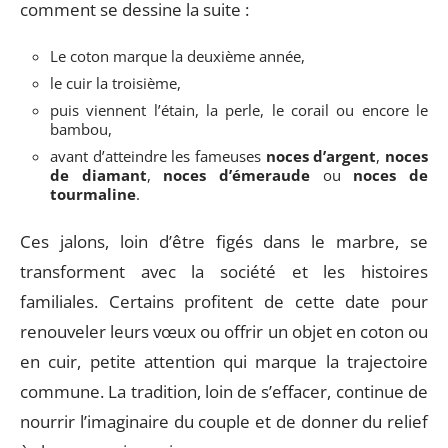
comment se dessine la suite :
Le coton marque la deuxième année,
le cuir la troisième,
puis viennent l’étain, la perle, le corail ou encore le
bambou,
avant d’atteindre les fameuses
noces d’argent
,
noces
de diamant
,
noces d’émeraude
ou
noces de
tourmaline
.
Ces jalons, loin d’être figés dans le marbre, se
transforment avec la société et les histoires
familiales. Certains profitent de cette date pour
renouveler leurs vœux ou offrir un objet en coton ou
en cuir, petite attention qui marque la trajectoire
commune. La tradition, loin de s’effacer, continue de
nourrir l’imaginaire du couple et de donner du relief