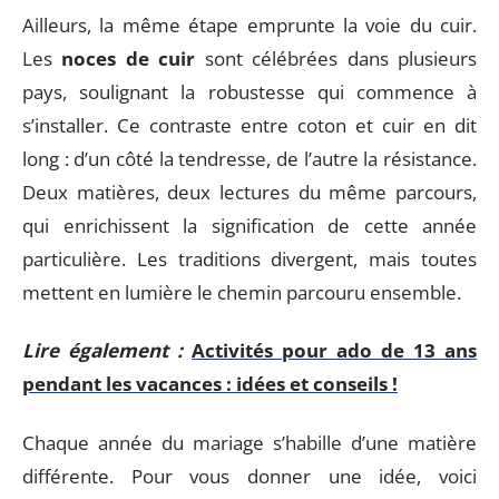
Ailleurs, la même étape emprunte la voie du cuir.
Les
noces de cuir
sont célébrées dans plusieurs
pays, soulignant la robustesse qui commence à
s’installer. Ce contraste entre coton et cuir en dit
long : d’un côté la tendresse, de l’autre la résistance.
Deux matières, deux lectures du même parcours,
qui enrichissent la signification de cette année
particulière. Les traditions divergent, mais toutes
mettent en lumière le chemin parcouru ensemble.
Lire également :
Activités pour ado de 13 ans
pendant les vacances : idées et conseils !
Chaque année du mariage s’habille d’une matière
différente. Pour vous donner une idée, voici