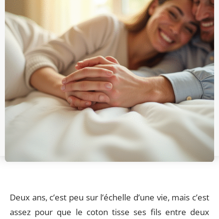
Deux ans, c’est peu sur l’échelle d’une vie, mais c’est
assez pour que le coton tisse ses fils entre deux