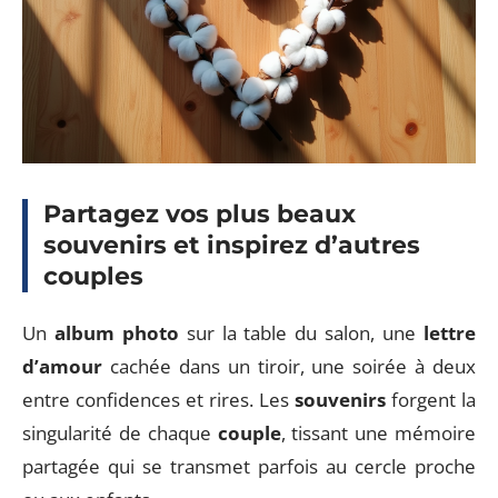
Partagez vos plus beaux
souvenirs et inspirez d’autres
couples
Un
album photo
sur la table du salon, une
lettre
d’amour
cachée dans un tiroir, une soirée à deux
entre confidences et rires. Les
souvenirs
forgent la
singularité de chaque
couple
, tissant une mémoire
partagée qui se transmet parfois au cercle proche