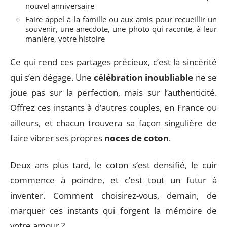
nouvel anniversaire
Faire appel à la famille ou aux amis pour recueillir un
souvenir, une anecdote, une photo qui raconte, à leur
manière, votre histoire
Ce qui rend ces partages précieux, c’est la sincérité
qui s’en dégage. Une
célébration inoubliable
ne se
joue pas sur la perfection, mais sur l’authenticité.
Offrez ces instants à d’autres couples, en France ou
ailleurs, et chacun trouvera sa façon singulière de
faire vibrer ses propres
noces de coton
.
Deux ans plus tard, le coton s’est densifié, le cuir
commence à poindre, et c’est tout un futur à
inventer. Comment choisirez-vous, demain, de
marquer ces instants qui forgent la mémoire de
votre amour ?