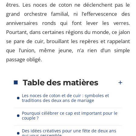
êtres. Les noces de coton ne déclenchent pas le
grand orchestre familial, ni l’effervescence des
anniversaires ronds qui font lever les verres.
Pourtant, dans certaines régions du monde, ce jalon
se pare de cuir, brouillant les repères et rappelant
que l’union, même jeune, n’a rien d’un simple
passage obligé.
Table des matières
Les noces de coton et de cuir : symboles et
traditions des deux ans de mariage
Pourquoi célébrer ce cap est important pour le
couple ?
Des idées créatives pour une fête de deux ans
qui vous ressemble