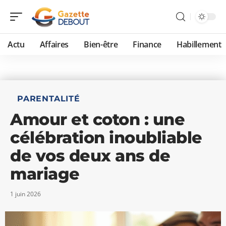
Actu
Affaires
Bien-être
Finance
Habillement
PARENTALITÉ
Amour et coton : une
célébration inoubliable
de vos deux ans de
mariage
1 juin 2026