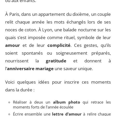
ou aux enfants.
À Paris, dans un appartement du dixième, un couple
relit chaque année les mots échangés lors de ses
noces de coton. À Lyon, une balade nocturne sur les
quais s’est imposée comme rituel, symbole de leur
amour
et de leur
complicité
. Ces gestes, qu’ils
soient spontanés ou soigneusement préparés,
nourrissent la
gratitude
et donnent à
l’
anniversaire mariage
une saveur unique.
Voici quelques idées pour inscrire ces moments
dans la durée :
Réaliser à deux un
album photo
qui retrace les
moments forts de l’année écoulée
Écrire ensemble une
lettre d’amour
à relire chaque