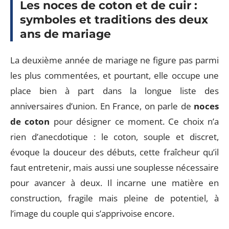
Les noces de coton et de cuir :
symboles et traditions des deux
ans de mariage
La deuxième année de mariage ne figure pas parmi
les plus commentées, et pourtant, elle occupe une
place bien à part dans la longue liste des
anniversaires d’union. En France, on parle de
noces
de coton
pour désigner ce moment. Ce choix n’a
rien d’anecdotique : le coton, souple et discret,
évoque la douceur des débuts, cette fraîcheur qu’il
faut entretenir, mais aussi une souplesse nécessaire
pour avancer à deux. Il incarne une matière en
construction, fragile mais pleine de potentiel, à
l’image du couple qui s’apprivoise encore.