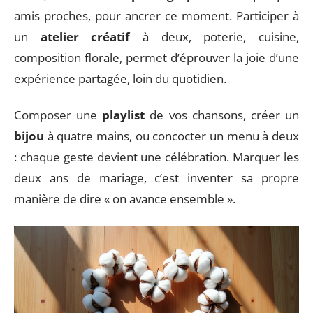
amis proches, pour ancrer ce moment. Participer à
un
atelier créatif
à deux, poterie, cuisine,
composition florale, permet d’éprouver la joie d’une
expérience partagée, loin du quotidien.
Composer une
playlist
de vos chansons, créer un
bijou
à quatre mains, ou concocter un menu à deux
: chaque geste devient une célébration. Marquer les
deux ans de mariage, c’est inventer sa propre
manière de dire « on avance ensemble ».