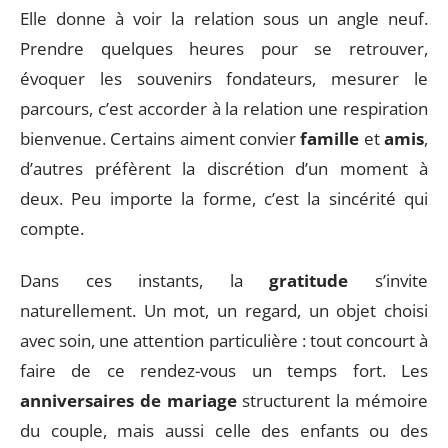
Elle donne à voir la relation sous un angle neuf.
Prendre quelques heures pour se retrouver,
évoquer les souvenirs fondateurs, mesurer le
parcours, c’est accorder à la relation une respiration
bienvenue. Certains aiment convier
famille
et
amis
,
d’autres préfèrent la discrétion d’un moment à
deux. Peu importe la forme, c’est la sincérité qui
compte.
Dans ces instants, la
gratitude
s’invite
naturellement. Un mot, un regard, un objet choisi
avec soin, une attention particulière : tout concourt à
faire de ce rendez-vous un temps fort. Les
anniversaires de mariage
structurent la mémoire
du couple, mais aussi celle des enfants ou des