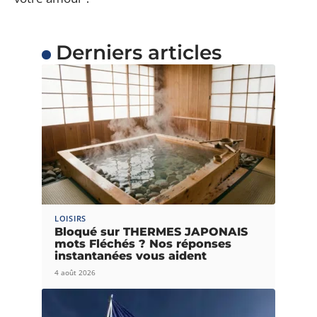
Derniers articles
LOISIRS
Bloqué sur THERMES JAPONAIS
mots Fléchés ? Nos réponses
instantanées vous aident
4 août 2026