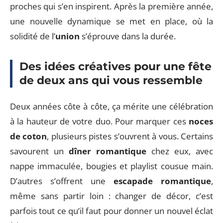
proches qui s’en inspirent. Après la première année,
une nouvelle dynamique se met en place, où la
solidité de l’
union
s’éprouve dans la durée.
Des idées créatives pour une fête
de deux ans qui vous ressemble
Deux années côte à côte, ça mérite une célébration
à la hauteur de votre duo. Pour marquer ces
noces
de coton
, plusieurs pistes s’ouvrent à vous. Certains
savourent un
dîner romantique
chez eux, avec
nappe immaculée, bougies et playlist cousue main.
D’autres s’offrent une
escapade romantique
,
même sans partir loin : changer de décor, c’est
parfois tout ce qu’il faut pour donner un nouvel éclat