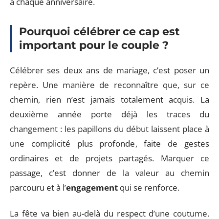
à chaque anniversaire.
Pourquoi célébrer ce cap est
important pour le couple ?
Célébrer ses deux ans de mariage, c’est poser un
repère. Une manière de reconnaître que, sur ce
chemin, rien n’est jamais totalement acquis. La
deuxième année porte déjà les traces du
changement : les papillons du début laissent place à
une complicité plus profonde, faite de gestes
ordinaires et de projets partagés. Marquer ce
passage, c’est donner de la valeur au chemin
parcouru et à l’
engagement
qui se renforce.
La fête va bien au-delà du respect d’une coutume.