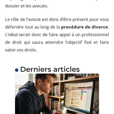
dossier et les avocats.
Le rôle de l’avocat est donc d’être présent pour vous
défendre tout au long de la
procédure de divorce
.
L’idéal serait donc de faire appel à un professionnel
de droit qui saura atteindre l’objectif fixé et faire
valoir vos droits.
Derniers articles