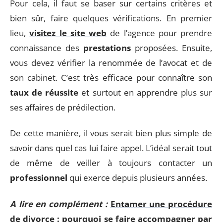
Pour cela, il faut se baser sur certains critères et
bien sûr, faire quelques vérifications. En premier
lieu,
visitez le site web
de l’agence pour prendre
connaissance des
prestations
proposées. Ensuite,
vous devez vérifier la renommée de l’avocat et de
son cabinet. C’est très efficace pour connaître son
taux de réussite
et surtout en apprendre plus sur
ses affaires de prédilection.
De cette manière, il vous serait bien plus simple de
savoir dans quel cas lui faire appel. L’idéal serait tout
de même de veiller à toujours contacter un
professionnel
qui exerce depuis plusieurs années.
A lire en complément :
Entamer une procédure
de divorce : pourquoi se faire accompagner par