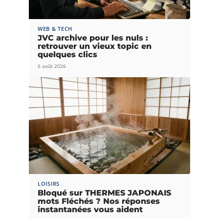
WEB & TECH
JVC archive pour les nuls :
retrouver un vieux topic en
quelques clics
6 août 2026
LOISIRS
Bloqué sur THERMES JAPONAIS
mots Fléchés ? Nos réponses
instantanées vous aident