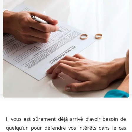
Il vous est sûrement déjà arrivé d’avoir besoin de
quelqu’un pour défendre vos intérêts dans le cas