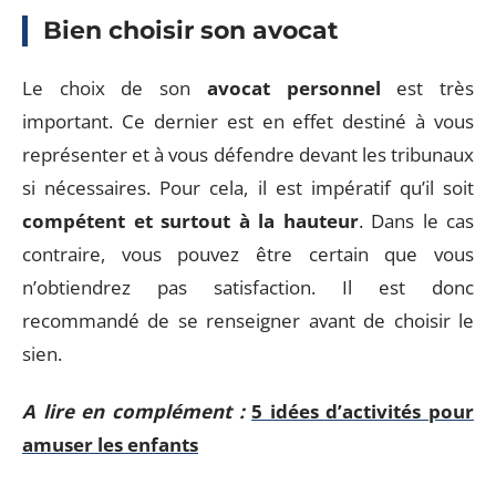
Bien choisir son avocat
Le choix de son
avocat personnel
est très
important. Ce dernier est en effet destiné à vous
représenter et à vous défendre devant les tribunaux
si nécessaires. Pour cela, il est impératif qu’il soit
compétent et surtout à la hauteur
. Dans le cas
contraire, vous pouvez être certain que vous
n’obtiendrez pas satisfaction. Il est donc
recommandé de se renseigner avant de choisir le
sien.
A lire en complément :
5 idées d’activités pour
amuser les enfants