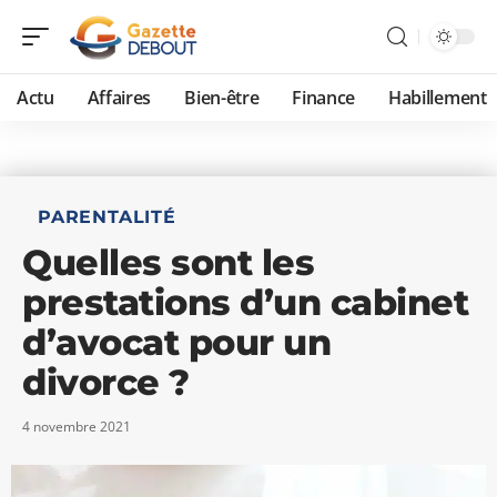
Actu
Affaires
Bien-être
Finance
Habillement
PARENTALITÉ
Quelles sont les
prestations d’un cabinet
d’avocat pour un
divorce ?
4 novembre 2021