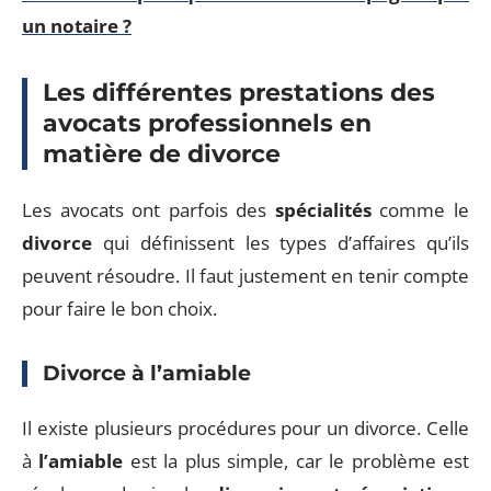
un notaire ?
Les différentes prestations des
avocats professionnels en
matière de divorce
Les avocats ont parfois des
spécialités
comme le
divorce
qui définissent les types d’affaires qu’ils
peuvent résoudre. Il faut justement en tenir compte
pour faire le bon choix.
Divorce à l’amiable
Il existe plusieurs procédures pour un divorce. Celle
à
l’amiable
est la plus simple, car le problème est