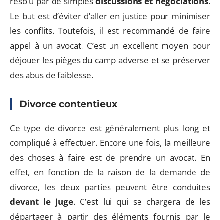
résolu par de simples
discussions et négociations
.
Le but est d’éviter d’aller en justice pour minimiser
les conflits. Toutefois, il est recommandé de faire
appel à un avocat. C’est un excellent moyen pour
déjouer les pièges du camp adverse et se préserver
des abus de faiblesse.
Divorce contentieux
Ce type de divorce est généralement plus long et
compliqué à effectuer. Encore une fois, la meilleure
des choses à faire est de prendre un avocat. En
effet, en fonction de la raison de la demande de
divorce, les deux parties peuvent être conduites
devant le
juge
. C’est lui qui se chargera de les
départager à partir des éléments fournis par le