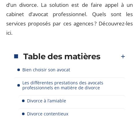
d’un divorce. La solution est de faire appel à un
cabinet d’avocat professionnel. Quels sont les
services proposés par ces agences ? Découvrez-les
ici.
Table des matières
Bien choisir son avocat
Les différentes prestations des avocats
professionnels en matière de divorce
Divorce à l’amiable
Divorce contentieux