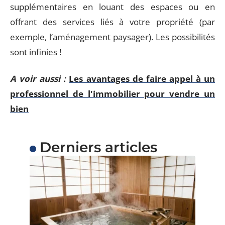
supplémentaires en louant des espaces ou en
offrant des services liés à votre propriété (par
exemple, l’aménagement paysager). Les possibilités
sont infinies !
A voir aussi :
Les avantages de faire appel à un
professionnel de l'immobilier pour vendre un
bien
Derniers articles