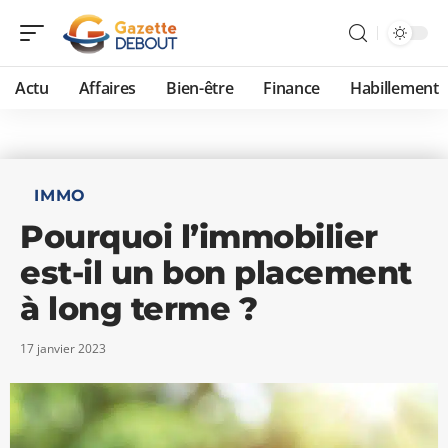
Actu
Affaires
Bien-être
Finance
Habillement
IMMO
Pourquoi l’immobilier
est-il un bon placement
à long terme ?
17 janvier 2023