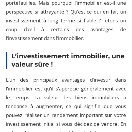
portefeuilles. Mais pourquoi l’immobilier est-il une
perspective si attrayante ? Qu’est-ce qui en fait un
investissement à long terme si fiable ? Jetons un
coup d’œil à certains des avantages de
l’investissement dans l’immobilier.
L’investissement immobilier, une
valeur sûre !
L’un des principaux avantages d’investir dans
l’immobilier est qu’il s’apprécie généralement avec
le temps. La valeur des biens immobiliers a
tendance à augmenter, ce qui signifie que vous
pouvez réaliser un rendement important sur votre
investissement initial si vous décidez de vendre. En