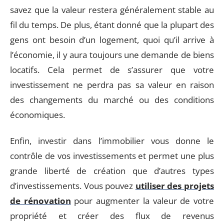
savez que la valeur restera généralement stable au
fil du temps. De plus, étant donné que la plupart des
gens ont besoin d’un logement, quoi qu’il arrive à
l’économie, il y aura toujours une demande de biens
locatifs. Cela permet de s’assurer que votre
investissement ne perdra pas sa valeur en raison
des changements du marché ou des conditions
économiques.
Enfin, investir dans l’immobilier vous donne le
contrôle de vos investissements et permet une plus
grande liberté de création que d’autres types
d’investissements. Vous pouvez
utiliser des projets
de rénovation
pour augmenter la valeur de votre
propriété et créer des flux de revenus