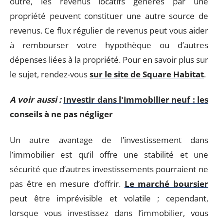
outre, les revenus locatifs générés par une
propriété peuvent constituer une autre source de
revenus. Ce flux régulier de revenus peut vous aider
à rembourser votre hypothèque ou d’autres
dépenses liées à la propriété. Pour en savoir plus sur
le sujet, rendez-vous
sur le site de Square Habitat
.
A voir aussi :
Investir dans l'immobilier neuf : les
conseils à ne pas négliger
Un autre avantage de l’investissement dans
l’immobilier est qu’il offre une stabilité et une
sécurité que d’autres investissements pourraient ne
pas être en mesure d’offrir.
Le marché boursier
peut être imprévisible et volatile ; cependant,
lorsque vous investissez dans l’immobilier, vous