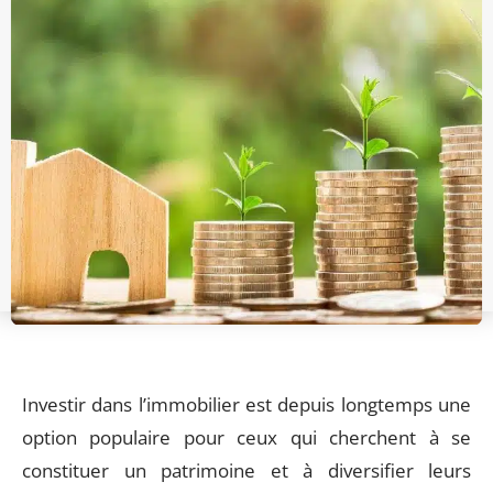
Investir dans l’immobilier est depuis longtemps une
option populaire pour ceux qui cherchent à se
constituer un patrimoine et à diversifier leurs