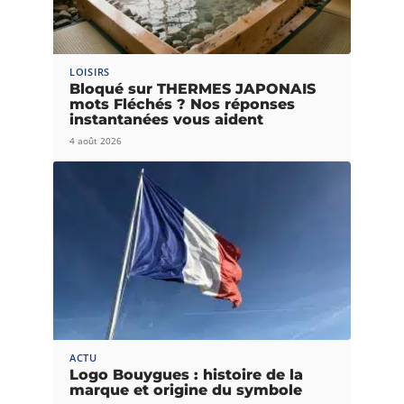
LOISIRS
Bloqué sur THERMES JAPONAIS
mots Fléchés ? Nos réponses
instantanées vous aident
4 août 2026
ACTU
Logo Bouygues : histoire de la
marque et origine du symbole