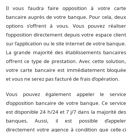
Il vous faudra faire opposition à votre carte
bancaire auprès de votre banque. Pour cela, deux
options s’offrent à vous. Vous pouvez réaliser
l’opposition directement depuis votre espace client
sur l’application ou le site internet de votre banque.
La grande majorité des établissements bancaires
offrent ce type de prestation. Avec cette solution,
votre carte bancaire est immédiatement bloquée
et vous ne serez pas facturé de frais d’opération.
Vous pouvez également appeler le service
d’opposition bancaire de votre banque. Ce service
est disponible 24 h/24 et 7 j/7 dans la majorité des
banques. Aussi, il est possible d’appeler
directement votre agence à condition que celle-ci