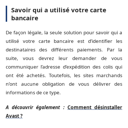
Savoir qui a utilisé votre carte
bancaire
De façon légale, la seule solution pour savoir qui a
utilisé votre carte bancaire est d’identifier les
destinataires des différents paiements. Par la
suite, vous devrez leur demander de vous
communiquer l’adresse d’expédition des colis qui
ont été achetés. Toutefois, les sites marchands
n’ont aucune obligation de vous délivrer des
informations de ce type.
A découvrir également :
Comment désinstaller
Avast ?