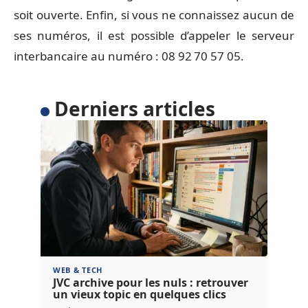
soit ouverte. Enfin, si vous ne connaissez aucun de
ses numéros, il est possible d’appeler le serveur
interbancaire au numéro : 08 92 70 57 05.
Derniers articles
WEB & TECH
JVC archive pour les nuls : retrouver
un vieux topic en quelques clics