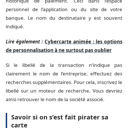
historique de paiement. Ceci dans l’espace
personnel de l’application ou du site de votre
banque. Le nom du destinataire y est souvent
indiqué.
Lire également :
Cybercarte animée : les options
de personnalisation à ne surtout pas oublier
Si le libellé de la transaction n’indique pas
clairement le nom de l’entreprise, effectuez des
recherches supplémentaires. Pour cela, inscrivez le
libellé sur un moteur de recherche. Vous devriez
ainsi retrouver le nom de la société associé.
Savoir si on s’est fait pirater sa
carte