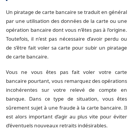
Un piratage de carte bancaire se traduit en général
par une utilisation des données de la carte ou une
opération bancaire dont vous n’êtes pas à l’origine.
Toutefois, il n’est pas nécessaire d’avoir perdu ou
de s’être fait voler sa carte pour subir un piratage
de carte bancaire.
Vous ne vous êtes pas fait voler votre carte
bancaire pourtant, vous remarquez des opérations
incohérentes sur votre relevé de compte en
banque. Dans ce type de situation, vous êtes
sûrement sujet à une fraude à la carte bancaire. Il
est alors important d’agir au plus vite pour éviter
d’éventuels nouveaux retraits indésirables.