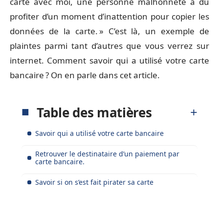
carte avec moi, une personne malhonnête a dû
profiter d’un moment d’inattention pour copier les
données de la carte. » C’est là, un exemple de
plaintes parmi tant d’autres que vous verrez sur
internet. Comment savoir qui a utilisé votre carte
bancaire ? On en parle dans cet article.
Table des matières
Savoir qui a utilisé votre carte bancaire
Retrouver le destinataire d’un paiement par
carte bancaire.
Savoir si on s’est fait pirater sa carte