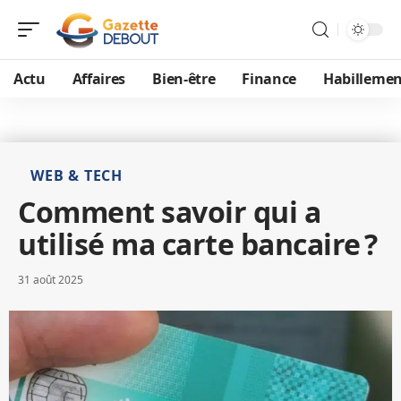
Actu
Affaires
Bien-être
Finance
Habillemen
WEB & TECH
Comment savoir qui a
utilisé ma carte bancaire ?
31 août 2025