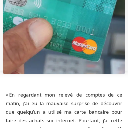
« En regardant mon relevé de comptes de ce
matin, j’ai eu la mauvaise surprise de découvrir
que quelqu’un a utilisé ma carte bancaire pour
faire des achats sur internet. Pourtant, j’ai cette