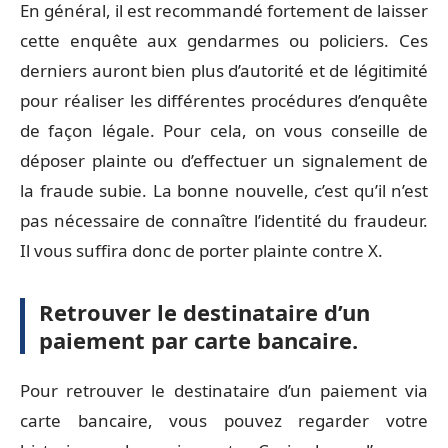
En général, il est recommandé fortement de laisser
cette enquête aux gendarmes ou policiers. Ces
derniers auront bien plus d’autorité et de légitimité
pour réaliser les différentes procédures d’enquête
de façon légale. Pour cela, on vous conseille de
déposer plainte ou d’effectuer un signalement de
la fraude subie. La bonne nouvelle, c’est qu’il n’est
pas nécessaire de connaître l’identité du fraudeur.
Il vous suffira donc de porter plainte contre X.
Retrouver le destinataire d’un
paiement par carte bancaire.
Pour retrouver le destinataire d’un paiement via
carte bancaire, vous pouvez regarder votre