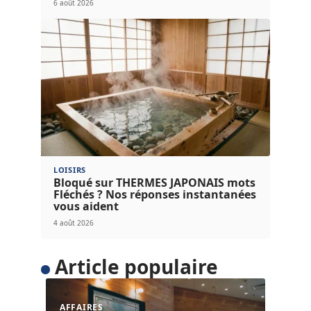
6 août 2026
LOISIRS
Bloqué sur THERMES JAPONAIS mots
Fléchés ? Nos réponses instantanées
vous aident
4 août 2026
Article populaire
AFFAIRES