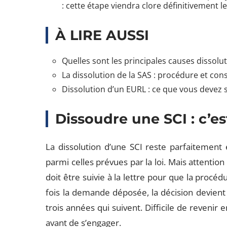
: cette étape viendra clore définitivement l
À LIRE AUSSI
Quelles sont les principales causes dissolu
La dissolution de la SAS : procédure et co
Dissolution d’un EURL : ce que vous devez 
Dissoudre une SCI : c’es
La dissolution d’une SCI reste parfaitement 
parmi celles prévues par la loi. Mais attention 
doit être suivie à la lettre pour que la procéd
fois la demande déposée, la décision devient 
trois années qui suivent. Difficile de revenir
avant de s’engager.