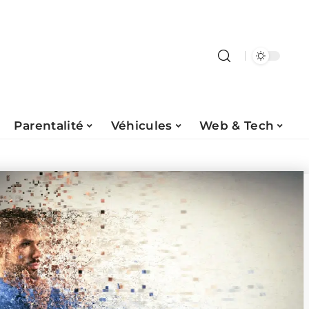
Parentalité
Véhicules
Web & Tech