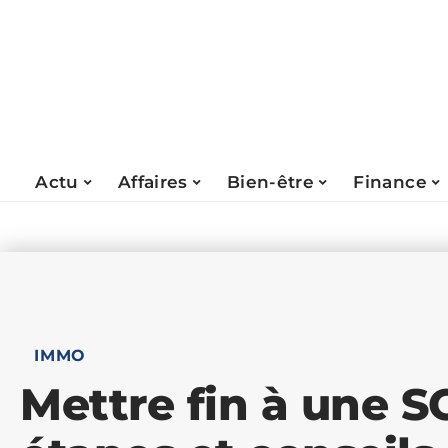
Actu
Affaires
Bien-être
Finance
IMMO
Mettre fin à une SC