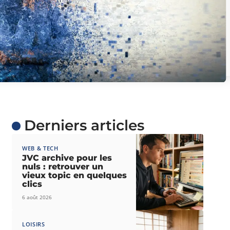
Derniers articles
WEB & TECH
JVC archive pour les
nuls : retrouver un
vieux topic en quelques
clics
6 août 2026
LOISIRS