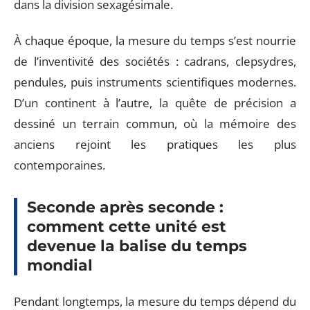
dans la division sexagésimale.
À chaque époque, la mesure du temps s’est nourrie
de l’inventivité des sociétés : cadrans, clepsydres,
pendules, puis instruments scientifiques modernes.
D’un continent à l’autre, la quête de précision a
dessiné un terrain commun, où la mémoire des
anciens rejoint les pratiques les plus
contemporaines.
Seconde après seconde :
comment cette unité est
devenue la balise du temps
mondial
Pendant longtemps, la mesure du temps dépend du