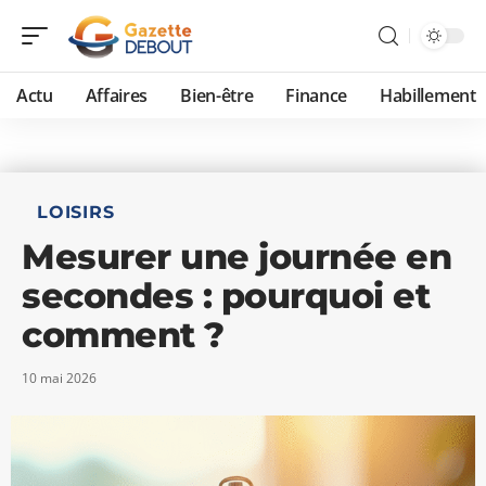
Actu
Affaires
Bien-être
Finance
Habillement
LOISIRS
Mesurer une journée en
secondes : pourquoi et
comment ?
10 mai 2026