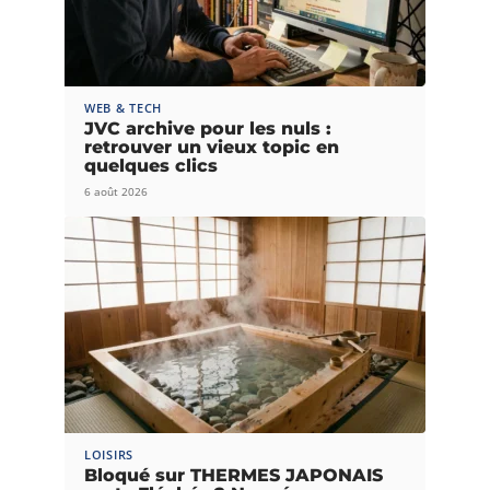
WEB & TECH
JVC archive pour les nuls :
retrouver un vieux topic en
quelques clics
6 août 2026
LOISIRS
Bloqué sur THERMES JAPONAIS