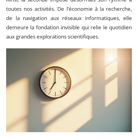
toutes nos activités. De l’économie à la recherche,
de la navigation aux réseaux informatiques, elle
demeure la fondation invisible qui relie le quotidien
aux grandes explorations scientifiques.