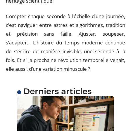
héritage scientifique.
Compter chaque seconde à l’échelle d’une journée,
c’est naviguer entre astres et algorithmes, tradition
et précision sans faille. Ajuster, soupeser,
s’adapter… L’histoire du temps moderne continue
de s’écrire de manière invisible, une seconde à la
fois. Et si la prochaine révolution temporelle venait,
elle aussi, d’une variation minuscule ?
Derniers articles