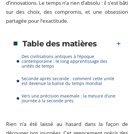
d’innovations. Le temps n’a rien d’absolu : il s’est bâti
sur des choix, des compromis, et une obsession
partagée pour l’exactitude.
Table des matières
Des civilisations antiques à l’époque
contemporaine : le long apprentissage des
unités de temps
Seconde après seconde : comment cette unité
est devenue la balise du temps mondial
Vers une précision maximale : la mesure d’une
journée à la seconde près
Rien n’a été laissé au hasard dans la façon de
découper nos journées. Cet agencement précis des