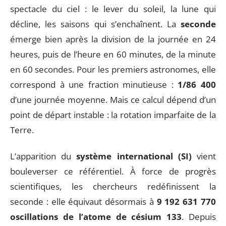
spectacle du ciel : le lever du soleil, la lune qui
décline, les saisons qui s’enchaînent. La
seconde
émerge bien après la division de la journée en 24
heures, puis de l’heure en 60 minutes, de la minute
en 60 secondes. Pour les premiers astronomes, elle
correspond à une fraction minutieuse :
1/86 400
d’une journée moyenne. Mais ce calcul dépend d’un
point de départ instable : la rotation imparfaite de la
Terre.
L’apparition du
système international (SI)
vient
bouleverser ce référentiel. À force de progrès
scientifiques, les chercheurs redéfinissent la
seconde : elle équivaut désormais à
9 192 631 770
oscillations de l’atome de césium 133
. Depuis