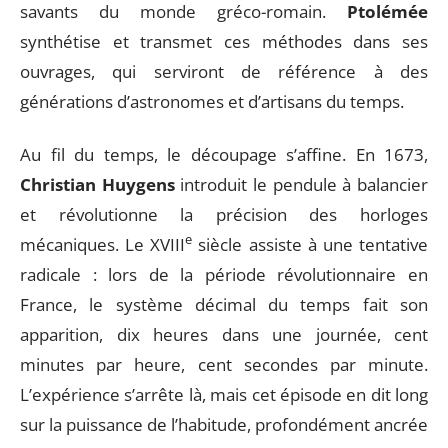
savants du monde gréco-romain.
Ptolémée
synthétise et transmet ces méthodes dans ses
ouvrages, qui serviront de référence à des
générations d’astronomes et d’artisans du temps.
Au fil du temps, le découpage s’affine. En 1673,
Christian Huygens
introduit le pendule à balancier
et révolutionne la précision des horloges
e
mécaniques. Le XVIII
siècle assiste à une tentative
radicale : lors de la période révolutionnaire en
France, le système décimal du temps fait son
apparition, dix heures dans une journée, cent
minutes par heure, cent secondes par minute.
L’expérience s’arrête là, mais cet épisode en dit long
sur la puissance de l’habitude, profondément ancrée