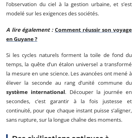
l’observation du ciel à la gestion urbaine, et s’est
modelé sur les exigences des sociétés.
A lire également :
Comment réussir son voyage
en Guyane ?
Si les cycles naturels forment la toile de fond du
temps, la quête d’un étalon universel a transformé
la mesure en une science. Les avancées ont mené à
élever la seconde au rang d’unité commune du
système international
. Découper la journée en
secondes, c’est garantir à la fois justesse et
continuité, pour que chaque instant puisse s’aligner,
sans rupture, sur la longue chaîne des moments.