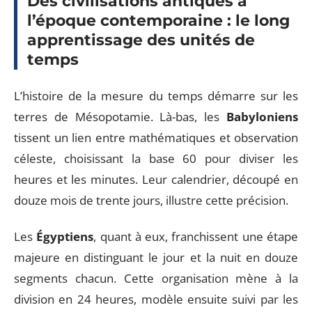
Des civilisations antiques à
l’époque contemporaine : le long
apprentissage des unités de
temps
L’histoire de la mesure du temps démarre sur les
terres de Mésopotamie. Là-bas, les
Babyloniens
tissent un lien entre mathématiques et observation
céleste, choisissant la base 60 pour diviser les
heures et les minutes. Leur calendrier, découpé en
douze mois de trente jours, illustre cette précision.
Les
Égyptiens
, quant à eux, franchissent une étape
majeure en distinguant le jour et la nuit en douze
segments chacun. Cette organisation mène à la
division en 24 heures, modèle ensuite suivi par les