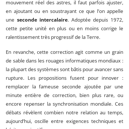
mouvement réel des astres, il faut parfois ajuster,
en ajoutant ou en soustrayant ce que l’on appelle
une
seconde intercalaire
. Adoptée depuis 1972,
cette petite unité en plus ou en moins corrige le
ralentissement très progressif de la Terre.
En revanche, cette correction agit comme un grain
de sable dans les rouages informatiques mondiaux :
la plupart des systèmes sont bâtis pour avancer sans
rupture. Les propositions fusent pour innover :
remplacer la fameuse seconde ajoutée par une
minute entière de correction, bien plus rare, ou
encore repenser la synchronisation mondiale. Ces
débats révèlent combien notre relation au temps,
aujourd’hui, oscille entre exigences techniques et