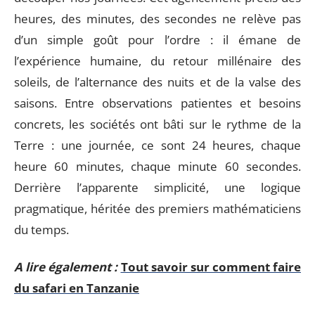
heures, des minutes, des secondes ne relève pas
d’un simple goût pour l’ordre : il émane de
l’expérience humaine, du retour millénaire des
soleils, de l’alternance des nuits et de la valse des
saisons. Entre observations patientes et besoins
concrets, les sociétés ont bâti sur le rythme de la
Terre : une journée, ce sont 24 heures, chaque
heure 60 minutes, chaque minute 60 secondes.
Derrière l’apparente simplicité, une logique
pragmatique, héritée des premiers mathématiciens
du temps.
A lire également :
Tout savoir sur comment faire
du safari en Tanzanie