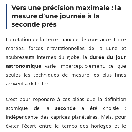
Vers une précision maximale : la
mesure d’une journée à la
seconde près
La rotation de la Terre manque de constance. Entre
marées, forces gravitationnelles de la Lune et
soubresauts internes du globe, la
durée du jour
astronomique
varie imperceptiblement, ce que
seules les techniques de mesure les plus fines
arrivent à détecter.
C’est pour répondre à ces aléas que la définition
atomique de la
seconde
a été choisie :
indépendante des caprices planétaires. Mais, pour
éviter l’écart entre le temps des horloges et le