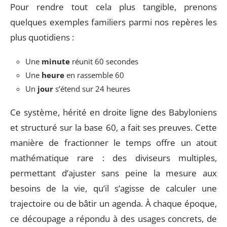
Pour rendre tout cela plus tangible, prenons
quelques exemples familiers parmi nos repères les
plus quotidiens :
Une
minute
réunit 60 secondes
Une
heure
en rassemble 60
Un
jour
s’étend sur 24 heures
Ce système, hérité en droite ligne des Babyloniens
et structuré sur la base 60, a fait ses preuves. Cette
manière de fractionner le temps offre un atout
mathématique rare : des diviseurs multiples,
permettant d’ajuster sans peine la mesure aux
besoins de la vie, qu’il s’agisse de calculer une
trajectoire ou de bâtir un agenda. À chaque époque,
ce découpage a répondu à des usages concrets, de