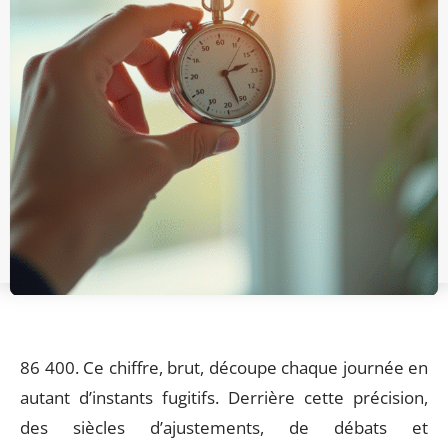
86 400. Ce chiffre, brut, découpe chaque journée en
autant d’instants fugitifs. Derrière cette précision,
des siècles d’ajustements, de débats et