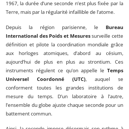
1967, la durée d’une seconde n’est plus fixée par la
Terre, mais par la régularité infaillible de l’atome.
Depuis la région parisienne, le
Bureau
International des Poids et Mesures
surveille cette
définition et pilote la coordination mondiale grâce
aux horloges atomiques, d’abord au césium,
aujourd’hui de plus en plus au strontium. Ces
instruments régulent ce qu’on appelle le
Temps
Universel Coordonné (UTC)
, auquel se
conforment toutes les grandes institutions de
mesure du temps. D’un laboratoire à l’autre,
l’ensemble du globe ajuste chaque seconde pour un
battement commun.
Ainsi, la seconde impose désormais son rythme à