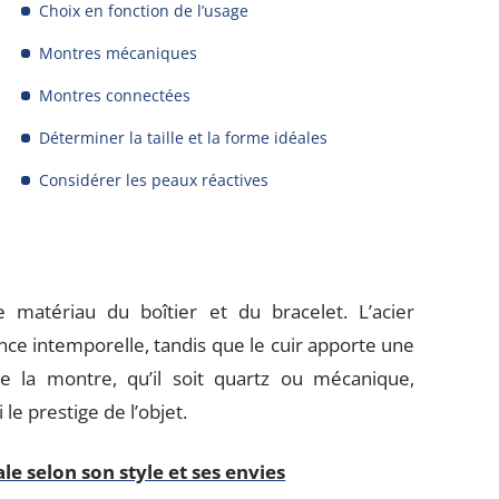
Choix en fonction de l’usage
Montres mécaniques
Montres connectées
Déterminer la taille et la forme idéales
Considérer les peaux réactives
 matériau du boîtier et du bracelet. L’acier
ce intemporelle, tandis que le cuir apporte une
 la montre, qu’il soit quartz ou mécanique,
le prestige de l’objet.
e selon son style et ses envies