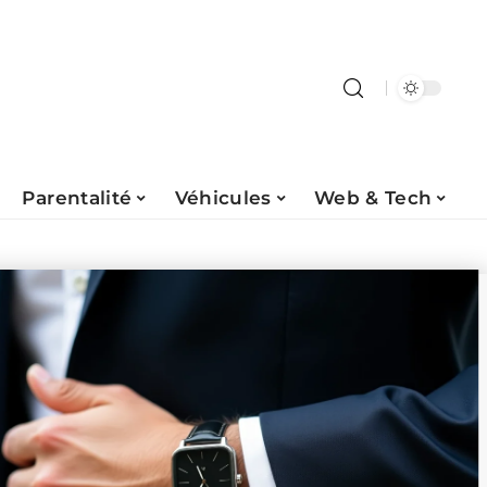
Parentalité
Véhicules
Web & Tech