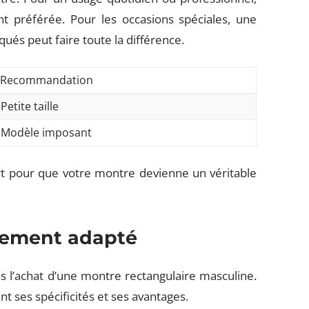
t préférée. Pour les occasions spéciales, une
qués peut faire toute la différence.
Recommandation
Petite taille
Modèle imposant
ort pour que votre montre devienne un véritable
vement adapté
l’achat d’une montre rectangulaire masculine.
nt ses spécificités et ses avantages.