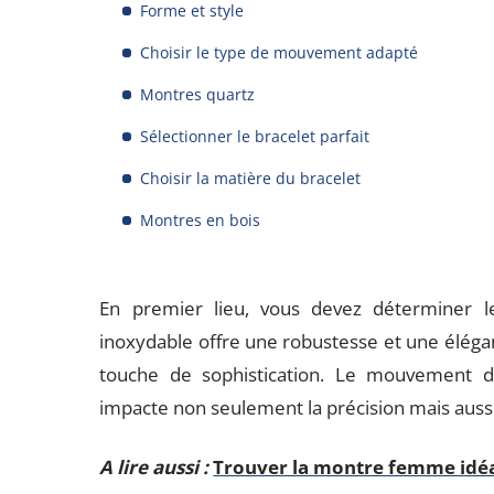
Forme et style
Choisir le type de mouvement adapté
Montres quartz
Sélectionner le bracelet parfait
Choisir la matière du bracelet
Montres en bois
En premier lieu, vous devez déterminer le
inoxydable offre une robustesse et une élégan
touche de sophistication. Le mouvement de
impacte non seulement la précision mais aussi 
A lire aussi :
Trouver la montre femme idéal