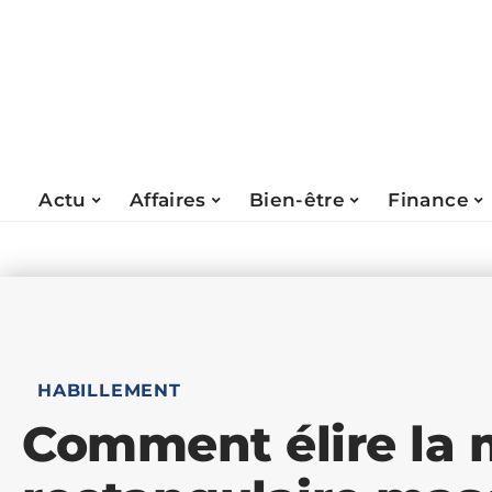
Actu
Affaires
Bien-être
Finance
HABILLEMENT
Comment élire la 