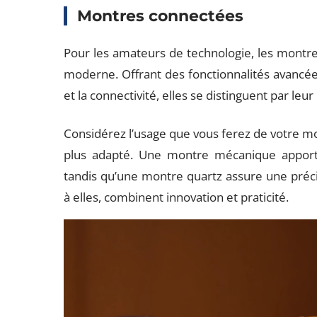
Montres connectées
Pour les amateurs de technologie, les montre
moderne. Offrant des fonctionnalités avancées t
et la connectivité, elles se distinguent par leu
Considérez l’usage que vous ferez de votre 
plus adapté. Une montre mécanique apporte
tandis qu’une montre quartz assure une préci
à elles, combinent innovation et praticité.