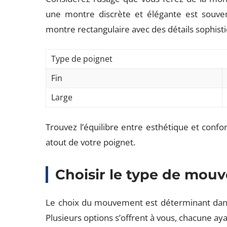
une montre discrète et élégante est souven
montre rectangulaire avec des détails sophisti
Type de poignet
Fin
Large
Trouvez l’équilibre entre esthétique et conf
atout de votre poignet.
Choisir le type de mou
Le choix du mouvement est déterminant dans 
Plusieurs options s’offrent à vous, chacune aya