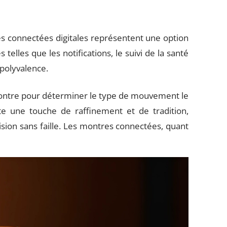
s connectées digitales représentent une option
elles que les notifications, le suivi de la santé
r polyvalence.
montre pour déterminer le type de mouvement le
 une touche de raffinement et de tradition,
sion sans faille. Les montres connectées, quant