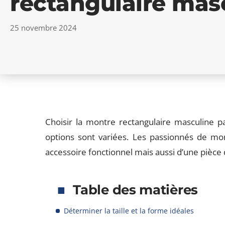
rectangulaire masc
25 novembre 2024
Choisir la montre rectangulaire masculine p
options sont variées. Les passionnés de mon
accessoire fonctionnel mais aussi d’une pièce 
Table des matières
Déterminer la taille et la forme idéales