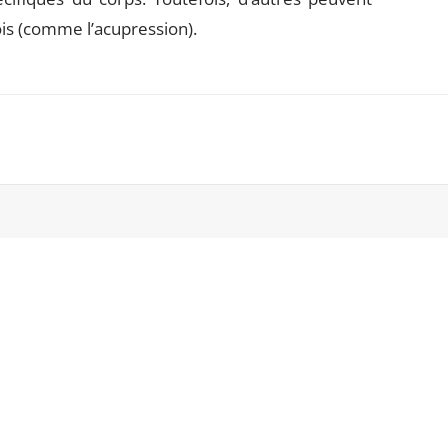
fois (comme l’acupression).