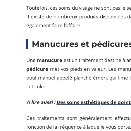
Toutefois, ces soins du visage ne sont pas le 
Il existe de nombreux produits disponibles 
également faire l’affaire.
Manucures et pédicure
Une
manucure
est un traitement destiné à a
pédicure
met vos pieds en valeur. Les manuc
outil manuel appelé planche émeri, qui lime l
cuticule.
A lire aussi :
Des soins esthétiques de poin
Ces traitements sont généralement effectu
fonction de la fréquence à laquelle vous porte