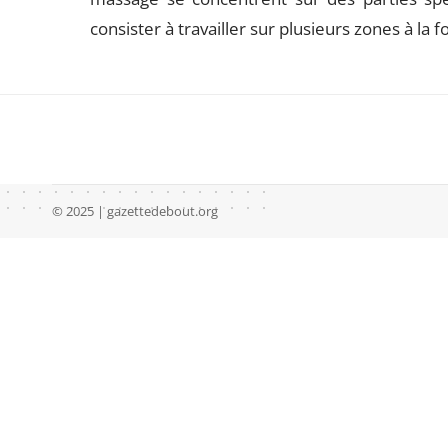
consister à travailler sur plusieurs zones à la 
© 2025 | gazettedebout.org