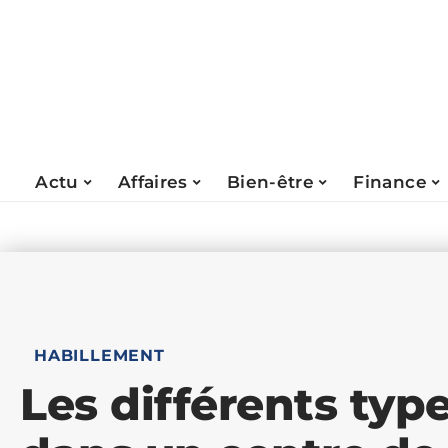
Actu
Affaires
Bien-être
Finance
HABILLEMENT
Les différents typ