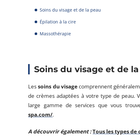
Soins du visage et de la peau
Épilation à la cire
Massothérapie
Soins du visage et de l
Les
soins du visage
comprennent généralement
de crèmes adaptées à votre type de peau. Vo
large gamme de services que vous trouv
spa.com/
.
A découvrir également :
Tous les types de 