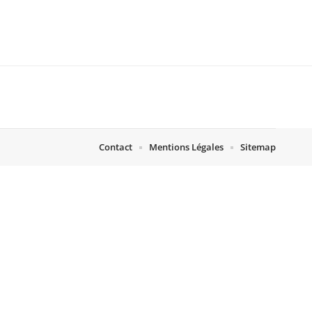
Contact
Mentions Légales
Sitemap