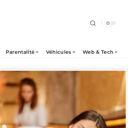
Parentalité
Véhicules
Web & Tech