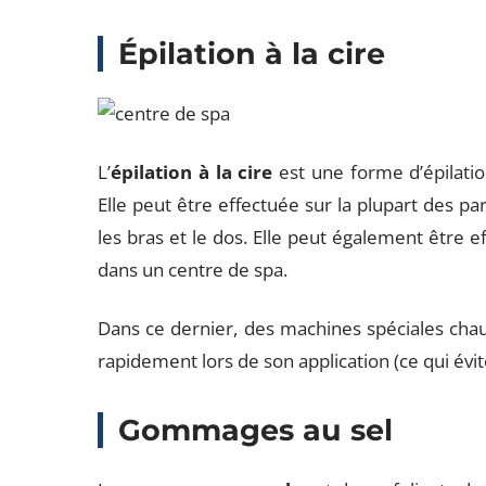
Épilation à la cire
L’
épilation à la cire
est une forme d’épilation
Elle peut être effectuée sur la plupart des pa
les bras et le dos. Elle peut également être 
dans un centre de spa.
Dans ce dernier, des machines spéciales chauff
rapidement lors de son application (ce qui évi
Gommages au sel