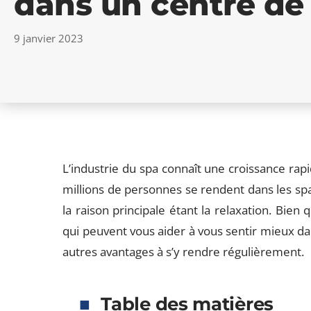
dans un centre de
9 janvier 2023
L’industrie du spa connaît une croissance rapi
millions de personnes se rendent dans les sp
la raison principale étant la relaxation. Bie
qui peuvent vous aider à vous sentir mieux d
autres avantages à s’y rendre régulièrement.
Table des matières