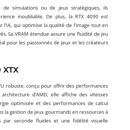
, de simulations ou de jeux stratégiques, ils
rience inoubliable. De plus, la RTX 4090 est
l’IA, qui optimise la qualité de l’image tout en
és. Sa VRAM étendue assure une fluidité de jeu
déal pour les passionnés de jeux et les créateurs
 XTX
 robuste, conçu pour offrir des performances
architecture d’AMD, elle affiche des vitesses
rgie optimisée et des performances de calcul
s la gestion de jeux gourmands en ressources à
 par seconde fluides et une fidélité visuelle