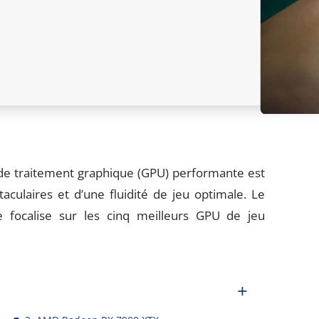
é de traitement graphique (GPU) performante est
aculaires et d’une fluidité de jeu optimale. Le
e focalise sur les cinq meilleurs GPU de jeu