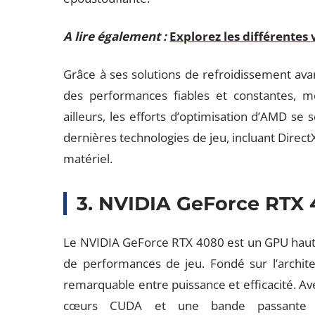
A lire également :
Explorez les différentes
Grâce à ses solutions de refroidissement avan
des performances fiables et constantes, m
ailleurs, les efforts d’optimisation d’AMD se 
dernières technologies de jeu, incluant DirectX
matériel.
3. NVIDIA GeForce RTX
Le NVIDIA GeForce RTX 4080 est un GPU haut
de performances de jeu. Fondé sur l’archite
remarquable entre puissance et efficacité. A
cœurs CUDA et une bande passante 