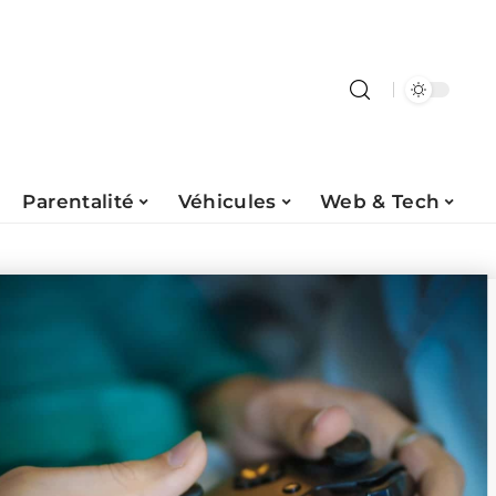
Parentalité
Véhicules
Web & Tech