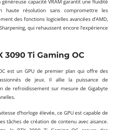
a généreuse capacité VRAM garantit une fluidité
 haute résolution sans compromettre les
ment des fonctions logicielles avancées d’AMD,
Sharpening, qui rehaussent encore l’expérience
X 3090 Ti Gaming OC
C est un GPU de premier plan qui offre des
ssionnés de jeux. Il allie la puissance de
ion de refroidissement sur mesure de Gigabyte
nelles.
vitesse d’horloge élevée, ce GPU est capable de
 les tâches de création de contenu avec aisance.