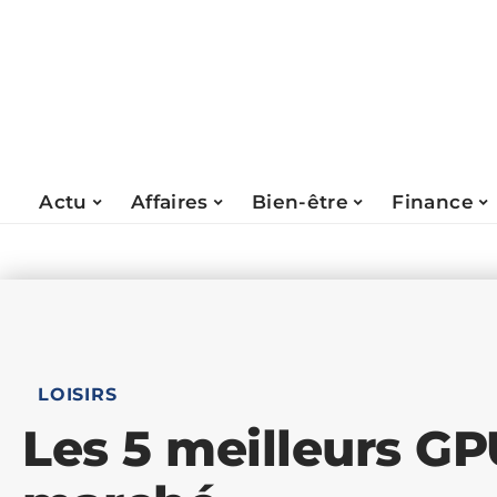
Actu
Affaires
Bien-être
Finance
LOISIRS
Les 5 meilleurs GP