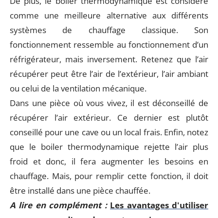
De plus, le boiler thermodynamique est considéré
comme une meilleure alternative aux différents
systèmes de chauffage classique. Son
fonctionnement ressemble au fonctionnement d’un
réfrigérateur, mais inversement. Retenez que l’air
récupérer peut être l’air de l’extérieur, l’air ambiant
ou celui de la ventilation mécanique.
Dans une pièce où vous vivez, il est déconseillé de
récupérer l’air extérieur. Ce dernier est plutôt
conseillé pour une cave ou un local frais. Enfin, notez
que le boiler thermodynamique rejette l’air plus
froid et donc, il fera augmenter les besoins en
chauffage. Mais, pour remplir cette fonction, il doit
être installé dans une pièce chauffée.
A lire en complément :
Les avantages d'utiliser