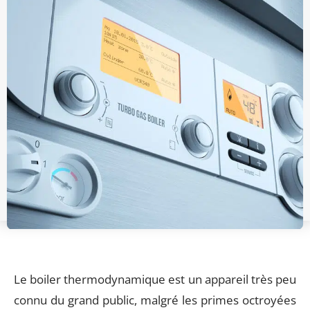
Le boiler thermodynamique est un appareil très peu
connu du grand public, malgré les primes octroyées