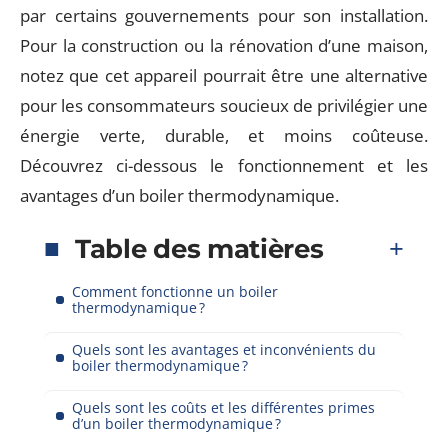
par certains gouvernements pour son installation.
Pour la construction ou la rénovation d’une maison,
notez que cet appareil pourrait être une alternative
pour les consommateurs soucieux de privilégier une
énergie verte, durable, et moins coûteuse.
Découvrez ci-dessous le fonctionnement et les
avantages d’un boiler thermodynamique.
Table des matières
Comment fonctionne un boiler
thermodynamique ?
Quels sont les avantages et inconvénients du
boiler thermodynamique ?
Quels sont les coûts et les différentes primes
d’un boiler thermodynamique ?