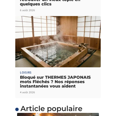
quelques clics
6 août 2026
LOISIRS
Bloqué sur THERMES JAPONAIS
mots Fléchés ? Nos réponses
instantanées vous aident
4 août 2026
Article populaire