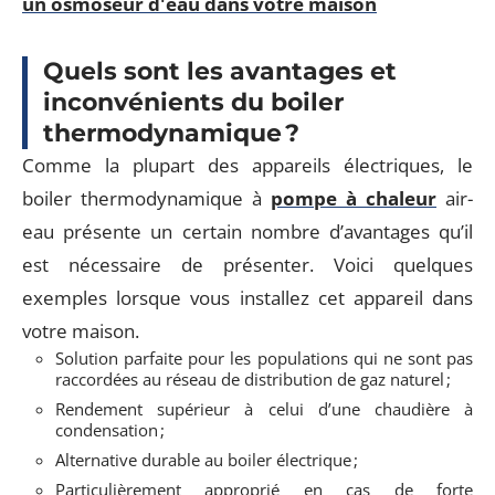
un osmoseur d'eau dans votre maison
Quels sont les avantages et
inconvénients du boiler
thermodynamique ?
Comme la plupart des appareils électriques, le
boiler thermodynamique à
pompe à chaleur
air-
eau présente un certain nombre d’avantages qu’il
est nécessaire de présenter. Voici quelques
exemples lorsque vous installez cet appareil dans
votre maison.
Solution parfaite pour les populations qui ne sont pas
raccordées au réseau de distribution de gaz naturel ;
Rendement supérieur à celui d’une chaudière à
condensation ;
Alternative durable au boiler électrique ;
Particulièrement approprié en cas de forte