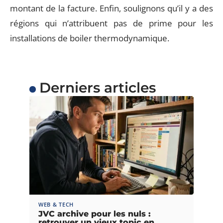
montant de la facture. Enfin, soulignons qu’il y a des
régions qui n’attribuent pas de prime pour les
installations de boiler thermodynamique.
Derniers articles
WEB & TECH
JVC archive pour les nuls :
retrouver un vieux topic en