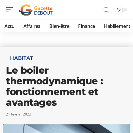
Actu
Affaires
Bien-être
Finance
Habillement
HABITAT
Le boiler
thermodynamique :
fonctionnement et
avantages
21 février 2022