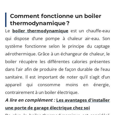
Comment fonctionne un boiler
thermodynamique ?
Le
boiler thermodynamique
est un chauffe-eau
qui dispose d’une pompe à chaleur air-eau. Son
système fonctionne selon le principe du captage
aérothermique. Grâce à un échangeur de chaleur, le
boiler récupère les différentes calories présentes
dans l’air afin de produire de façon durable de l’eau
sanitaire. Il est important de noter qu’il s’agit d’un
appareil qui consomme moins en énergie,
contrairement à un boiler électrique.
A lire en complément :
Les avantages d'installer
une porte de garage électrique chez soi