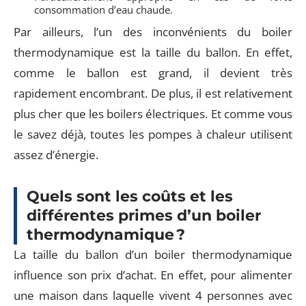
consommation d’eau chaude.
Par ailleurs, l’un des inconvénients du boiler
thermodynamique est la taille du ballon. En effet,
comme le ballon est grand, il devient très
rapidement encombrant. De plus, il est relativement
plus cher que les boilers électriques. Et comme vous
le savez déjà, toutes les pompes à chaleur utilisent
assez d’énergie.
Quels sont les coûts et les
différentes primes d’un boiler
thermodynamique ?
La taille du ballon d’un boiler thermodynamique
influence son prix d’achat. En effet, pour alimenter
une maison dans laquelle vivent 4 personnes avec