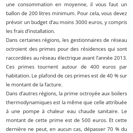
une consommation en moyenne, il vous faut un
ballon de 200 litres minimum. Pour cela, vous devez
prévoir un budget d’au moins 3000 euros, y compris
les frais d’installation.
Dans certaines régions, les gestionnaires de réseau
octroient des primes pour des résidences qui sont
raccordées au réseau électrique avant l’année 2013.
Ces primes tournent autour de 400 euros par
habitation. Le plafond de ces primes est de 40 % sur
le montant de la facture.
Dans d’autres régions, la prime octroyée aux boilers
thermodynamiques est la même que celle attribuée
à une pompe à chaleur eau chaude sanitaire. Le
montant de cette prime est de 500 euros. Et cette
dernière ne peut, en aucun cas, dépasser 70 % du