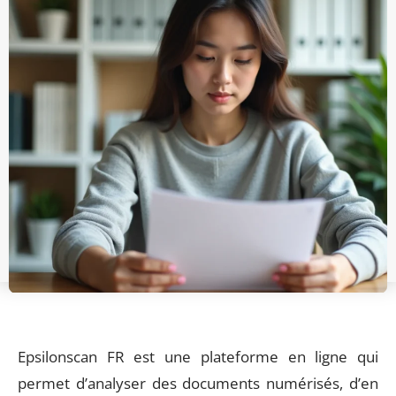
Epsilonscan FR est une plateforme en ligne qui
permet d’analyser des documents numérisés, d’en