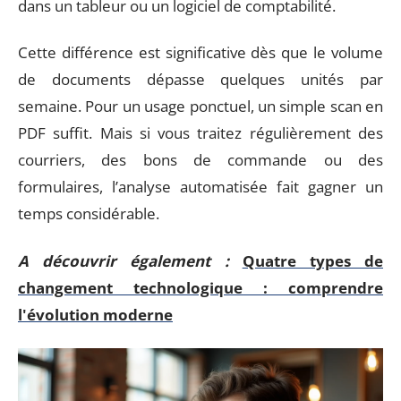
dans un tableur ou un logiciel de comptabilité.
Cette différence est significative dès que le volume
de documents dépasse quelques unités par
semaine. Pour un usage ponctuel, un simple scan en
PDF suffit. Mais si vous traitez régulièrement des
courriers, des bons de commande ou des
formulaires, l’analyse automatisée fait gagner un
temps considérable.
A découvrir également :
Quatre types de
changement technologique : comprendre
l'évolution moderne