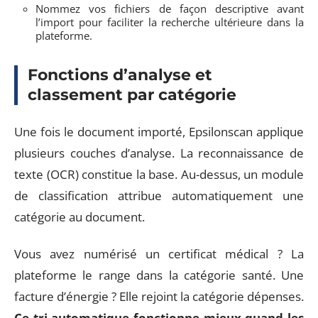
Nommez vos fichiers de façon descriptive avant
l’import pour faciliter la recherche ultérieure dans la
plateforme.
Fonctions d’analyse et
classement par catégorie
Une fois le document importé, Epsilonscan applique
plusieurs couches d’analyse. La reconnaissance de
texte (OCR) constitue la base. Au-dessus, un module
de classification attribue automatiquement une
catégorie au document.
Vous avez numérisé un certificat médical ? La
plateforme le range dans la catégorie santé. Une
facture d’énergie ? Elle rejoint la catégorie dépenses.
Ce tri automatique fonctionne mieux quand les