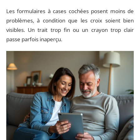
Les formulaires à cases cochées posent moins de
problèmes, à condition que les croix soient bien
visibles. Un trait trop fin ou un crayon trop clair
passe parfois inaperçu.