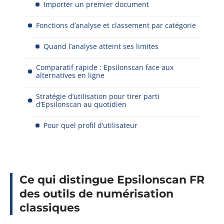
Importer un premier document
Fonctions d’analyse et classement par catégorie
Quand l’analyse atteint ses limites
Comparatif rapide : Epsilonscan face aux
alternatives en ligne
Stratégie d’utilisation pour tirer parti
d’Epsilonscan au quotidien
Pour quel profil d’utilisateur
Ce qui distingue Epsilonscan FR
des outils de numérisation
classiques