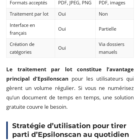
Formats acceptés
PDF, JPEG, PNG
PDF, images
Traitement par lot
Oui
Non
Interface en
Oui
Partielle
français
Création de
Via dossiers
Oui
catégories
manuels
Le traitement par lot constitue l’avantage
principal d’Epsilonscan
pour les utilisateurs qui
gèrent un volume régulier. Si vous ne numérisez
qu’un document de temps en temps, une solution
gratuite couvre le besoin.
Stratégie d’utilisation pour tirer
parti d’Epsilonscan au quotidien