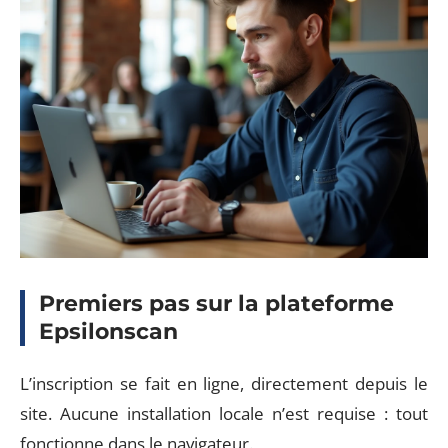
Premiers pas sur la plateforme
Epsilonscan
L’inscription se fait en ligne, directement depuis le
site. Aucune installation locale n’est requise : tout
fonctionne dans le navigateur.