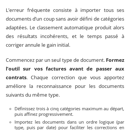
L’erreur fréquente consiste à importer tous ses
documents d’un coup sans avoir défini de catégories
adaptées. Le classement automatique produit alors
des résultats incohérents, et le temps passé à
corriger annule le gain initial.
Commencez par un seul type de document.
Formez
l’outil sur vos factures avant de passer aux
contrats
. Chaque correction que vous apportez
améliore la reconnaissance pour les documents
suivants du même type.
Définissez trois à cinq catégories maximum au départ,
puis affinez progressivement.
Importez les documents dans un ordre logique (par
type, puis par date) pour faciliter les corrections en