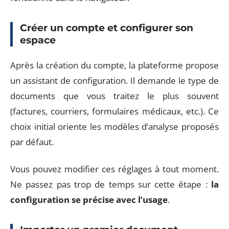
Créer un compte et configurer son
espace
Après la création du compte, la plateforme propose
un assistant de configuration. Il demande le type de
documents que vous traitez le plus souvent
(factures, courriers, formulaires médicaux, etc.). Ce
choix initial oriente les modèles d’analyse proposés
par défaut.
Vous pouvez modifier ces réglages à tout moment.
Ne passez pas trop de temps sur cette étape :
la
configuration se précise avec l’usage
.