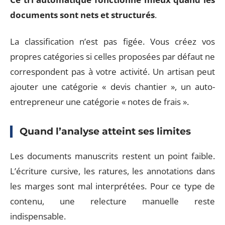
documents sont nets et structurés
.
La classification n’est pas figée. Vous créez vos
propres catégories si celles proposées par défaut ne
correspondent pas à votre activité. Un artisan peut
ajouter une catégorie « devis chantier », un auto-
entrepreneur une catégorie « notes de frais ».
Quand l’analyse atteint ses limites
Les documents manuscrits restent un point faible.
L’écriture cursive, les ratures, les annotations dans
les marges sont mal interprétées. Pour ce type de
contenu, une relecture manuelle reste
indispensable.