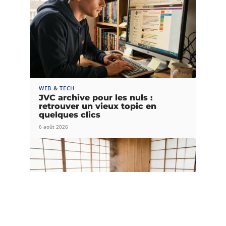
WEB & TECH
JVC archive pour les nuls :
retrouver un vieux topic en
quelques clics
6 août 2026