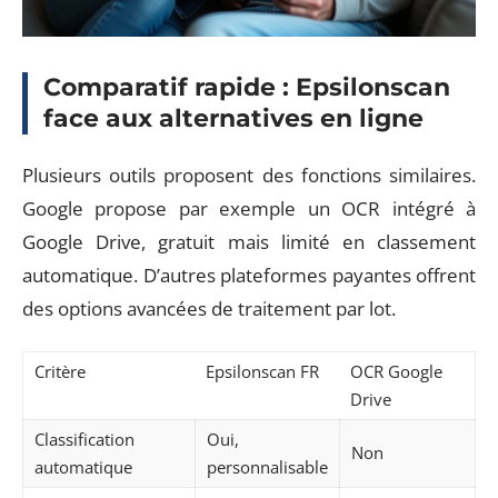
Comparatif rapide : Epsilonscan
face aux alternatives en ligne
Plusieurs outils proposent des fonctions similaires.
Google propose par exemple un OCR intégré à
Google Drive, gratuit mais limité en classement
automatique. D’autres plateformes payantes offrent
des options avancées de traitement par lot.
Critère
Epsilonscan FR
OCR Google
Drive
Classification
Oui,
Non
automatique
personnalisable