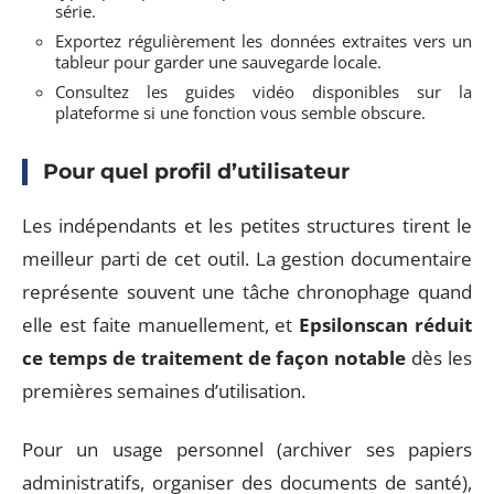
série.
Exportez régulièrement les données extraites vers un
tableur pour garder une sauvegarde locale.
Consultez les guides vidéo disponibles sur la
plateforme si une fonction vous semble obscure.
Pour quel profil d’utilisateur
Les indépendants et les petites structures tirent le
meilleur parti de cet outil. La gestion documentaire
représente souvent une tâche chronophage quand
elle est faite manuellement, et
Epsilonscan réduit
ce temps de traitement de façon notable
dès les
premières semaines d’utilisation.
Pour un usage personnel (archiver ses papiers
administratifs, organiser des documents de santé),