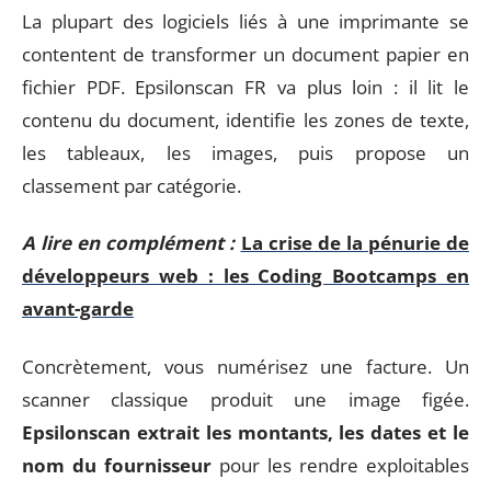
La plupart des logiciels liés à une imprimante se
contentent de transformer un document papier en
fichier PDF. Epsilonscan FR va plus loin : il lit le
contenu du document, identifie les zones de texte,
les tableaux, les images, puis propose un
classement par catégorie.
A lire en complément :
La crise de la pénurie de
développeurs web : les Coding Bootcamps en
avant-garde
Concrètement, vous numérisez une facture. Un
scanner classique produit une image figée.
Epsilonscan extrait les montants, les dates et le
nom du fournisseur
pour les rendre exploitables