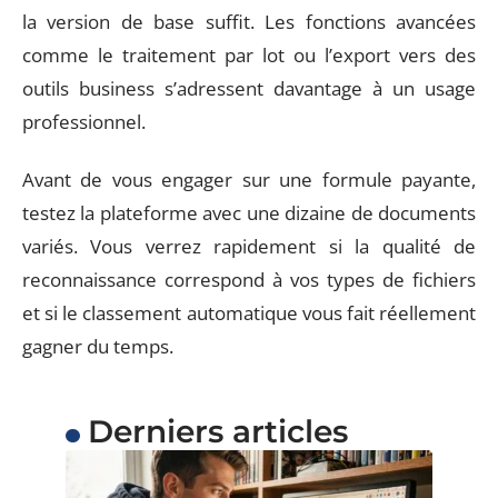
la version de base suffit. Les fonctions avancées
comme le traitement par lot ou l’export vers des
outils business s’adressent davantage à un usage
professionnel.
Avant de vous engager sur une formule payante,
testez la plateforme avec une dizaine de documents
variés. Vous verrez rapidement si la qualité de
reconnaissance correspond à vos types de fichiers
et si le classement automatique vous fait réellement
gagner du temps.
Derniers articles