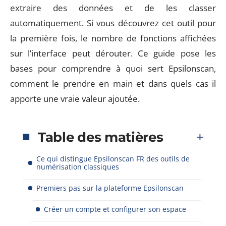
extraire des données et de les classer
automatiquement. Si vous découvrez cet outil pour
la première fois, le nombre de fonctions affichées
sur l’interface peut dérouter. Ce guide pose les
bases pour comprendre à quoi sert Epsilonscan,
comment le prendre en main et dans quels cas il
apporte une vraie valeur ajoutée.
Table des matières
Ce qui distingue Epsilonscan FR des outils de
numérisation classiques
Premiers pas sur la plateforme Epsilonscan
Créer un compte et configurer son espace