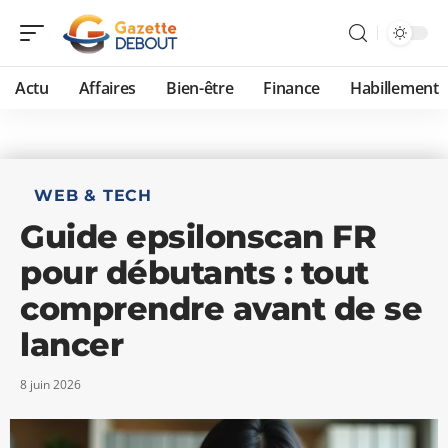
Actu
Affaires
Bien-être
Finance
Habillement
WEB & TECH
Guide epsilonscan FR
pour débutants : tout
comprendre avant de se
lancer
8 juin 2026