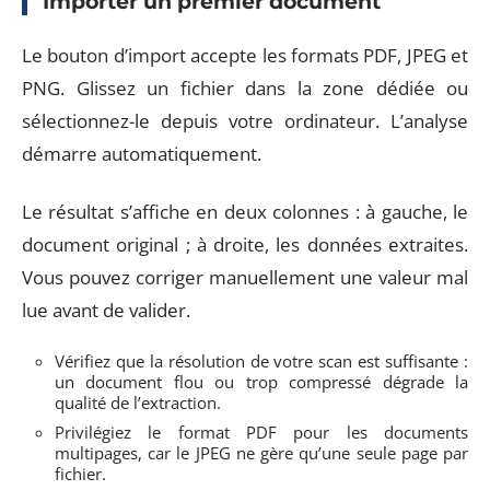
Importer un premier document
Le bouton d’import accepte les formats PDF, JPEG et
PNG. Glissez un fichier dans la zone dédiée ou
sélectionnez-le depuis votre ordinateur. L’analyse
démarre automatiquement.
Le résultat s’affiche en deux colonnes : à gauche, le
document original ; à droite, les données extraites.
Vous pouvez corriger manuellement une valeur mal
lue avant de valider.
Vérifiez que la résolution de votre scan est suffisante :
un document flou ou trop compressé dégrade la
qualité de l’extraction.
Privilégiez le format PDF pour les documents
multipages, car le JPEG ne gère qu’une seule page par
fichier.