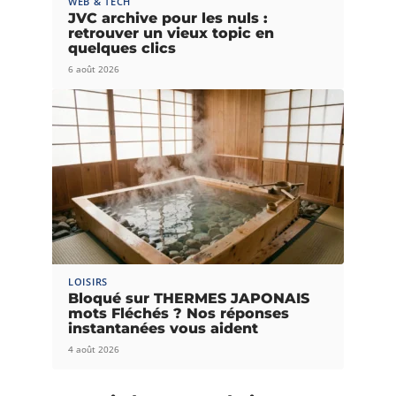
WEB & TECH
JVC archive pour les nuls :
retrouver un vieux topic en
quelques clics
6 août 2026
LOISIRS
Bloqué sur THERMES JAPONAIS
mots Fléchés ? Nos réponses
instantanées vous aident
4 août 2026