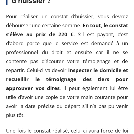
d’huissier ?
Pour réaliser un constat d’huissier, vous devrez
débourser une certaine somme.
En tout, le constat
s’élève au prix de 220 €
. S’il est payant, c’est
d’abord parce que le service est demandé à un
professionnel du droit et ensuite car il ne se
contente pas d’écouter votre témoignage et de
repartir. Celui-ci va devoir
inspecter le domicile et
recueillir le témoignage des tiers pour
approuver vos dires
. Il peut également lui être
utile d’avoir une copie de votre main courante pour
avoir la date précise du départ s’il n’a pas pu venir
plus tôt.
Une fois le constat réalisé, celui-ci aura force de loi