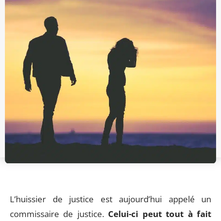
L’huissier de justice est aujourd’hui appelé un
commissaire de justice.
Celui-ci peut tout à fait