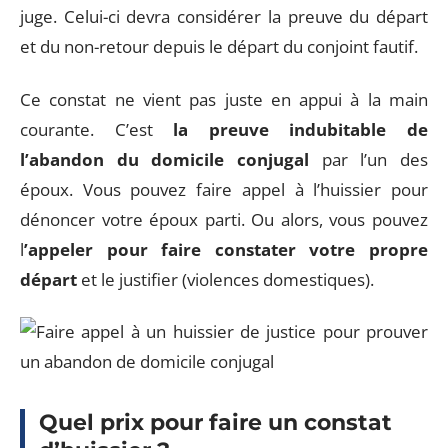
juge. Celui-ci devra considérer la preuve du départ
et du non-retour depuis le départ du conjoint fautif.
Ce constat ne vient pas juste en appui à la main
courante. C’est
la preuve indubitable de
l’abandon du domicile conjugal
par l’un des
époux. Vous pouvez faire appel à l’huissier pour
dénoncer votre époux parti. Ou alors, vous pouvez
l
’appeler pour faire constater votre propre
départ
et le justifier (violences domestiques).
Quel prix pour faire un constat