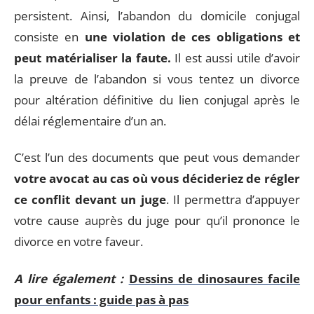
persistent. Ainsi, l’abandon du domicile conjugal
consiste en
une violation de ces obligations et
peut matérialiser la faute.
Il est aussi utile d’avoir
la preuve de l’abandon si vous tentez un divorce
pour altération définitive du lien conjugal après le
délai réglementaire d’un an.
C’est l’un des documents que peut vous demander
votre avocat au cas où vous décideriez de régler
ce conflit devant un juge
. Il permettra d’appuyer
votre cause auprès du juge pour qu’il prononce le
divorce en votre faveur.
A lire également :
Dessins de dinosaures facile
pour enfants : guide pas à pas