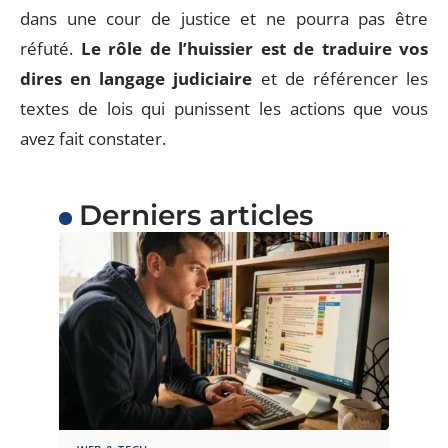
dans une cour de justice et ne pourra pas être
réfuté.
Le rôle de l’huissier est de traduire vos
dires en langage judiciaire
et de référencer les
textes de lois qui punissent les actions que vous
avez fait constater.
Derniers articles