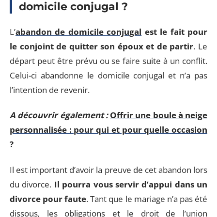
domicile conjugal ?
L’
abandon de domicile conjugal
est le fait pour
le conjoint de quitter son époux et de partir
. Le
départ peut être prévu ou se faire suite à un conflit.
Celui-ci abandonne le domicile conjugal et n’a pas
l’intention de revenir.
A découvrir également :
Offrir une boule à neige
personnalisée : pour qui et pour quelle occasion
?
Il est important d’avoir la preuve de cet abandon lors
du divorce.
Il pourra vous servir d’appui dans un
divorce pour faute
. Tant que le mariage n’a pas été
dissous, les obligations et le droit de l’union