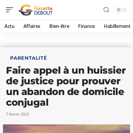
Actu
Affaires
Bien-être
Finance
Habillement
PARENTALITÉ
Faire appel à un huissier
de justice pour prouver
un abandon de domicile
conjugal
7 février 2023