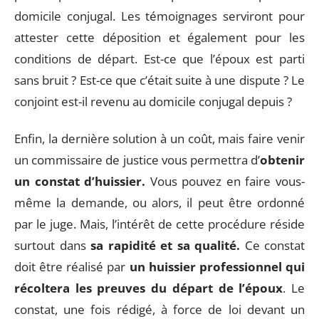
domicile conjugal. Les témoignages serviront pour
attester cette déposition et également pour les
conditions de départ. Est-ce que l’époux est parti
sans bruit ? Est-ce que c’était suite à une dispute ? Le
conjoint est-il revenu au domicile conjugal depuis ?
Enfin, la dernière solution à un coût, mais faire venir
un commissaire de justice vous permettra d’
obtenir
un constat d’huissier.
Vous pouvez en faire vous-
même la demande, ou alors, il peut être ordonné
par le juge. Mais, l’intérêt de cette procédure réside
surtout dans
sa rapidité et sa qualité.
Ce constat
doit être réalisé par
un huissier professionnel qui
récoltera les preuves du départ de l’époux
. Le
constat, une fois rédigé, à force de loi devant un