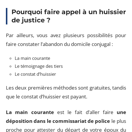
Pourquoi faire appel à un huissier
de justice ?
Par ailleurs, vous avez plusieurs possibilités pour
faire constater l’abandon du domicile conjugal :
La main courante
Le témoignage des tiers
Le constat d’huissier
Les deux premières méthodes sont gratuites, tandis
que le constat d’huissier est payant.
La main courante
est le fait d’aller faire
une
déposition dans le commissariat de police
le plus
proche pour attester du départ de votre époux du