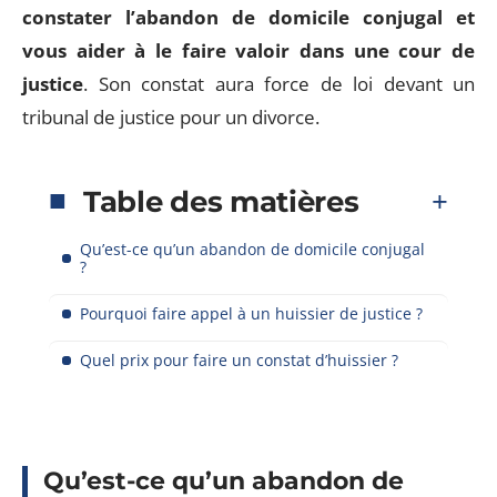
constater l’abandon de domicile conjugal et
vous aider à le faire valoir dans une cour de
justice
. Son constat aura force de loi devant un
tribunal de justice pour un divorce.
Table des matières
Qu’est-ce qu’un abandon de domicile conjugal
?
Pourquoi faire appel à un huissier de justice ?
Quel prix pour faire un constat d’huissier ?
Qu’est-ce qu’un abandon de