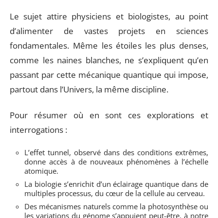
Le sujet attire physiciens et biologistes, au point
d’alimenter de vastes projets en sciences
fondamentales. Même les étoiles les plus denses,
comme les naines blanches, ne s’expliquent qu’en
passant par cette mécanique quantique qui impose,
partout dans l’Univers, la même discipline.
Pour résumer où en sont ces explorations et
interrogations :
L’effet tunnel, observé dans des conditions extrêmes,
donne accès à de nouveaux phénomènes à l’échelle
atomique.
La biologie s’enrichit d’un éclairage quantique dans de
multiples processus, du cœur de la cellule au cerveau.
Des mécanismes naturels comme la photosynthèse ou
les variations du génome s’appuient peut-être, à notre