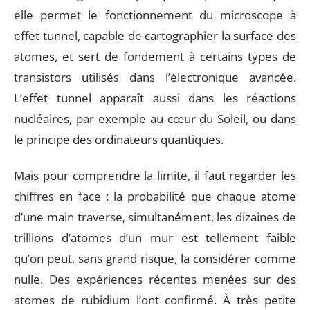
elle permet le fonctionnement du microscope à
effet tunnel, capable de cartographier la surface des
atomes, et sert de fondement à certains types de
transistors utilisés dans l’électronique avancée.
L’effet tunnel apparaît aussi dans les réactions
nucléaires, par exemple au cœur du Soleil, ou dans
le principe des ordinateurs quantiques.
Mais pour comprendre la limite, il faut regarder les
chiffres en face : la probabilité que chaque atome
d’une main traverse, simultanément, les dizaines de
trillions d’atomes d’un mur est tellement faible
qu’on peut, sans grand risque, la considérer comme
nulle. Des expériences récentes menées sur des
atomes de rubidium l’ont confirmé. À très petite