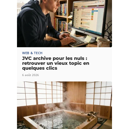
WEB & TECH
JVC archive pour les nuls :
retrouver un vieux topic en
quelques clics
6 août 2026