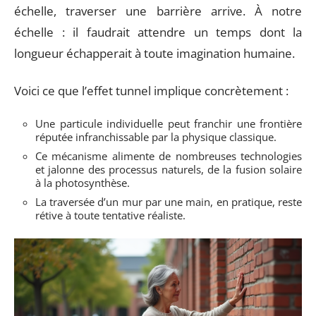
échelle, traverser une barrière arrive. À notre
échelle : il faudrait attendre un temps dont la
longueur échapperait à toute imagination humaine.
Voici ce que l’effet tunnel implique concrètement :
Une particule individuelle peut franchir une frontière
réputée infranchissable par la physique classique.
Ce mécanisme alimente de nombreuses technologies
et jalonne des processus naturels, de la fusion solaire
à la photosynthèse.
La traversée d’un mur par une main, en pratique, reste
rétive à toute tentative réaliste.