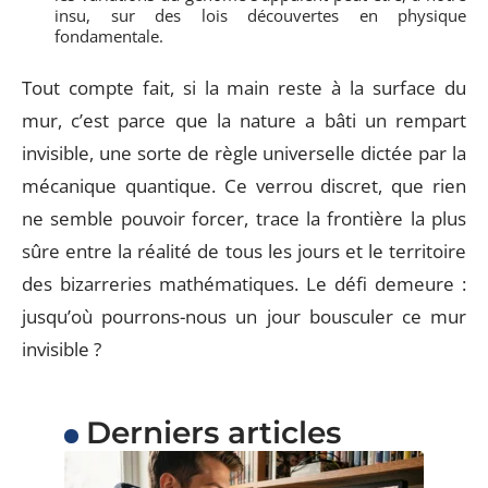
insu, sur des lois découvertes en physique
fondamentale.
Tout compte fait, si la main reste à la surface du
mur, c’est parce que la nature a bâti un rempart
invisible, une sorte de règle universelle dictée par la
mécanique quantique. Ce verrou discret, que rien
ne semble pouvoir forcer, trace la frontière la plus
sûre entre la réalité de tous les jours et le territoire
des bizarreries mathématiques. Le défi demeure :
jusqu’où pourrons-nous un jour bousculer ce mur
invisible ?
Derniers articles