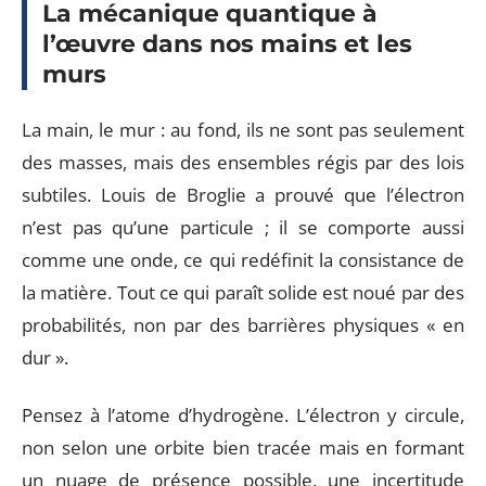
La mécanique quantique à
l’œuvre dans nos mains et les
murs
La main, le mur : au fond, ils ne sont pas seulement
des masses, mais des ensembles régis par des lois
subtiles. Louis de Broglie a prouvé que l’électron
n’est pas qu’une particule ; il se comporte aussi
comme une onde, ce qui redéfinit la consistance de
la matière. Tout ce qui paraît solide est noué par des
probabilités, non par des barrières physiques « en
dur ».
Pensez à l’atome d’hydrogène. L’électron y circule,
non selon une orbite bien tracée mais en formant
un nuage de présence possible, une incertitude