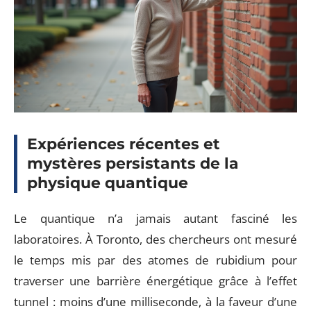
Expériences récentes et
mystères persistants de la
physique quantique
Le quantique n’a jamais autant fasciné les
laboratoires. À Toronto, des chercheurs ont mesuré
le temps mis par des atomes de rubidium pour
traverser une barrière énergétique grâce à l’effet
tunnel : moins d’une milliseconde, à la faveur d’une