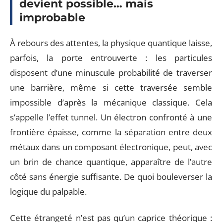
devient possible… mais
improbable
À rebours des attentes, la physique quantique laisse,
parfois, la porte entrouverte : les particules
disposent d’une minuscule probabilité de traverser
une barrière, même si cette traversée semble
impossible d’après la mécanique classique. Cela
s’appelle l’effet tunnel. Un électron confronté à une
frontière épaisse, comme la séparation entre deux
métaux dans un composant électronique, peut, avec
un brin de chance quantique, apparaître de l’autre
côté sans énergie suffisante. De quoi bouleverser la
logique du palpable.
Cette étrangeté n’est pas qu’un caprice théorique :