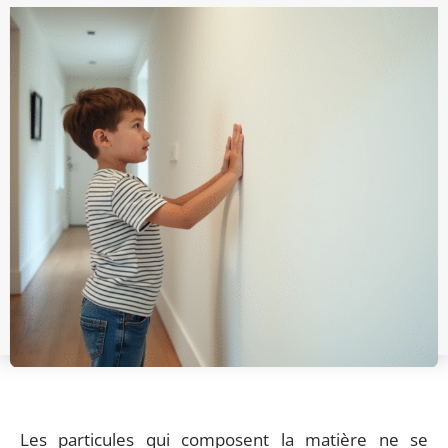
Les particules qui composent la matière ne se