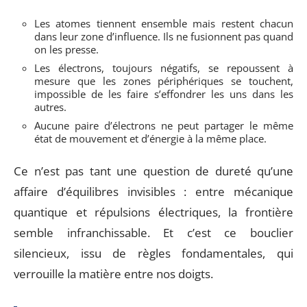
Les atomes tiennent ensemble mais restent chacun
dans leur zone d’influence. Ils ne fusionnent pas quand
on les presse.
Les électrons, toujours négatifs, se repoussent à
mesure que les zones périphériques se touchent,
impossible de les faire s’effondrer les uns dans les
autres.
Aucune paire d’électrons ne peut partager le même
état de mouvement et d’énergie à la même place.
Ce n’est pas tant une question de dureté qu’une
affaire d’équilibres invisibles : entre mécanique
quantique et répulsions électriques, la frontière
semble infranchissable. Et c’est ce bouclier
silencieux, issu de règles fondamentales, qui
verrouille la matière entre nos doigts.