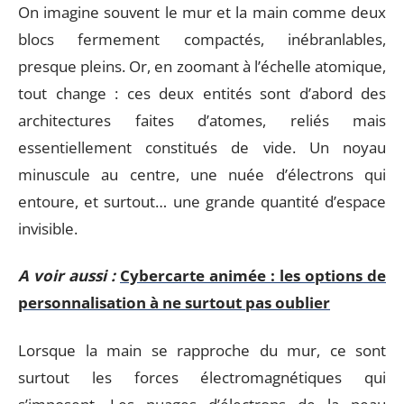
On imagine souvent le mur et la main comme deux
blocs fermement compactés, inébranlables,
presque pleins. Or, en zoomant à l’échelle atomique,
tout change : ces deux entités sont d’abord des
architectures faites d’atomes, reliés mais
essentiellement constitués de vide. Un noyau
minuscule au centre, une nuée d’électrons qui
entoure, et surtout… une grande quantité d’espace
invisible.
A voir aussi :
Cybercarte animée : les options de
personnalisation à ne surtout pas oublier
Lorsque la main se rapproche du mur, ce sont
surtout les forces électromagnétiques qui