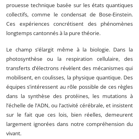
prouesse technique basée sur les états quantiques
collectifs, comme le condensat de Bose-Einstein.
Ces expériences concrétisent des phénomènes
longtemps cantonnés à la pure théorie.
Le champ s’élargit même à la biologie. Dans la
photosynthèse ou la respiration cellulaire, des
transferts d’électrons révèlent des mécanismes qui
mobilisent, en coulisses, la physique quantique. Des
équipes s’intéressent au rôle possible de ces règles
dans la synthèse des protéines, les mutations à
l’échelle de l’ADN, ou l’activité cérébrale, et insistent
sur le fait que ces lois, bien réelles, demeurent
largement ignorées dans notre compréhension du
vivant.