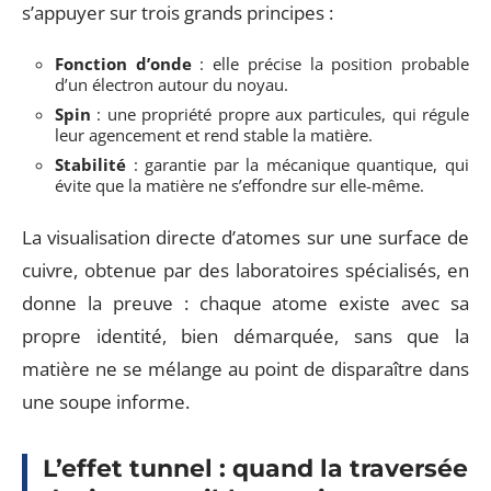
s’appuyer sur trois grands principes :
Fonction d’onde
: elle précise la position probable
d’un électron autour du noyau.
Spin
: une propriété propre aux particules, qui régule
leur agencement et rend stable la matière.
Stabilité
: garantie par la mécanique quantique, qui
évite que la matière ne s’effondre sur elle-même.
La visualisation directe d’atomes sur une surface de
cuivre, obtenue par des laboratoires spécialisés, en
donne la preuve : chaque atome existe avec sa
propre identité, bien démarquée, sans que la
matière ne se mélange au point de disparaître dans
une soupe informe.
L’effet tunnel : quand la traversée