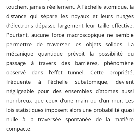
touchent jamais réellement. À l’échelle atomique, la
distance qui sépare les noyaux et leurs nuages
d’électrons dépasse largement leur taille effective.
Pourtant, aucune force macroscopique ne semble
permettre de traverser les objets solides. La
mécanique quantique prévoit la possibilité du
passage à travers des barrières, phénomène
observé dans l’effet tunnel. Cette propriété,
fréquente à l’échelle subatomique, devient
négligeable pour des ensembles d’atomes aussi
nombreux que ceux d’une main ou d’un mur. Les
lois statistiques imposent alors une probabilité quasi
nulle à la traversée spontanée de la matière
compacte.