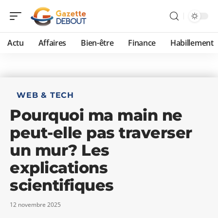
Actu
Affaires
Bien-être
Finance
Habillement
WEB & TECH
Pourquoi ma main ne
peut-elle pas traverser
un mur? Les
explications
scientifiques
12 novembre 2025