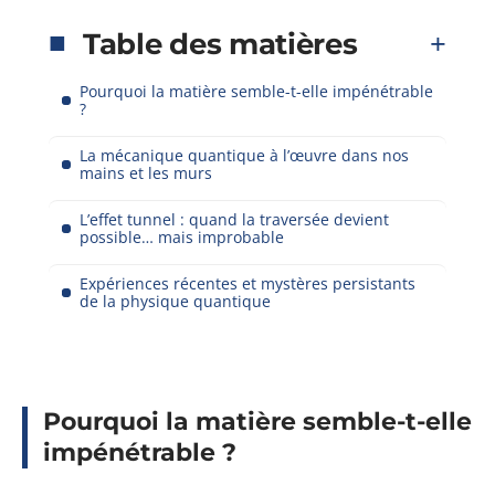
Table des matières
Pourquoi la matière semble-t-elle impénétrable
?
La mécanique quantique à l’œuvre dans nos
mains et les murs
L’effet tunnel : quand la traversée devient
possible… mais improbable
Expériences récentes et mystères persistants
de la physique quantique
Pourquoi la matière semble-t-elle
impénétrable ?