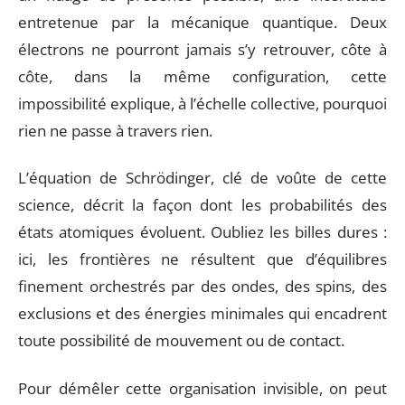
entretenue par la mécanique quantique. Deux
électrons ne pourront jamais s’y retrouver, côte à
côte, dans la même configuration, cette
impossibilité explique, à l’échelle collective, pourquoi
rien ne passe à travers rien.
L’équation de Schrödinger, clé de voûte de cette
science, décrit la façon dont les probabilités des
états atomiques évoluent. Oubliez les billes dures :
ici, les frontières ne résultent que d’équilibres
finement orchestrés par des ondes, des spins, des
exclusions et des énergies minimales qui encadrent
toute possibilité de mouvement ou de contact.
Pour démêler cette organisation invisible, on peut