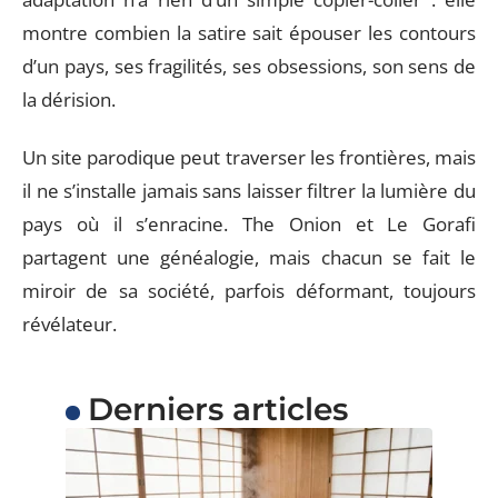
montre combien la satire sait épouser les contours
d’un pays, ses fragilités, ses obsessions, son sens de
la dérision.
Un site parodique peut traverser les frontières, mais
il ne s’installe jamais sans laisser filtrer la lumière du
pays où il s’enracine. The Onion et Le Gorafi
partagent une généalogie, mais chacun se fait le
miroir de sa société, parfois déformant, toujours
révélateur.
Derniers articles