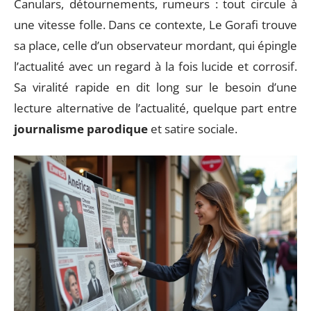
Canulars, détournements, rumeurs : tout circule à
une vitesse folle. Dans ce contexte, Le Gorafi trouve
sa place, celle d’un observateur mordant, qui épingle
l’actualité avec un regard à la fois lucide et corrosif.
Sa viralité rapide en dit long sur le besoin d’une
lecture alternative de l’actualité, quelque part entre
journalisme parodique
et satire sociale.