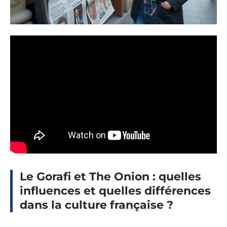
Le Gorafi et The Onion : quelles
influences et quelles différences
dans la culture française ?