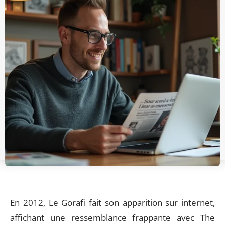
En 2012, Le Gorafi fait son apparition sur internet,
affichant une ressemblance frappante avec The