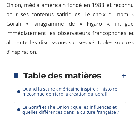
Onion, média américain fondé en 1988 et reconnu
pour ses contenus satiriques. Le choix du nom «
Gorafi », anagramme de « Figaro », intrigue
immédiatement les observateurs francophones et
alimente les discussions sur ses véritables sources
d’inspiration.
Table des matières
Quand la satire américaine inspire : l’histoire
méconnue derrière la création du Gorafi
Le Gorafi et The Onion : quelles influences et
quelles différences dans la culture française ?