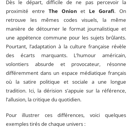
Dès le départ, difficile de ne pas percevoir la
proximité entre
The Onion
et
Le Gorafi
. On
retrouve les mêmes codes visuels, la même
manière de détourner le format journalistique et
une appétence commune pour les sujets brûlants.
Pourtant, l’adaptation à la culture française révèle
des écarts marquants. L’humour américain,
volontiers absurde et provocateur, résonne
différemment dans un espace médiatique français
où la satire politique et sociale a une longue
tradition. Ici, la dérision s’appuie sur la référence,
l’allusion, la critique du quotidien.
Pour illustrer ces différences, voici quelques
exemples tirés de chaque univers :