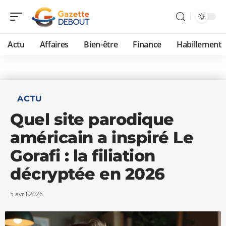
Actu
Affaires
Bien-être
Finance
Habillement
ACTU
Quel site parodique
américain a inspiré Le
Gorafi : la filiation
décryptée en 2026
5 avril 2026