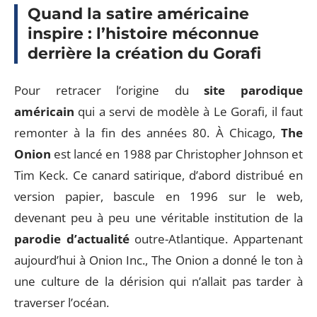
Quand la satire américaine
inspire : l’histoire méconnue
derrière la création du Gorafi
Pour retracer l’origine du
site parodique
américain
qui a servi de modèle à Le Gorafi, il faut
remonter à la fin des années 80. À Chicago,
The
Onion
est lancé en 1988 par Christopher Johnson et
Tim Keck. Ce canard satirique, d’abord distribué en
version papier, bascule en 1996 sur le web,
devenant peu à peu une véritable institution de la
parodie d’actualité
outre-Atlantique. Appartenant
aujourd’hui à Onion Inc., The Onion a donné le ton à
une culture de la dérision qui n’allait pas tarder à
traverser l’océan.