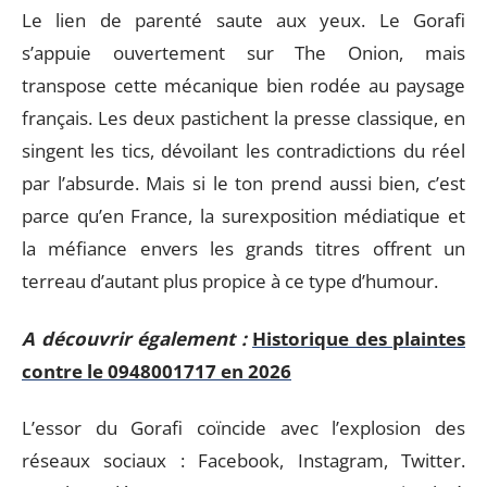
Le lien de parenté saute aux yeux. Le Gorafi
s’appuie ouvertement sur The Onion, mais
transpose cette mécanique bien rodée au paysage
français. Les deux pastichent la presse classique, en
singent les tics, dévoilant les contradictions du réel
par l’absurde. Mais si le ton prend aussi bien, c’est
parce qu’en France, la surexposition médiatique et
la méfiance envers les grands titres offrent un
terreau d’autant plus propice à ce type d’humour.
A découvrir également :
Historique des plaintes
contre le 0948001717 en 2026
L’essor du Gorafi coïncide avec l’explosion des
réseaux sociaux : Facebook, Instagram, Twitter.