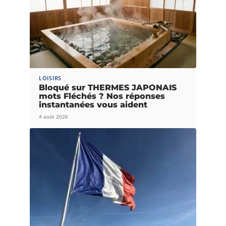
LOISIRS
Bloqué sur THERMES JAPONAIS
mots Fléchés ? Nos réponses
instantanées vous aident
4 août 2026