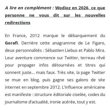
A lire en complément :
Wodioz en 2026, ce que
personne ne vous dit sur les nouvelles
redirections
En France, 2012 marque le débarquement du
Gorafi
. Derrière cette anagramme de Le Figaro,
deux personnalités : Sébastien Liebus et Pablo Mira.
Leur aventure commence sur Twitter, terreau rêvé
pour propager infos détournées et titres qui
sonnent juste… mais faux. Très vite, la page Twitter
se mue en blog, puis gagne ses galons de site
internet en septembre 2012. L’influence américaine
est manifeste : structure éditoriale ciselée, codes du
journalisme d’actualité, ironie acérée, tout y est.