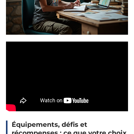
Équipements, défis et
récompenses : ce que votre choix