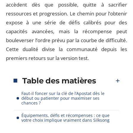
accèdent dès que possible, quitte à sacrifier
ressources et progression. Le chemin pour l’obtenir
expose à une série de défis calibrés pour des
capacités avancées, mais la récompense peut
bouleverser l’ordre prévu par la courbe de difficulté.
Cette dualité divise la communauté depuis les
premiers retours sur la version test.
Table des matières
Faut-il foncer sur la clé de l’Apostat dès le
début ou patienter pour maximiser ses
chances ?
Équipements, défis et récompenses : ce que
votre choix implique vraiment dans Silksong