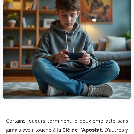
Certains joueurs terminent le deuxième acte sans
jamais avoir touché à la
Clé de l’Apostat
. D’autres y