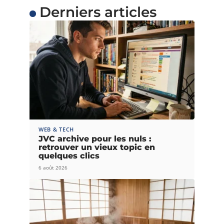
Derniers articles
WEB & TECH
JVC archive pour les nuls :
retrouver un vieux topic en
quelques clics
6 août 2026