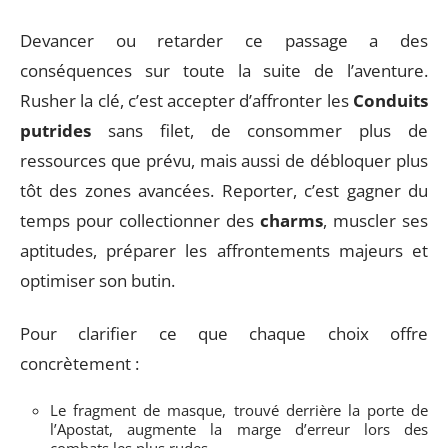
Devancer ou retarder ce passage a des
conséquences sur toute la suite de l’aventure.
Rusher la clé, c’est accepter d’affronter les
Conduits
putrides
sans filet, de consommer plus de
ressources que prévu, mais aussi de débloquer plus
tôt des zones avancées. Reporter, c’est gagner du
temps pour collectionner des
charms
, muscler ses
aptitudes, préparer les affrontements majeurs et
optimiser son butin.
Pour clarifier ce que chaque choix offre
concrètement :
Le fragment de masque, trouvé derrière la porte de
l’Apostat, augmente la marge d’erreur lors des