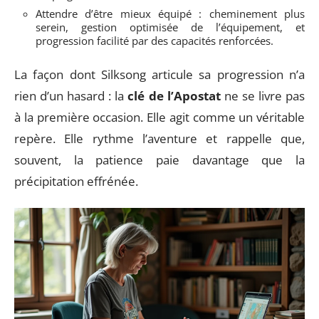
Attendre d’être mieux équipé : cheminement plus
serein, gestion optimisée de l’équipement, et
progression facilité par des capacités renforcées.
La façon dont Silksong articule sa progression n’a
rien d’un hasard : la
clé de l’Apostat
ne se livre pas
à la première occasion. Elle agit comme un véritable
repère. Elle rythme l’aventure et rappelle que,
souvent, la patience paie davantage que la
précipitation effrénée.