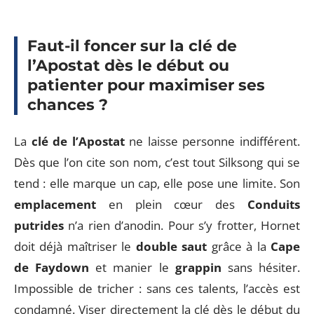
Faut-il foncer sur la clé de
l’Apostat dès le début ou
patienter pour maximiser ses
chances ?
La
clé de l’Apostat
ne laisse personne indifférent.
Dès que l’on cite son nom, c’est tout Silksong qui se
tend : elle marque un cap, elle pose une limite. Son
emplacement
en plein cœur des
Conduits
putrides
n’a rien d’anodin. Pour s’y frotter, Hornet
doit déjà maîtriser le
double saut
grâce à la
Cape
de Faydown
et manier le
grappin
sans hésiter.
Impossible de tricher : sans ces talents, l’accès est
condamné. Viser directement la clé dès le début du