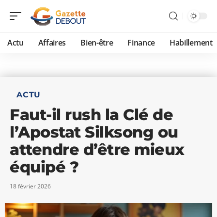
Actu
Affaires
Bien-être
Finance
Habillement
ACTU
Faut-il rush la Clé de
l’Apostat Silksong ou
attendre d’être mieux
équipé ?
18 février 2026