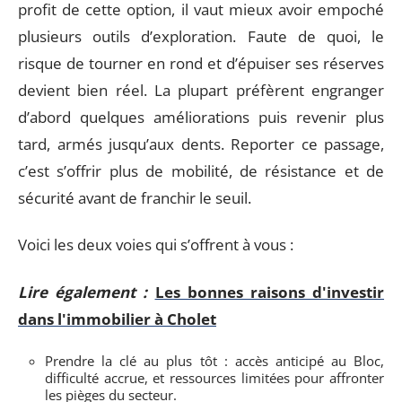
profit de cette option, il vaut mieux avoir empoché
plusieurs outils d’exploration. Faute de quoi, le
risque de tourner en rond et d’épuiser ses réserves
devient bien réel. La plupart préfèrent engranger
d’abord quelques améliorations puis revenir plus
tard, armés jusqu’aux dents. Reporter ce passage,
c’est s’offrir plus de mobilité, de résistance et de
sécurité avant de franchir le seuil.
Voici les deux voies qui s’offrent à vous :
Lire également :
Les bonnes raisons d'investir
dans l'immobilier à Cholet
Prendre la clé au plus tôt : accès anticipé au Bloc,
difficulté accrue, et ressources limitées pour affronter
les pièges du secteur.