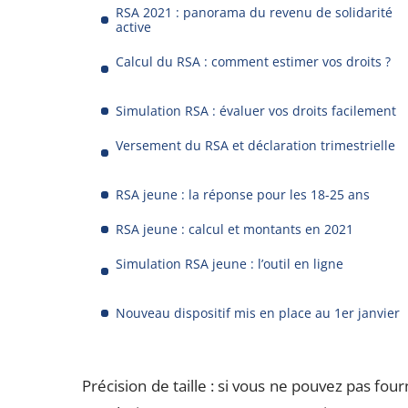
RSA 2021 : panorama du revenu de solidarité
active
Calcul du RSA : comment estimer vos droits ?
Simulation RSA : évaluer vos droits facilement
Versement du RSA et déclaration trimestrielle
RSA jeune : la réponse pour les 18-25 ans
RSA jeune : calcul et montants en 2021
Simulation RSA jeune : l’outil en ligne
Nouveau dispositif mis en place au 1er janvier
Précision de taille : si vous ne pouvez pas four