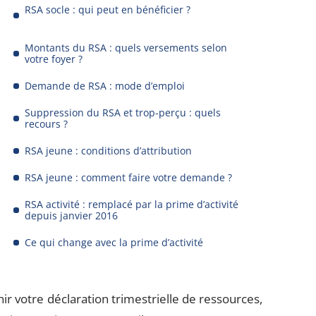
RSA socle : qui peut en bénéficier ?
Montants du RSA : quels versements selon
votre foyer ?
Demande de RSA : mode d’emploi
Suppression du RSA et trop-perçu : quels
recours ?
RSA jeune : conditions d’attribution
RSA jeune : comment faire votre demande ?
RSA activité : remplacé par la prime d’activité
depuis janvier 2016
Ce qui change avec la prime d’activité
nir votre déclaration trimestrielle de ressources,