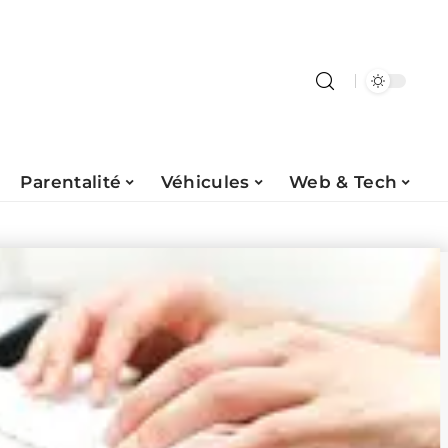
Parentalité
Véhicules
Web & Tech