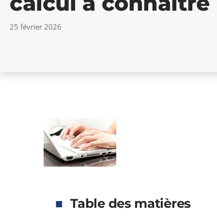
calcul à connaître
25 février 2026
Table des matières