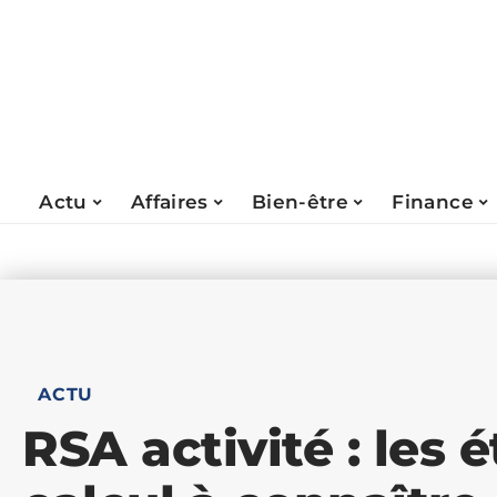
Actu
Affaires
Bien-être
Finance
ACTU
RSA activité : les 