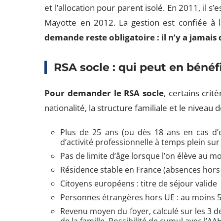
et l’allocation pour parent isolé. En 2011, il 
Mayotte en 2012. La gestion est confiée à
demande reste obligatoire : il n’y a jama
RSA socle : qui peut en bénéfi
Pour demander le RSA socle
, certains crit
nationalité, la structure familiale et le niveau 
Plus de 25 ans (ou dès 18 ans en cas d’e
d’activité professionnelle à temps plein sur
Pas de limite d’âge lorsque l’on élève au mo
Résidence stable en France (absences hors 
Citoyens européens : titre de séjour valide
Personnes étrangères hors UE : au moins 5
Revenu moyen du foyer, calculé sur les 3 de