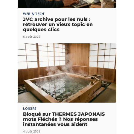
WEB & TECH
JVC archive pour les nuls :
retrouver un vieux topic en
quelques clics
6 août 2026
LOISIRS
Bloqué sur THERMES JAPONAIS
mots Fléchés ? Nos réponses
instantanées vous aident
4 août 2026