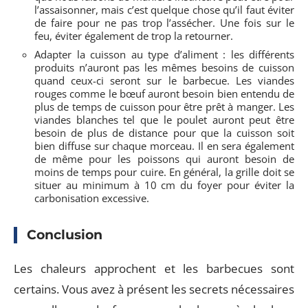
l’assaisonner, mais c’est quelque chose qu’il faut éviter
de faire pour ne pas trop l’assécher. Une fois sur le
feu, éviter également de trop la retourner.
Adapter la cuisson au type d’aliment : les différents
produits n’auront pas les mêmes besoins de cuisson
quand ceux-ci seront sur le barbecue. Les viandes
rouges comme le bœuf auront besoin bien entendu de
plus de temps de cuisson pour être prêt à manger. Les
viandes blanches tel que le poulet auront peut être
besoin de plus de distance pour que la cuisson soit
bien diffuse sur chaque morceau. Il en sera également
de même pour les poissons qui auront besoin de
moins de temps pour cuire. En général, la grille doit se
situer au minimum à 10 cm du foyer pour éviter la
carbonisation excessive.
Conclusion
Les chaleurs approchent et les barbecues sont
certains. Vous avez à présent les secrets nécessaires