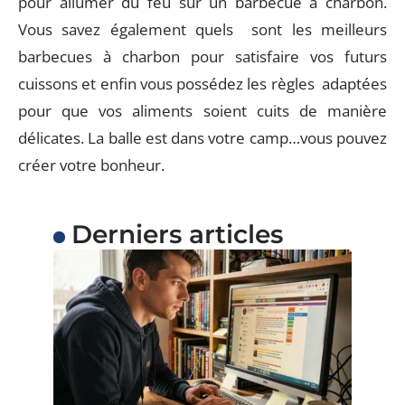
pour allumer du feu sur un barbecue à charbon.
Vous savez également quels sont les meilleurs
barbecues à charbon pour satisfaire vos futurs
cuissons et enfin vous possédez les règles adaptées
pour que vos aliments soient cuits de manière
délicates. La balle est dans votre camp…vous pouvez
créer votre bonheur.
Derniers articles