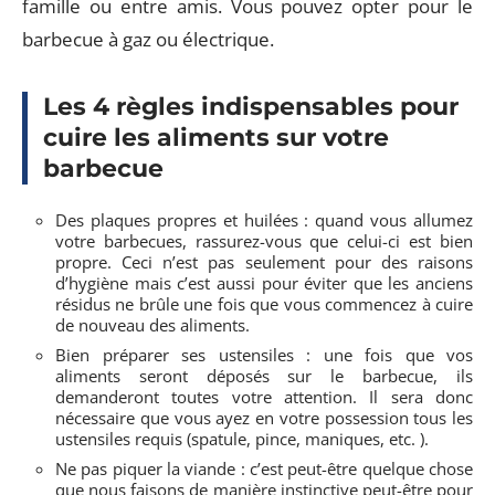
famille ou entre amis. Vous pouvez opter pour le
barbecue à gaz ou électrique.
Les 4 règles indispensables pour
cuire les aliments sur votre
barbecue
Des plaques propres et huilées : quand vous allumez
votre barbecues, rassurez-vous que celui-ci est bien
propre. Ceci n’est pas seulement pour des raisons
d’hygiène mais c’est aussi pour éviter que les anciens
résidus ne brûle une fois que vous commencez à cuire
de nouveau des aliments.
Bien préparer ses ustensiles : une fois que vos
aliments seront déposés sur le barbecue, ils
demanderont toutes votre attention. Il sera donc
nécessaire que vous ayez en votre possession tous les
ustensiles requis (spatule, pince, maniques, etc. ).
Ne pas piquer la viande : c’est peut-être quelque chose
que nous faisons de manière instinctive peut-être pour