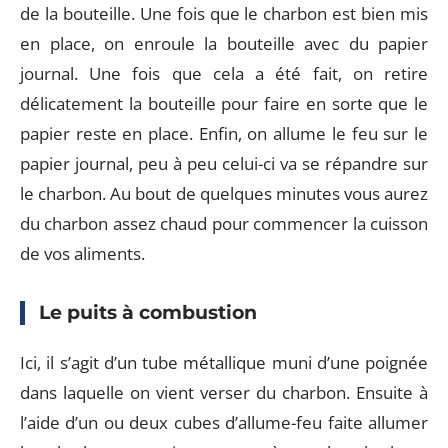
de la bouteille. Une fois que le charbon est bien mis
en place, on enroule la bouteille avec du papier
journal. Une fois que cela a été fait, on retire
délicatement la bouteille pour faire en sorte que le
papier reste en place. Enfin, on allume le feu sur le
papier journal, peu à peu celui-ci va se répandre sur
le charbon. Au bout de quelques minutes vous aurez
du charbon assez chaud pour commencer la cuisson
de vos aliments.
Le puits à combustion
Ici, il s’agit d’un tube métallique muni d’une poignée
dans laquelle on vient verser du charbon. Ensuite à
l’aide d’un ou deux cubes d’allume-feu faite allumer