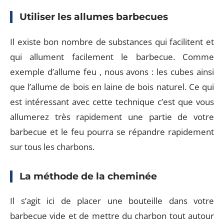
Utiliser les allumes barbecues
Il existe bon nombre de substances qui facilitent et
qui allument facilement le barbecue. Comme
exemple d’allume feu , nous avons : les cubes ainsi
que l’allume de bois en laine de bois naturel. Ce qui
est intéressant avec cette technique c’est que vous
allumerez très rapidement une partie de votre
barbecue et le feu pourra se répandre rapidement
sur tous les charbons.
La méthode de la cheminée
Il s’agit ici de placer une bouteille dans votre
barbecue vide et de mettre du charbon tout autour