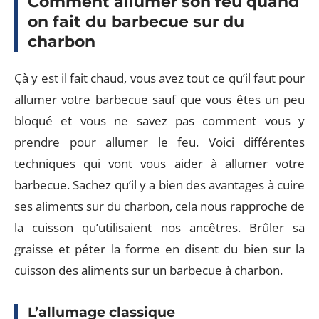
Comment allumer son feu quand
on fait du barbecue sur du
charbon
Çà y est il fait chaud, vous avez tout ce qu’il faut pour
allumer votre barbecue sauf que vous êtes un peu
bloqué et vous ne savez pas comment vous y
prendre pour allumer le feu. Voici différentes
techniques qui vont vous aider à allumer votre
barbecue. Sachez qu’il y a bien des avantages à cuire
ses aliments sur du charbon, cela nous rapproche de
la cuisson qu’utilisaient nos ancêtres. Brûler sa
graisse et péter la forme en disent du bien sur la
cuisson des aliments sur un barbecue à charbon.
L’allumage classique