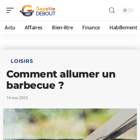
Actu
Affaires
Bien-être
Finance
Habillement
LOISIRS
Comment allumer un
barbecue ?
14 mai 2023