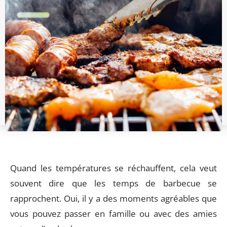
Quand les températures se réchauffent, cela veut
souvent dire que les temps de barbecue se
rapprochent. Oui, il y a des moments agréables que
vous pouvez passer en famille ou avec des amies