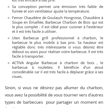
Sa conception permet une émission très faible de
fumée et son ventilateur ajuste la température.
Femor Chaudière de Goulasch Hongroise, Chaudière à
Soupe en Émaillée, Barbecue Charbon de Bois qui est
le plus complet : il est idéal pour cuisiner à l’extérieur
et il est très facile à utiliser.
Uten Barbecue grill professionnel à charbon, le
barbecue le plus mobile à bas prix. Sa hauteur est
réglable donc très intéressante si vous désirez être
debout ou assis pour réaliser votre barbecue. Il est très
facile à transporter.
ACTIVA Angular Barbecue à charbon de bois , le
barbecue à roulettes. Il bénéficie d’un atout
considérable car il est très facile à déplacer grâce à ses
roues.
Sinon, si vous ne désirez pas allumer du charbon,
vous avez la possibilité de vous tourner vers d’autres
types de barbecues pour partager un moment en