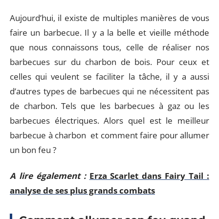
Aujourd’hui, il existe de multiples manières de vous
faire un barbecue. Il y a la belle et vieille méthode
que nous connaissons tous, celle de réaliser nos
barbecues sur du charbon de bois. Pour ceux et
celles qui veulent se faciliter la tâche, il y a aussi
d’autres types de barbecues qui ne nécessitent pas
de charbon. Tels que les barbecues à gaz ou les
barbecues électriques. Alors quel est le meilleur
barbecue à charbon et comment faire pour allumer
un bon feu ?
A lire également :
Erza Scarlet dans Fairy Tail :
analyse de ses plus grands combats