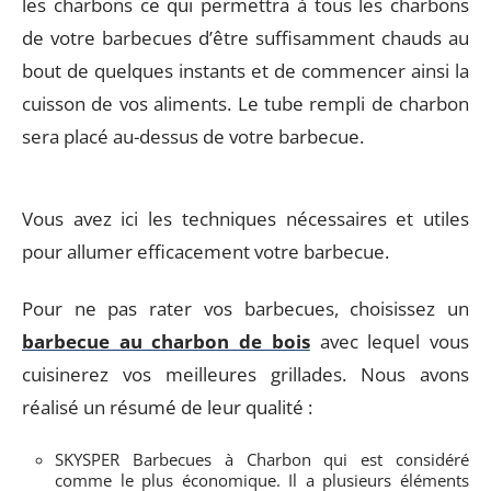
les charbons ce qui permettra à tous les charbons
de votre barbecues d’être suffisamment chauds au
bout de quelques instants et de commencer ainsi la
cuisson de vos aliments. Le tube rempli de charbon
sera placé au-dessus de votre barbecue.
Vous avez ici les techniques nécessaires et utiles
pour allumer efficacement votre barbecue.
Pour ne pas rater vos barbecues, choisissez un
barbecue au charbon de bois
avec lequel vous
cuisinerez vos meilleures grillades. Nous avons
réalisé un résumé de leur qualité :
SKYSPER Barbecues à Charbon qui est considéré
comme le plus économique. Il a plusieurs éléments