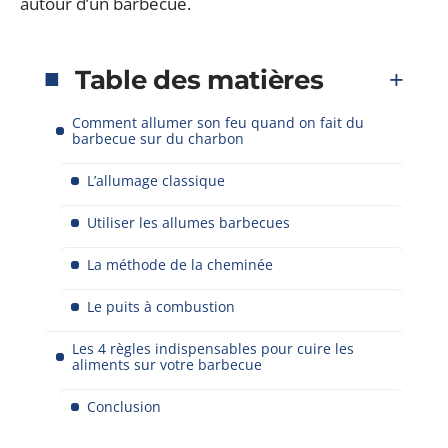
autour d’un barbecue.
Table des matières
Comment allumer son feu quand on fait du
barbecue sur du charbon
L’allumage classique
Utiliser les allumes barbecues
La méthode de la cheminée
Le puits à combustion
Les 4 règles indispensables pour cuire les
aliments sur votre barbecue
Conclusion