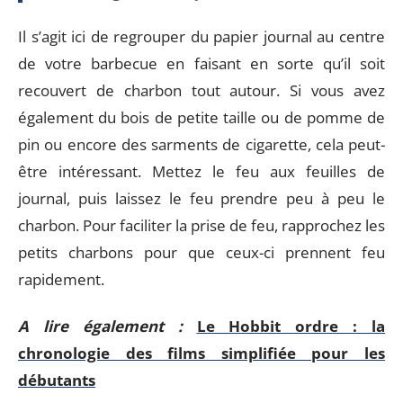
Il s’agit ici de regrouper du papier journal au centre
de votre barbecue en faisant en sorte qu’il soit
recouvert de charbon tout autour. Si vous avez
également du bois de petite taille ou de pomme de
pin ou encore des sarments de cigarette, cela peut-
être intéressant. Mettez le feu aux feuilles de
journal, puis laissez le feu prendre peu à peu le
charbon. Pour faciliter la prise de feu, rapprochez les
petits charbons pour que ceux-ci prennent feu
rapidement.
A lire également :
Le Hobbit ordre : la
chronologie des films simplifiée pour les
débutants